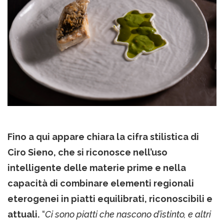
Fino a qui appare chiara la cifra stilistica di
Ciro Sieno, che si riconosce nell’uso
intelligente delle materie prime e nella
capacità di combinare elementi regionali
eterogenei in piatti equilibrati, riconoscibili e
attuali.
“
Ci sono piatti che nascono d’istinto, e altri