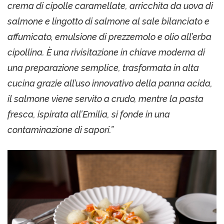
crema di cipolle caramellate, arricchita da uova di
salmone e lingotto di salmone al sale bilanciato e
affumicato, emulsione di prezzemolo e olio all’erba
cipollina. È una rivisitazione in chiave moderna di
una preparazione semplice, trasformata in alta
cucina grazie all’uso innovativo della panna acida,
il salmone viene servito a crudo, mentre la pasta
fresca, ispirata all’Emilia, si fonde in una
contaminazione di sapori.”