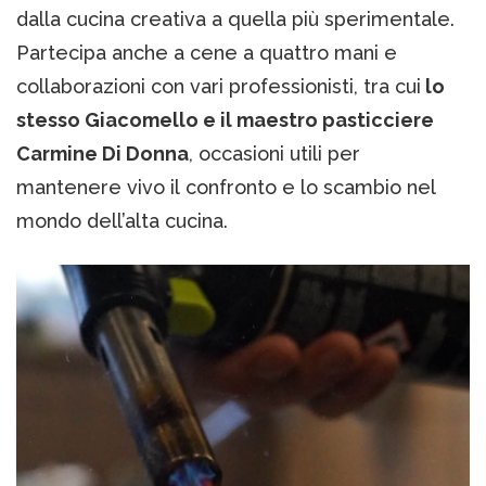
dalla cucina creativa a quella più sperimentale.
Partecipa anche a cene a quattro mani e
collaborazioni con vari professionisti, tra cui
lo
stesso Giacomello e il maestro pasticciere
Carmine Di Donna
, occasioni utili per
mantenere vivo il confronto e lo scambio nel
mondo dell’alta cucina.