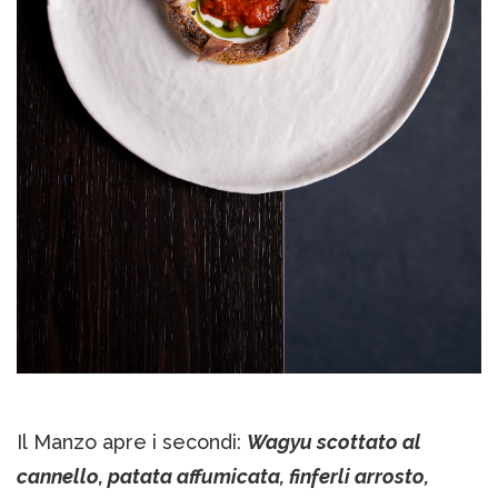
Il Manzo apre i secondi:
Wagyu scottato al
cannello, patata affumicata, finferli arrosto,