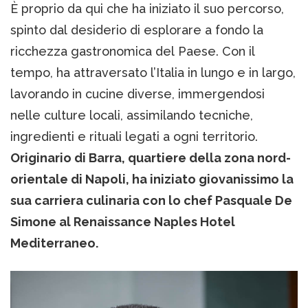
È proprio da qui che ha iniziato il suo percorso,
spinto dal desiderio di esplorare a fondo la
ricchezza gastronomica del Paese. Con il
tempo, ha attraversato l’Italia in lungo e in largo,
lavorando in cucine diverse, immergendosi
nelle culture locali, assimilando tecniche,
ingredienti e rituali legati a ogni territorio.
Originario di Barra, quartiere della zona nord-
orientale di Napoli, ha iniziato giovanissimo la
sua carriera culinaria con lo chef Pasquale De
Simone al Renaissance Naples Hotel
Mediterraneo.