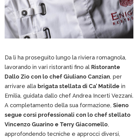
Da lì ha proseguito lungo la riviera romagnola,
lavorando in vari ristoranti fino al
Ristorante
Dallo Zio con lo chef Giuliano Canzian
, per
arrivare alla
brigata stellata di Ca’ Matilde
in
Emilia, guidata dallo chef Andrea Incerti Vezzani.
A completamento della sua formazione,
Sieno
segue corsi professionali con lo chef stellato
Vincenzo Guarino e Terry Giacomello
,
approfondendo tecniche e approcci diversi,