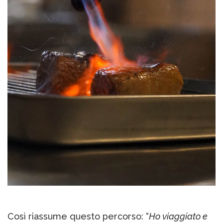
Così riassume questo percorso: “
Ho viaggiato e