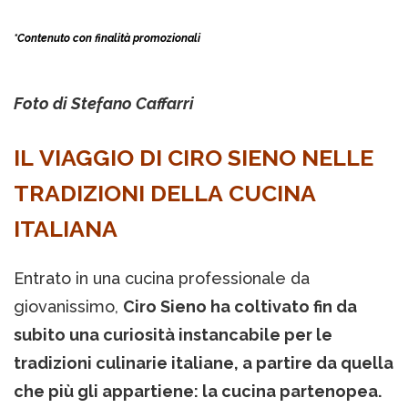
*Contenuto con finalità promozionali
Foto di Stefano Caffarri
IL VIAGGIO DI CIRO SIENO NELLE
TRADIZIONI DELLA CUCINA
ITALIANA
Entrato in una cucina professionale da
giovanissimo,
Ciro Sieno ha coltivato fin da
subito una curiosità instancabile per le
tradizioni culinarie italiane, a partire da quella
che più gli appartiene: la cucina partenopea.