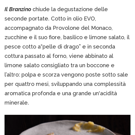
Il Branzino
chiude la degustazione delle
seconde portate. Cotto in olio EVO,
accompagnato da Provolone del Monaco,
zucchine e il suo fiore, basilico e limone salato, il
pesce cotto a“pelle di drago” e in seconda
cottura passato al forno, viene abbinato al
limone salato consigliato tra un boccone e
l’altro: polpa e scorza vengono poste sotto sale
per quattro mesi, sviluppando una complessità
aromatica profonda e una grande un'acidità
minerale.