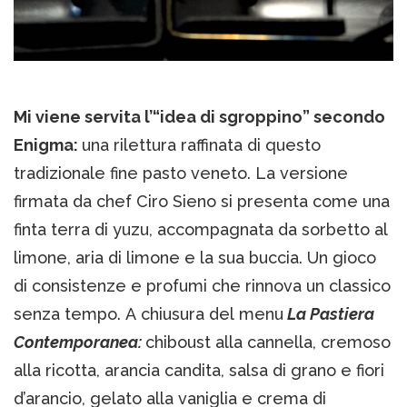
Mi viene servita l’“idea di sgroppino” secondo
Enigma:
una rilettura raffinata di questo
tradizionale fine pasto veneto. La versione
firmata da chef Ciro Sieno si presenta come una
finta terra di yuzu, accompagnata da sorbetto al
limone, aria di limone e la sua buccia. Un gioco
di consistenze e profumi che rinnova un classico
senza tempo. A chiusura del menu
La Pastiera
Contemporanea:
chiboust alla cannella, cremoso
alla ricotta, arancia candita, salsa di grano e fiori
d’arancio, gelato alla vaniglia e crema di