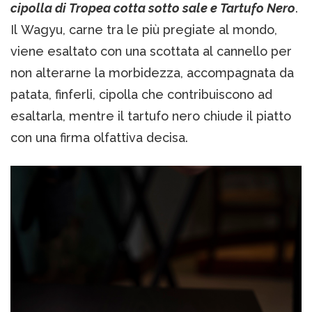
cipolla di Tropea cotta sotto sale e Tartufo Nero
.
Il Wagyu, carne tra le più pregiate al mondo,
viene esaltato con una scottata al cannello per
non alterarne la morbidezza, accompagnata da
patata, finferli, cipolla che contribuiscono ad
esaltarla, mentre il tartufo nero chiude il piatto
con una firma olfattiva decisa.