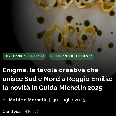
DOVE MANGIARE IN ITALIA
RISTORANTI DI TENDENZA
Enigma, la tavola creativa che
unisce Sud e Nord a Reggio Emilia:
la novità in Guida Michelin 2025
di:
Matilde Morselli
|
30 Luglio 2025
Condividi: