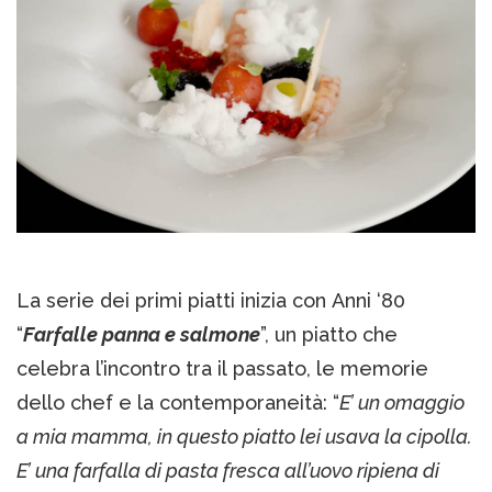
La serie dei primi piatti inizia con Anni ‘80
“
Farfalle panna e salmone
”, un piatto che
celebra l’incontro tra il passato, le memorie
dello chef e la contemporaneità: “
E’ un omaggio
a mia mamma, in questo piatto lei usava la cipolla.
E’ una farfalla di pasta fresca all’uovo ripiena di