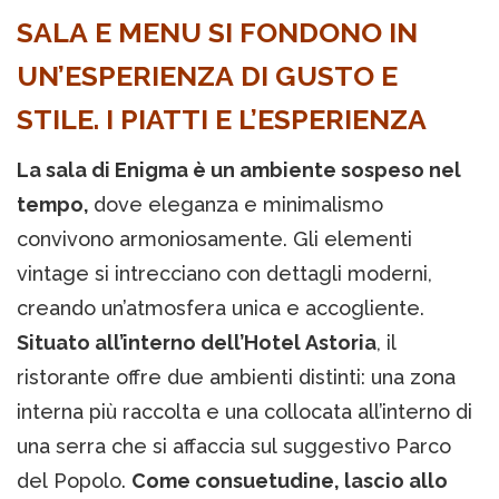
SALA E MENU SI FONDONO IN
UN’ESPERIENZA DI GUSTO E
STILE. I PIATTI E L’ESPERIENZA
La sala di Enigma è un ambiente sospeso nel
tempo,
dove eleganza e minimalismo
convivono armoniosamente. Gli elementi
vintage si intrecciano con dettagli moderni,
creando un’atmosfera unica e accogliente.
Situato all’interno dell’Hotel Astoria
, il
ristorante offre due ambienti distinti: una zona
interna più raccolta e una collocata all’interno di
una serra che si affaccia sul suggestivo Parco
del Popolo.
Come consuetudine, lascio allo