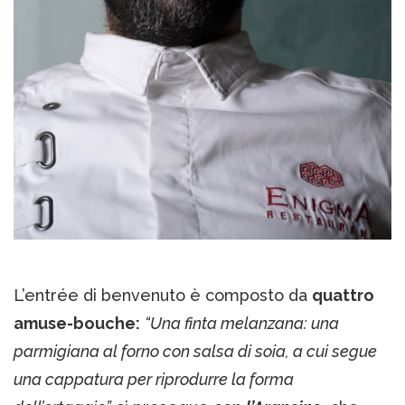
L’entrée di benvenuto è composto da
quattro
amuse-bouche:
“Una finta melanzana: una
parmigiana al forno con salsa di soia, a cui segue
una cappatura per riprodurre la forma