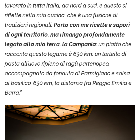
lavorato in tutta Italia, da nord a sud, e questo si
riflette nella mia cucina, che è una fusione di
tradizioni regionali.
Porto con me ricette e sapori
di ogni territorio, ma rimango profondamente
legato alla mia terra, la Campania
: un piatto che
racconta questo legame è 630 km: un tortello di
pasta all’uovo ripieno di ragù partenopeo,
accompagnato da fonduta di Parmigiano e salsa
al basilico. 630 km, la distanza fra Reggio Emilia e
Barra.”