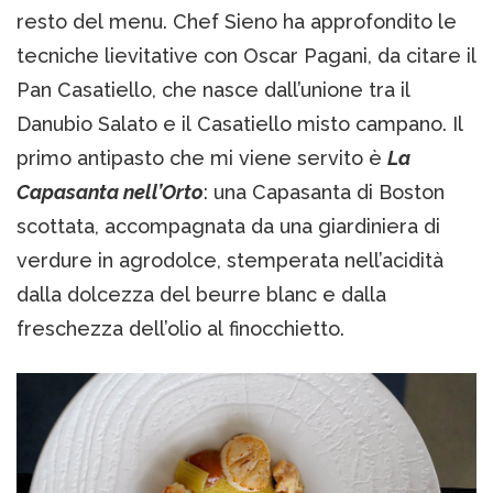
resto del menu. Chef Sieno ha approfondito le
tecniche lievitative con Oscar Pagani, da citare il
Pan Casatiello, che nasce dall’unione tra il
Danubio Salato e il Casatiello misto campano. Il
primo antipasto che mi viene servito è
La
Capasanta nell’Orto
: una Capasanta di Boston
scottata, accompagnata da una giardiniera di
verdure in agrodolce, stemperata nell’acidità
dalla dolcezza del beurre blanc e dalla
freschezza dell’olio al finocchietto.