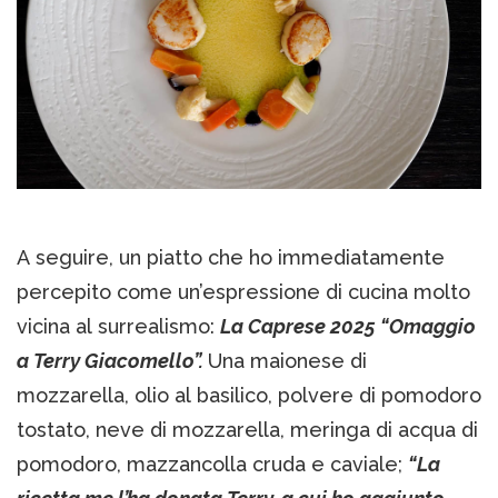
A seguire, un piatto che ho immediatamente
percepito come un’espressione di cucina molto
vicina al surrealismo:
La Caprese 2025 “Omaggio
a Terry Giacomello”.
Una maionese di
mozzarella, olio al basilico, polvere di pomodoro
tostato, neve di mozzarella, meringa di acqua di
pomodoro, mazzancolla cruda e caviale;
“La