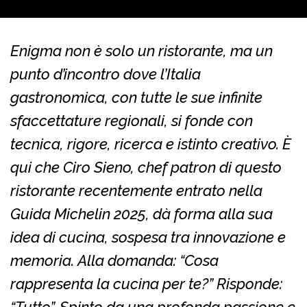
Enigma non è solo un ristorante, ma un
punto d’incontro dove l’Italia
gastronomica, con tutte le sue infinite
sfaccettature regionali, si fonde con
tecnica, rigore, ricerca e istinto creativo. È
qui che Ciro Sieno, chef patron di questo
ristorante recentemente entrato nella
Guida Michelin 2025, dà forma alla sua
idea di cucina, sospesa tra innovazione e
memoria. Alla domanda: “Cosa
rappresenta la cucina per te?” Risponde: