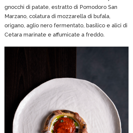
gnocchi di patate, estratto di Pomodoro San
Marzano, colatura di mozzarella di bufala,
origano, aglio nero fermentato, basilico e alici di
Cetara marinate e affumicate a freddo.