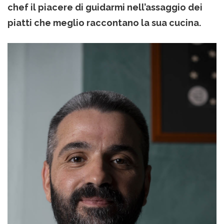
chef il piacere di guidarmi nell’assaggio dei
piatti che meglio raccontano la sua cucina.