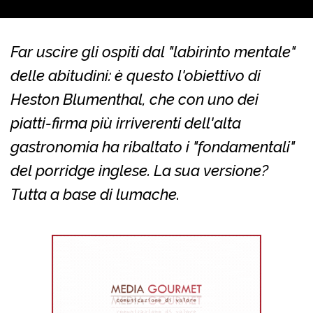
Far uscire gli ospiti dal "labirinto mentale"
delle abitudini: è questo l'obiettivo di
Heston Blumenthal, che con uno dei
piatti-firma più irriverenti dell'alta
gastronomia ha ribaltato i "fondamentali"
del porridge inglese. La sua versione?
Tutta a base di lumache.