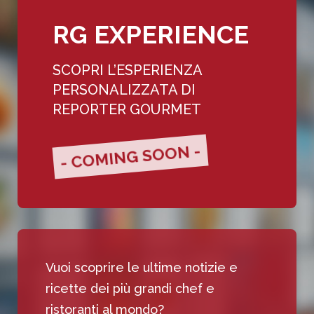
RG EXPERIENCE
SCOPRI L’ESPERIENZA
PERSONALIZZATA DI
REPORTER GOURMET
- COMING SOON -
Vuoi scoprire le ultime notizie e
ricette dei più grandi chef e
ristoranti al mondo?