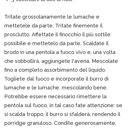
Tritate grossolanamente le lumache e
mettetele da parte. Tritate finemente il
prosciutto. Affettate il finocchio il più sottile
possibile e mettetelo da parte. Scaldate il
brodo in una pentola a fuoco vivo e, una volta
che sobbollirà, aggiungete l'avena. Mescolate
fino a completo assorbimento del liquido.
Togliete dal fuoco e incorporate il burro di
lumache e le lumache, mescolando bene.
Potrebbe essere necessario rimettere la
pentola sul fuoco, in tal caso fate attenzione: se
si scalda troppo, il burro si sfalderà, rendendo il
porridge granuloso. Condite generosamente.