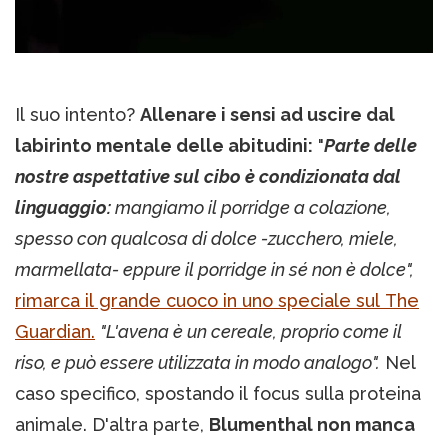
Il suo intento?
Allenare i sensi ad uscire dal
labirinto mentale delle abitudini:
"
Parte delle
nostre aspettative sul cibo è condizionata dal
linguaggio:
mangiamo il porridge a colazione,
spesso con qualcosa di dolce -zucchero, miele,
marmellata- eppure il porridge in sé non è dolce",
rimarca il grande cuoco in uno speciale sul The
Guardian.
"L'avena è un cereale, proprio come il
riso, e può essere utilizzata in modo analogo".
Nel
caso specifico, spostando il focus sulla proteina
animale. D'altra parte,
Blumenthal non manca