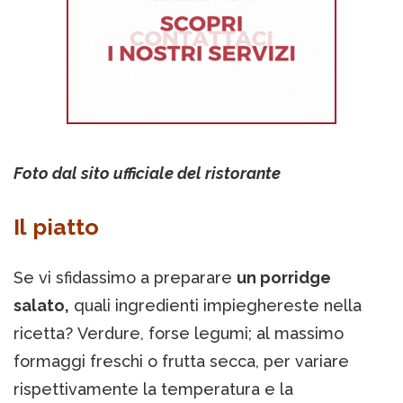
Foto dal sito ufficiale del ristorante
Il piatto
Se vi sfidassimo a preparare
un porridge
salato,
quali ingredienti impieghereste nella
ricetta? Verdure, forse legumi; al massimo
formaggi freschi o frutta secca, per variare
rispettivamente la temperatura e la