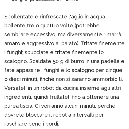
Sbollentate e rinfrescate l'aglio in acqua
bollente tre o quattro volte (potrebbe
sembrare eccessivo, ma diversamente rimarrà
amaro e aggressivo al palato). Tritate finemente
i funghi; sbucciate e tritate finemente lo
scalogno. Scaldate 50 g di burro in una padella e
fate appassire i funghi e lo scalogno per cinque
o dieci minuti, finché non si saranno ammorbiditi.
Versateli in un robot da cucina insieme agli altri
ingredienti, quindi frullateli fino a ottenere una
purea liscia. Ci vorranno alcuni minuti, perché
dovrete bloccare il robot a intervalli per
raschiare bene i bordi.