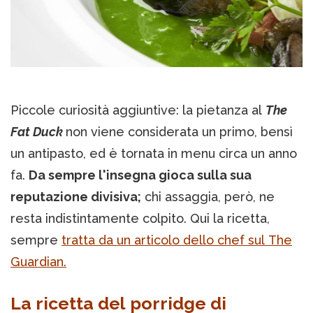
Piccole curiosità aggiuntive: la pietanza al
The
Fat Duck
non viene considerata un primo, bensì
un antipasto, ed è tornata in menu circa un anno
fa.
Da sempre l'insegna gioca sulla sua
reputazione divisiva;
chi assaggia, però, ne
resta indistintamente colpito. Qui la ricetta,
sempre
tratta da un articolo dello chef sul The
Guardian.
La ricetta del porridge di