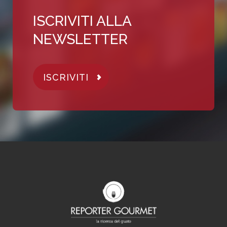
ISCRIVITI ALLA
NEWSLETTER
ISCRIVITI