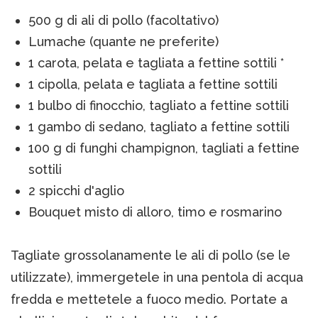
500 g di ali di pollo (facoltativo)
Lumache (quante ne preferite)
1 carota, pelata e tagliata a fettine sottili *
1 cipolla, pelata e tagliata a fettine sottili
1 bulbo di finocchio, tagliato a fettine sottili
1 gambo di sedano, tagliato a fettine sottili
100 g di funghi champignon, tagliati a fettine
sottili
2 spicchi d'aglio
Bouquet misto di alloro, timo e rosmarino
Tagliate grossolanamente le ali di pollo (se le
utilizzate), immergetele in una pentola di acqua
fredda e mettetele a fuoco medio. Portate a