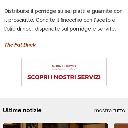
Distribuite il porridge su sei piatti e guarnite con
il prosciutto. Condite il finocchio con l'aceto e
l'olio di noci, disponete sul porridge e servite.
The Fat Duck
Ultime notizie
mostra tutto