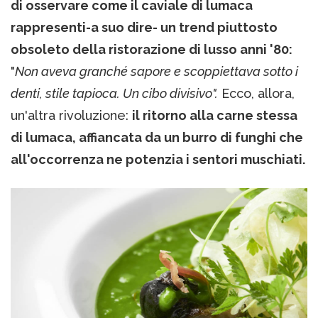
di osservare come il caviale di lumaca
rappresenti-a suo dire- un trend piuttosto
obsoleto della ristorazione di lusso anni '80:
"
Non aveva granché sapore e scoppiettava sotto i
denti, stile tapioca. Un cibo divisivo".
Ecco, allora,
un'altra rivoluzione:
il ritorno alla carne stessa
di lumaca, affiancata da un burro di funghi che
all'occorrenza ne potenzia i sentori muschiati.