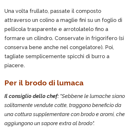
Una volta frullato, passate il composto
attraverso un colino a maglie fini su un foglio di
pellicola trasparente e arrotolatelo fino a
formare un cilindro. Conservate in frigorifero (si
conserva bene anche nel congelatore). Poi,
tagliate semplicemente spicchi di burro a
piacere.
Per il brodo di lumaca
Il consiglio dello chef:
"Sebbene le lumache siano
solitamente vendute cotte, traggono beneficio da
una cottura supplementare con brodo e aromi, che
aggiungono un sapore extra al brodo".