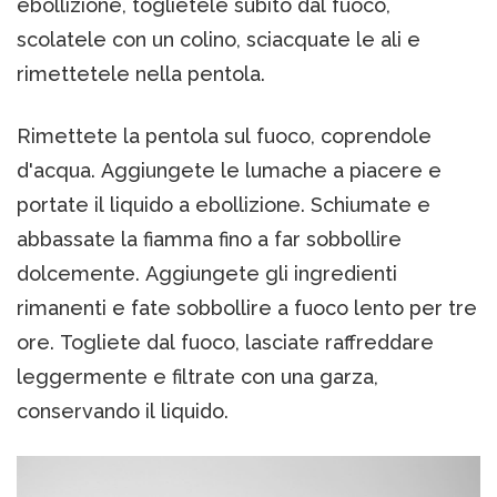
ebollizione, toglietele subito dal fuoco,
scolatele con un colino, sciacquate le ali e
rimettetele nella pentola.
Rimettete la pentola sul fuoco, coprendole
d'acqua. Aggiungete le lumache a piacere e
portate il liquido a ebollizione. Schiumate e
abbassate la fiamma fino a far sobbollire
dolcemente. Aggiungete gli ingredienti
rimanenti e fate sobbollire a fuoco lento per tre
ore. Togliete dal fuoco, lasciate raffreddare
leggermente e filtrate con una garza,
conservando il liquido.