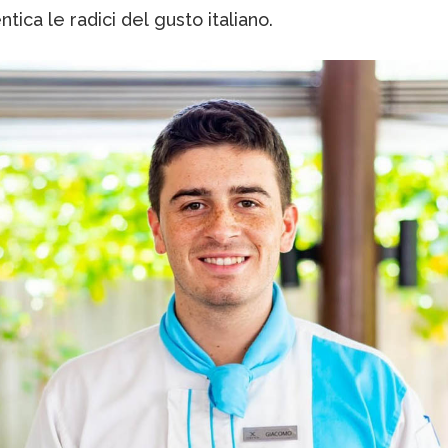
tica le radici del gusto italiano.