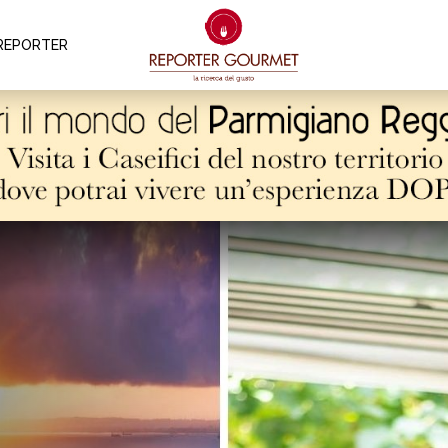
REPORTER