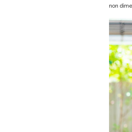
non dimen