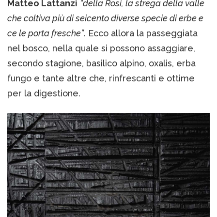
Matteo Lattanzi
“della Rosi, la strega della valle
che coltiva più di seicento diverse specie di erbe e
ce le porta fresche”
. Ecco allora la passeggiata
nel bosco, nella quale si possono assaggiare,
secondo stagione, basilico alpino, oxalis, erba
fungo e tante altre che, rinfrescanti e ottime
per la digestione.