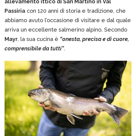
allevamento ittico di San Martino in Val
Passiria
con 120 anni di storia e tradizione, che
abbiamo avuto l’occasione di visitare e dal quale
arriva un eccellente salmerino alpino. Secondo
Mayr
, la sua cucina è
“onesta, precisa e di cuore,
comprensibile da tutti”
.