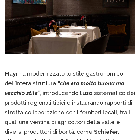
Mayr
ha modernizzato lo stile gastronomico
dell’intera struttura
“che era molto buona ma
vecchio stile”
, introducendo l’
uso
sistematico dei
prodotti regionali tipici e instaurando rapporti di
stretta collaborazione con i fornitori locali, tra i
quali una ventina di agricoltori della valle e
diversi produttori di bontà, come
Schiefer
,