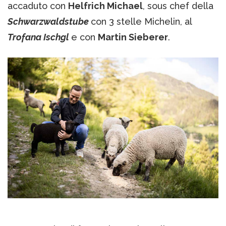
accaduto con
Helfrich Michael
, sous chef della
Schwarzwaldstube
con 3 stelle Michelin, al
Trofana Ischgl
e con
Martin Sieberer
.