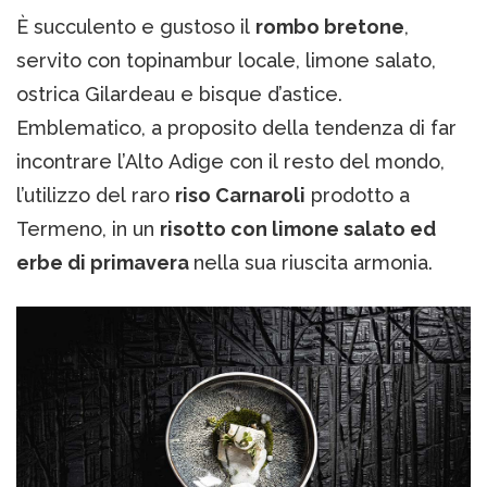
È succulento e gustoso il
rombo bretone
,
servito con topinambur locale, limone salato,
ostrica Gilardeau e bisque d’astice.
Emblematico, a proposito della tendenza di far
incontrare l’Alto Adige con il resto del mondo,
l’utilizzo del raro
riso Carnaroli
prodotto a
Termeno, in un
risotto con limone salato ed
erbe di primavera
nella sua riuscita armonia.