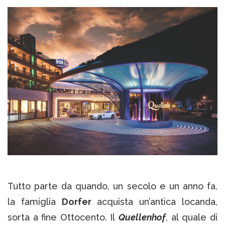
Tutto parte da quando, un secolo e un anno fa,
la famiglia
Dorfer
acquista un’antica locanda,
sorta a fine Ottocento. Il
Quellenhof
, al quale di