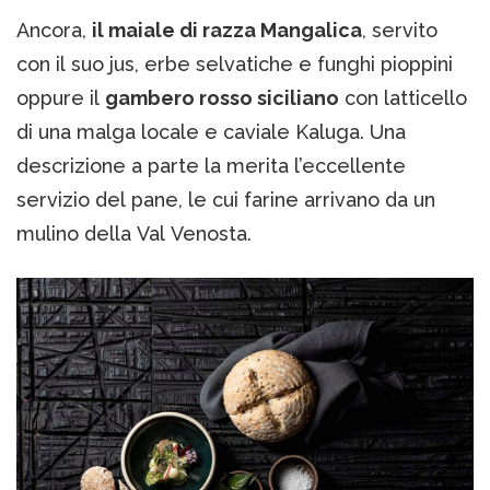
Ancora,
il maiale di razza Mangalica
, servito
con il suo jus, erbe selvatiche e funghi pioppini
oppure il
gambero rosso siciliano
con latticello
di una malga locale e caviale Kaluga. Una
descrizione a parte la merita l’eccellente
servizio del pane, le cui farine arrivano da un
mulino della Val Venosta.