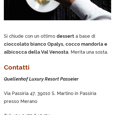
Si chiude con un ottimo
dessert
a base di
cioccolato bianco Opalys, cocco mandorla e
albicocca della Val Venosta
. Merita una sosta.
Contatti
Quellenhof Luxury Resort Passeier
Via Passiria 47, 39010 S. Martino in Passiria
presso Merano