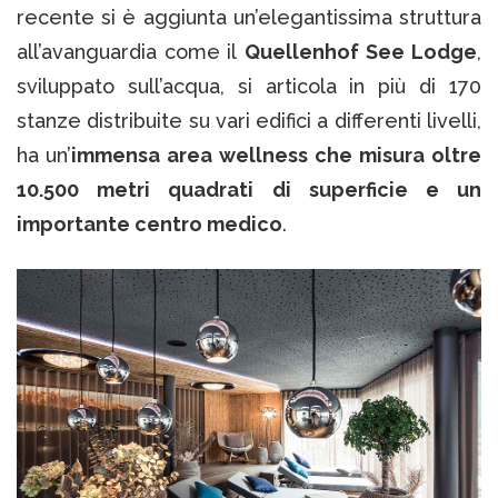
recente si è aggiunta un’elegantissima struttura
all’avanguardia come il
Quellenhof See Lodge
,
sviluppato sull’acqua, si articola in più di 170
stanze distribuite su vari edifici a differenti livelli,
ha un’
immensa area wellness che misura oltre
10.500 metri quadrati di superficie e un
importante centro medico
.