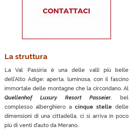
La struttura
La Val Passiria è una delle valli più belle
dell’Alto Adige: aperta, luminosa, con il fascino
immortale delle montagne che la circondano. Al
Quellenhof Luxury Resort Passeier
, bel
complesso alberghiero a
cinque stelle
delle
dimensioni di una cittadella, ci si arriva in poco
più di venti d’auto da Merano.