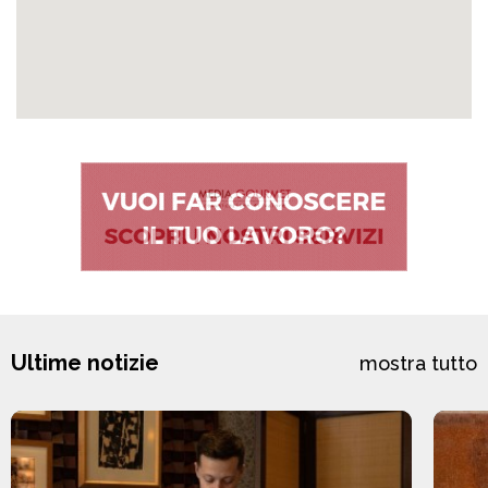
Ultime notizie
mostra tutto