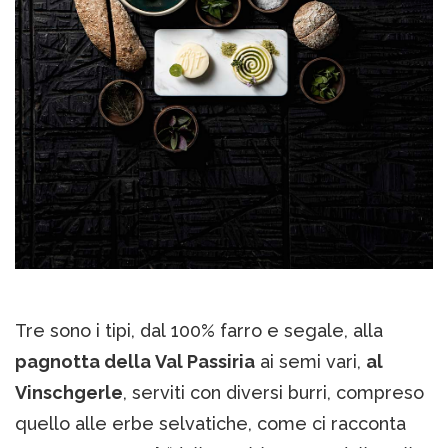
Tre sono i tipi, dal 100% farro e segale, alla
pagnotta della Val Passiria
ai semi vari,
al
Vinschgerle
, serviti con diversi burri, compreso
quello alle erbe selvatiche, come ci racconta