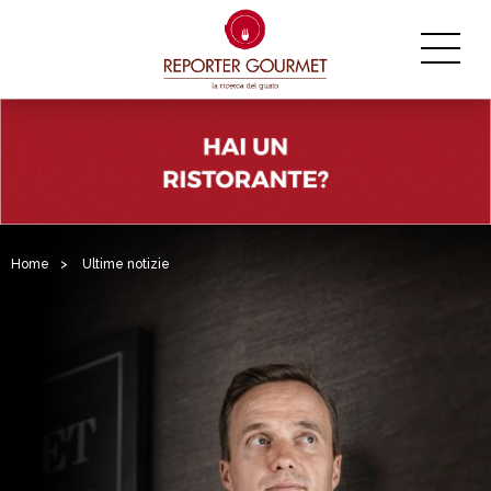
Home
>
Ultime notizie