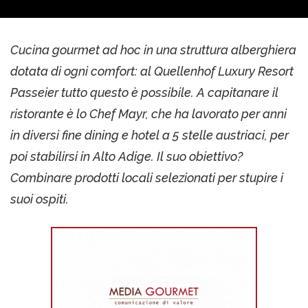
Cucina gourmet ad hoc in una struttura alberghiera
dotata di ogni comfort: al Quellenhof Luxury Resort
Passeier tutto questo è possibile. A capitanare il
ristorante è lo Chef Mayr, che ha lavorato per anni
in diversi fine dining e hotel a 5 stelle austriaci, per
poi stabilirsi in Alto Adige. Il suo obiettivo?
Combinare prodotti locali selezionati per stupire i
suoi ospiti.