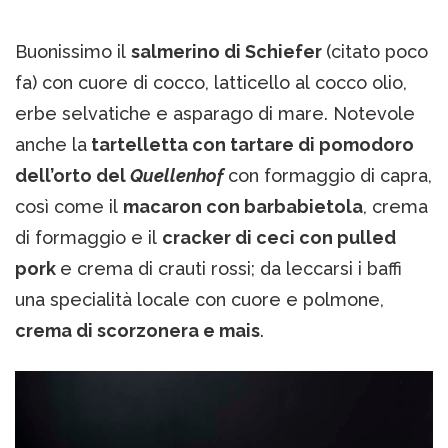
Buonissimo il
salmerino di Schiefer
(citato poco
fa) con cuore di cocco, latticello al cocco olio,
erbe selvatiche e asparago di mare. Notevole
anche la
tartelletta con tartare di pomodoro
dell’orto del
Quellenhof
con formaggio di capra,
così come il
macaron con barbabietola
, crema
di formaggio e il
cracker di ceci con pulled
pork
e crema di crauti rossi; da leccarsi i baffi
una specialità locale con cuore e polmone,
crema di scorzonera e mais
.