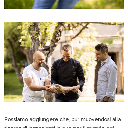
Possiamo aggiungere che, pur muovendosi alla