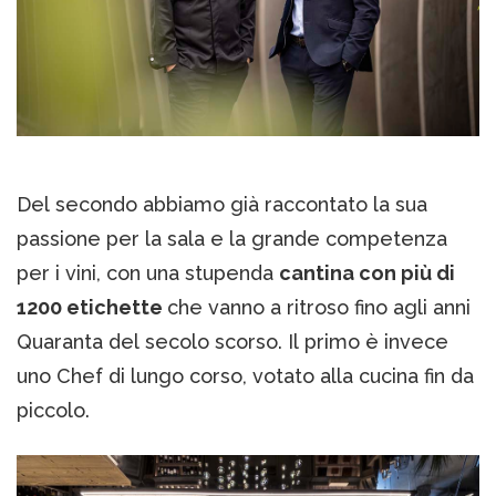
Del secondo abbiamo già raccontato la sua
passione per la sala e la grande competenza
per i vini, con una stupenda
cantina con più di
1200 etichette
che vanno a ritroso fino agli anni
Quaranta del secolo scorso. Il primo è invece
uno Chef di lungo corso, votato alla cucina fin da
piccolo.