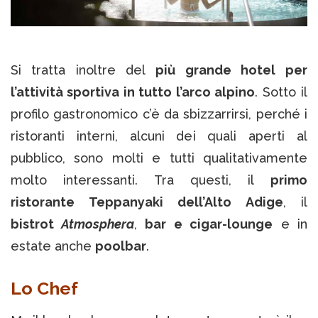
Si tratta inoltre del
più grande hotel per
l’attività sportiva in tutto l’arco alpino
. Sotto il
profilo gastronomico c’è da sbizzarrirsi, perché i
ristoranti interni, alcuni dei quali aperti al
pubblico, sono molti e tutti qualitativamente
molto interessanti. Tra questi, il
primo
ristorante Teppanyaki dell’Alto Adige
, il
bistrot
Atmosphera
,
bar e cigar-lounge
e in
estate anche
poolbar
.
Lo Chef