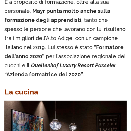
E a proposito di formazione, oltre alla sua
personale,
Mayr
punta molto anche sulla
formazione degli apprendisti
, tanto che
spesso le persone che lavorano con lui risultano
tra i migliori dell’Alto Adige, con un campione
italiano nel 2019. Lui stesso è stato
“Formatore
dell’anno 2020”
per l’associazione regionale dei
cuochi e il
Quellenhof Luxury Resort Passeier
“Azienda formatrice del 2020”
.
La cucina