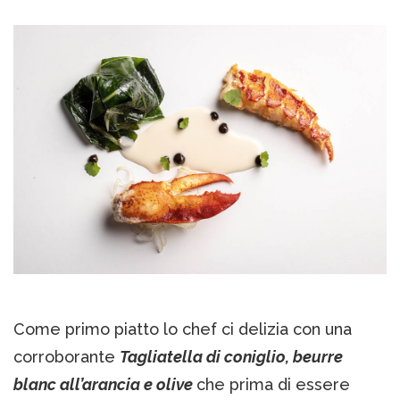
Come primo piatto lo chef ci delizia con una
corroborante
Tagliatella di coniglio, beurre
blanc all’arancia e olive
che prima di essere