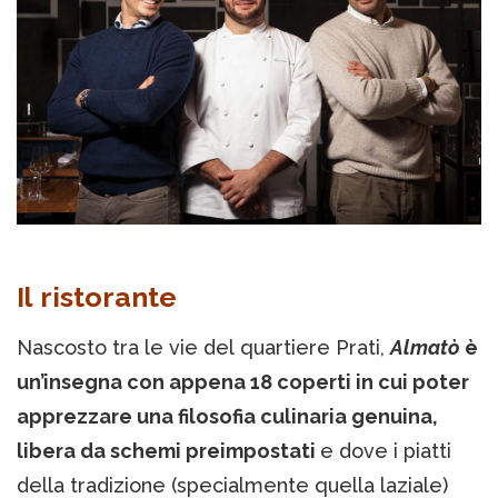
Il ristorante
Nascosto tra le vie del quartiere Prati,
Almatò
è
un’insegna con appena 18 coperti in cui poter
apprezzare una filosofia culinaria genuina,
libera da schemi preimpostati
e dove i piatti
della tradizione (specialmente quella laziale)