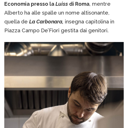
Economia presso la
Luiss
di Roma
, mentre
Alberto ha alle spalle un nome altisonante,
quella de
La Carbonara,
insegna capitolina in
Piazza Campo De’Fiori gestita dai genitori.