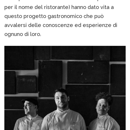
per il nome del ristorante) hanno dato vita a
questo progetto gastronomico che può
avvalersi delle conoscenze ed esperienze di
ognuno di loro.