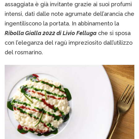
assaggiata è già invitante grazie ai suoi profumi
intensi, dati dalle note agrumate dell’arancia che
ingentiliscono la portata. In abbinamento la
Ribolla Gialla 2022 di Livio Felluga
che si sposa
con l’eleganza del ragù impreziosito dall’utilizzo
del rosmarino.