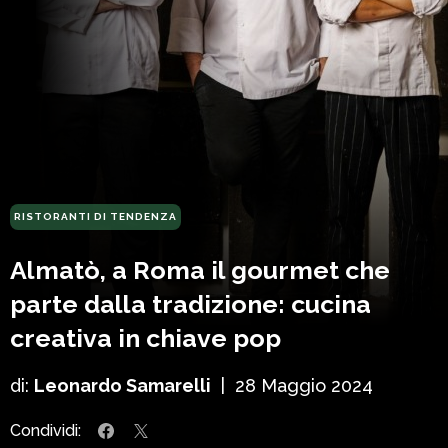
RISTORANTI DI TENDENZA
Almatò, a Roma il gourmet che
parte dalla tradizione: cucina
creativa in chiave pop
di:
Leonardo Samarelli
|
28 Maggio 2024
Condividi: