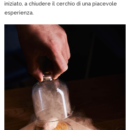
iniziato, a chiudere il cerchio di una piacevole
esperienza.