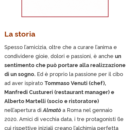
La storia
Spesso l’amicizia, oltre che a curare l’anima e
condividere gioie, dolori e passioni, è anche
un
sentimento che può portare alla realizzazione
di un sogno.
Ed è proprio la passione per il cibo
ad aver ispirato
Tommaso Venuti (chef),
Manfredi Custureri (restaurant manager) e
Alberto Martelli (socio e ristoratore)
nell’apertura di
Almatò
a Roma nel gennaio
2020. Amici di vecchia data, i tre protagonisti (le
cui rispettive iniziali creano l’alchimia perfetta