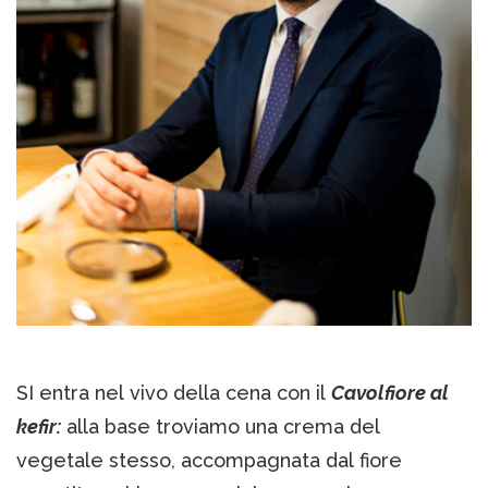
SI entra nel vivo della cena con il
Cavolfiore al
kefir:
alla base troviamo una crema del
vegetale stesso, accompagnata dal fiore