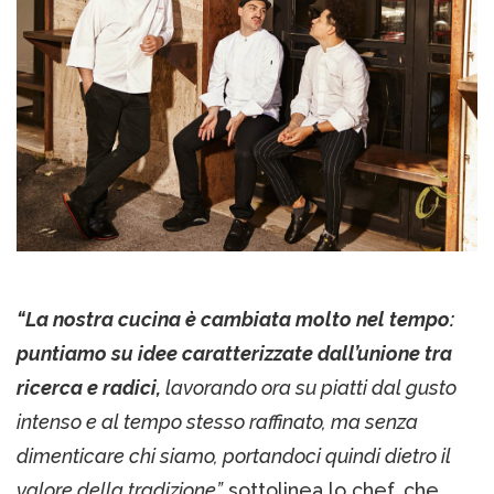
“La nostra cucina è cambiata molto nel tempo:
puntiamo su idee caratterizzate dall’unione tra
ricerca e radici,
lavorando ora su piatti dal gusto
intenso e al tempo stesso raffinato, ma senza
dimenticare chi siamo, portandoci quindi dietro il
valore della tradizione”
sottolinea lo chef, che