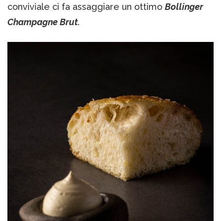
conviviale ci fa assaggiare un ottimo
Bollinger
Champagne Brut.