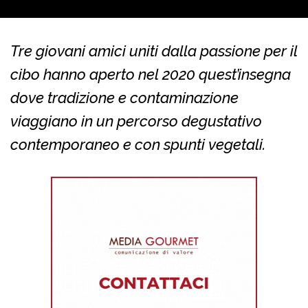
Tre giovani amici uniti dalla passione per il
cibo hanno aperto nel 2020 quest’insegna
dove tradizione e contaminazione
viaggiano in un percorso degustativo
contemporaneo e con spunti vegetali.