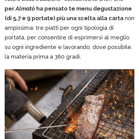
per
Almatò
ha pensato te menu degustazione
(di 5,7 e 9 portate) più una scelta alla carta
non
ampissima: tre piatti per ogni tipologia di
portata, per consentire di esprimersi al meglio
su ogni ingrediente e lavorando, dove possibile,
la materia prima a 360 gradi.