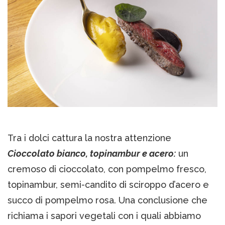
Tra i dolci cattura la nostra attenzione
Cioccolato bianco, topinambur e acero:
un
cremoso di cioccolato, con pompelmo fresco,
topinambur, semi-candito di sciroppo d’acero e
succo di pompelmo rosa. Una conclusione che
richiama i sapori vegetali con i quali abbiamo