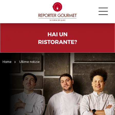
Home
>
Ultime notizie