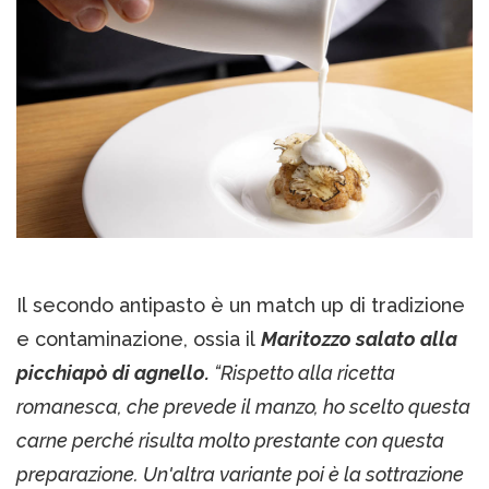
Il secondo antipasto è un match up di tradizione
e contaminazione, ossia il
Maritozzo salato alla
picchiapò di agnello.
“Rispetto alla ricetta
romanesca, che prevede il manzo, ho scelto questa
carne perché risulta molto prestante con questa
preparazione. Un'altra variante poi è la sottrazione