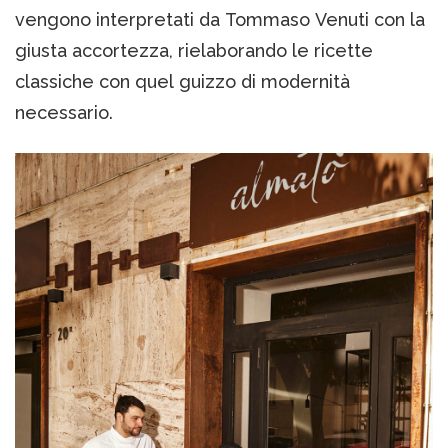
vengono interpretati da Tommaso Venuti con la
giusta accortezza, rielaborando le ricette
classiche con quel guizzo di modernità
necessario.