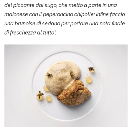
del piccante dal sugo, che metto a parte in una
maionese con il peperoncino chipotle; infine faccio
una brunoise di sedano per portare una nota finale
di freschezza al tutto”.