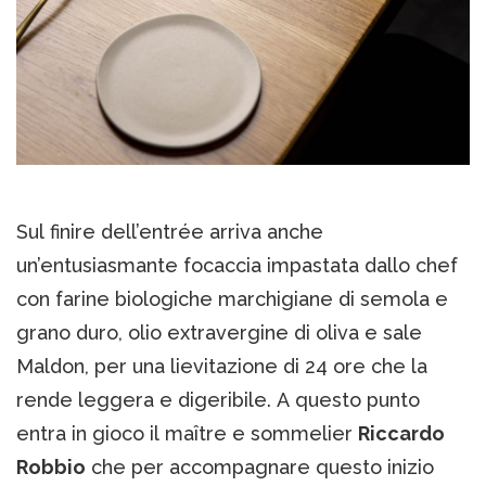
Sul finire dell’entrée arriva anche
un’entusiasmante focaccia impastata dallo chef
con farine biologiche marchigiane di semola e
grano duro, olio extravergine di oliva e sale
Maldon, per una lievitazione di 24 ore che la
rende leggera e digeribile. A questo punto
entra in gioco il maître e sommelier
Riccardo
Robbio
che per accompagnare questo inizio