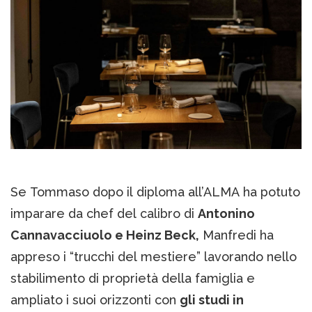
Se Tommaso dopo il diploma all’ALMA ha potuto
imparare da chef del calibro di
Antonino
Cannavacciuolo e Heinz Beck,
Manfredi ha
appreso i “trucchi del mestiere” lavorando nello
stabilimento di proprietà della famiglia e
ampliato i suoi orizzonti con
gli studi in