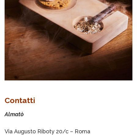
Contatti
Almatò
Via Augusto Riboty 20/c – Roma