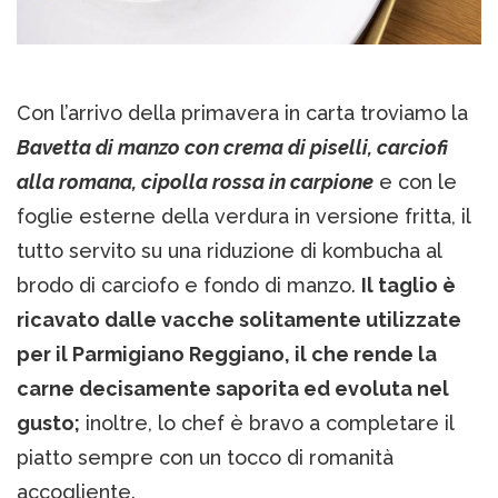
Con l’arrivo della primavera in carta troviamo la
Bavetta di manzo con crema di piselli, carciofi
alla romana, cipolla rossa in carpione
e con le
foglie esterne della verdura in versione fritta, il
tutto servito su una riduzione di kombucha al
brodo di carciofo e fondo di manzo.
Il taglio è
ricavato dalle vacche solitamente utilizzate
per il Parmigiano Reggiano, il che rende la
carne decisamente saporita ed evoluta nel
gusto;
inoltre, lo chef è bravo a completare il
piatto sempre con un tocco di romanità
accogliente.