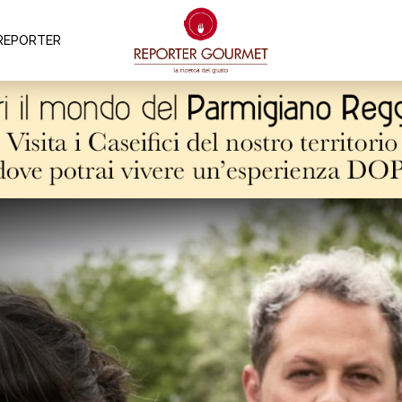
REPORTER