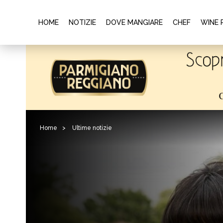
HOME
NOTIZIE
DOVE MANGIARE
CHEF
WINE 
Home
>
Ultime notizie