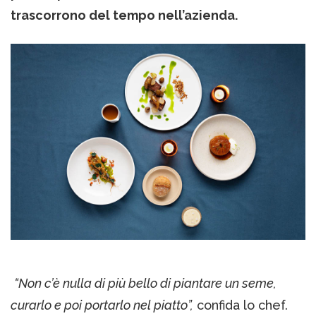
trascorrono del tempo nell’azienda.
“Non c’è nulla di più bello di piantare un seme,
curarlo e poi portarlo nel piatto”,
confida lo chef.