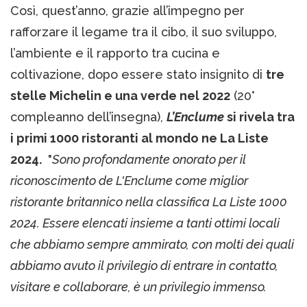
Così, quest’anno, grazie all’impegno per
rafforzare il legame tra il cibo, il suo sviluppo,
l’ambiente e il rapporto tra cucina e
coltivazione, dopo essere stato insignito di
tre
stelle Michelin e una verde nel 2022
(20°
compleanno dell’insegna),
L’Enclume
si rivela tra
i primi 1000 ristoranti al mondo ne La Liste
2024.
"
Sono profondamente onorato per il
riconoscimento de L'Enclume come miglior
ristorante britannico nella classifica La Liste 1000
2024. Essere elencati insieme a tanti ottimi locali
che abbiamo sempre ammirato, con molti dei quali
abbiamo avuto il privilegio di entrare in contatto,
visitare e collaborare, è un privilegio immenso.