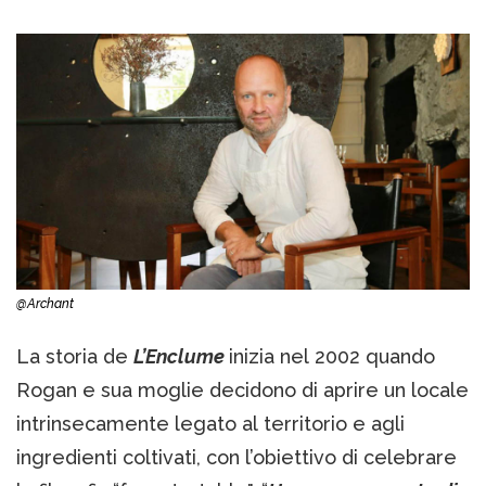
@Archant
La storia de
L’Enclume
inizia nel 2002 quando
Rogan e sua moglie decidono di aprire un locale
intrinsecamente legato al territorio e agli
ingredienti coltivati, con l’obiettivo di celebrare