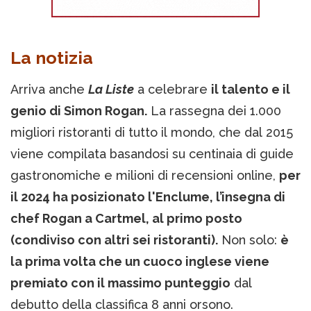
La notizia
Arriva anche
La Liste
a celebrare
il talento e il
genio di Simon Rogan.
La rassegna dei 1.000
migliori ristoranti di tutto il mondo, che dal 2015
viene compilata basandosi su centinaia di guide
gastronomiche e milioni di recensioni online,
per
il 2024 ha posizionato l'Enclume, l’insegna di
chef Rogan a Cartmel, al primo posto
(condiviso con altri sei ristoranti).
Non solo:
è
la prima volta che un cuoco inglese viene
premiato con il massimo punteggio
dal
debutto della classifica 8 anni orsono.