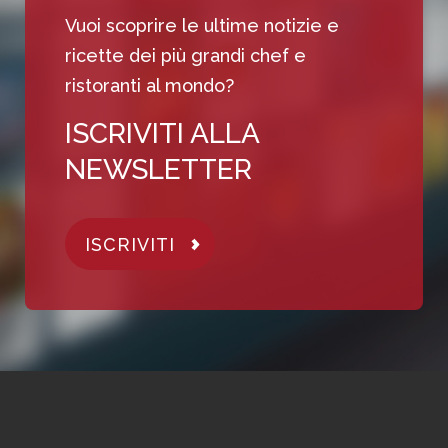
Vuoi scoprire le ultime notizie e
ricette dei più grandi chef e
ristoranti al mondo?
ISCRIVITI ALLA
NEWSLETTER
ISCRIVITI