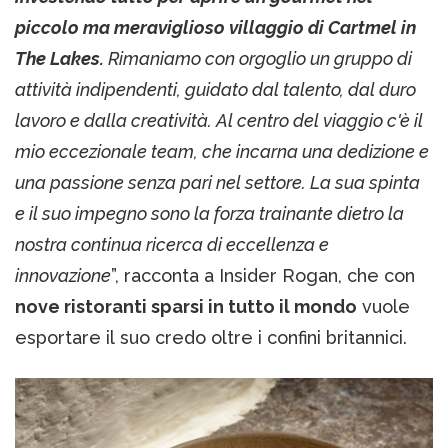
piccolo ma meraviglioso villaggio di Cartmel in
The Lakes.
Rimaniamo con orgoglio un gruppo di
attività indipendenti, guidato dal talento, dal duro
lavoro e dalla creatività. Al centro del viaggio c'è il
mio eccezionale team, che incarna una dedizione e
una passione senza pari nel settore. La sua spinta
e il suo impegno sono la forza trainante dietro la
nostra continua ricerca di eccellenza e
innovazione
”, racconta a Insider Rogan, che con
nove ristoranti sparsi in tutto il mondo
vuole
esportare il suo credo oltre i confini britannici.