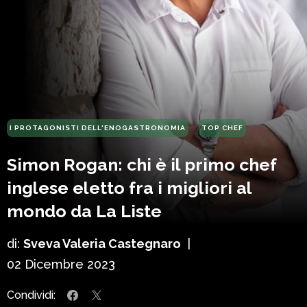
I PROTAGONISTI DELL'ENOGASTRONOMIA
TOP CHEF
Simon Rogan: chi è il primo chef
inglese eletto fra i migliori al
mondo da La Liste
di:
Sveva Valeria Castegnaro
|
02 Dicembre 2023
Condividi: