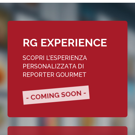
RG EXPERIENCE
SCOPRI L’ESPERIENZA
PERSONALIZZATA DI
REPORTER GOURMET
- COMING SOON -