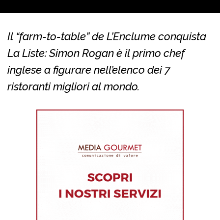
Il “farm-to-table” de L’Enclume conquista
La Liste: Simon Rogan è il primo chef
inglese a figurare nell’elenco dei 7
ristoranti migliori al mondo.