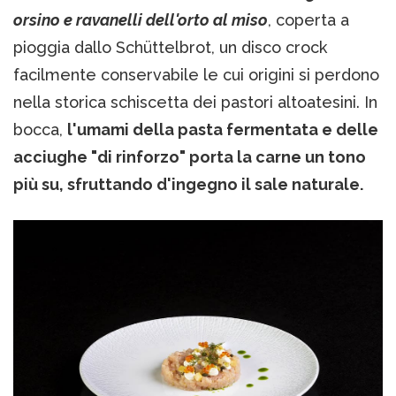
orsino e ravanelli dell'orto al miso
, coperta a
pioggia dallo Schüttelbrot, un disco crock
facilmente conservabile le cui origini si perdono
nella storica schiscetta dei pastori altoatesini. In
bocca,
l'umami della pasta fermentata e delle
acciughe "di rinforzo" porta la carne un tono
più su, sfruttando d'ingegno il sale naturale.