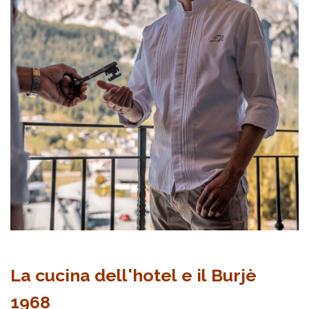
La cucina dell'hotel e il Burjè
1968