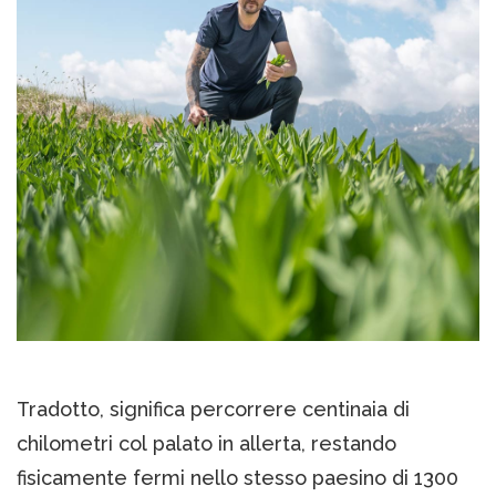
Tradotto, significa percorrere centinaia di
chilometri col palato in allerta, restando
fisicamente fermi nello stesso paesino di 1300