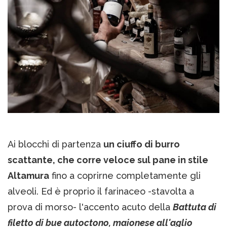
Ai blocchi di partenza
un ciuffo di burro
scattante, che corre veloce sul pane in stile
Altamura
fino a coprirne completamente gli
alveoli. Ed è proprio il farinaceo -stavolta a
prova di morso- l'accento acuto della
Battuta di
filetto di bue autoctono, maionese all'aglio