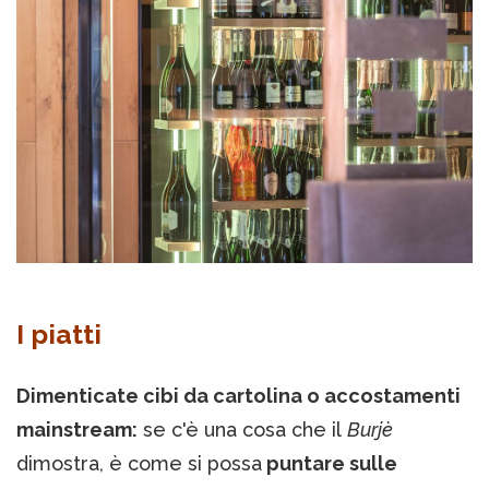
I piatti
Dimenticate cibi da cartolina o accostamenti
mainstream:
se c'è una cosa che il
Burjè
dimostra, è come si possa
puntare sulle