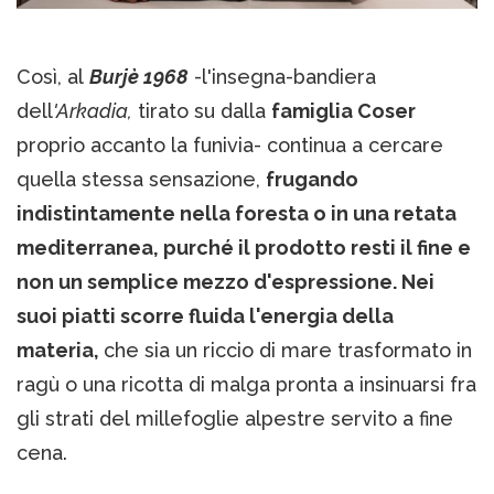
Così, al
Burjè 1968
-l'insegna-bandiera
dell
'Arkadia,
tirato su dalla
famiglia Coser
proprio accanto la funivia- continua a cercare
quella stessa sensazione,
frugando
indistintamente nella foresta o in una retata
mediterranea, purché il prodotto resti il fine e
non un semplice mezzo d'espressione. Nei
suoi piatti scorre fluida l'energia della
materia,
che sia un riccio di mare trasformato in
ragù o una ricotta di malga pronta a insinuarsi fra
gli strati del millefoglie alpestre servito a fine
cena.