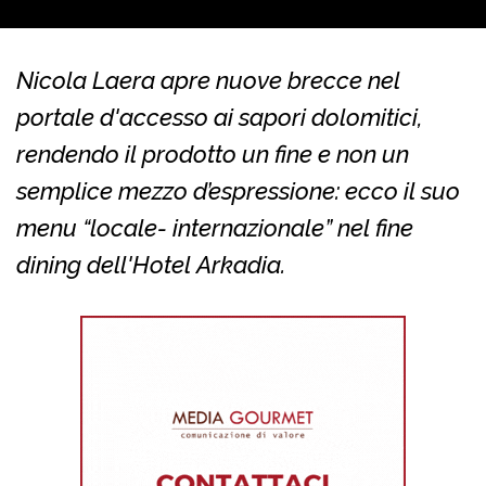
Nicola Laera apre nuove brecce nel
portale d'accesso ai sapori dolomitici,
rendendo il prodotto un fine e non un
semplice mezzo d’espressione: ecco il suo
menu “locale- internazionale” nel fine
dining dell'Hotel Arkadia.