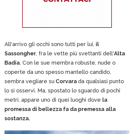
All'arrivo gli occhi sono tutti per lui,
il
Sassongher
, fra le vette più svettanti dell'
Alta
Badia
. Con le sue membra robuste, nude o
coperte da uno spesso mantello candido,
sembra vegliare su
Corvara
da qualsiasi punto
lo si osservi. Ma, spostato lo sguardo di pochi
metri, appare uno di quei luoghi dove
la
promessa di bellezza fa da premessa alla
sostanza.