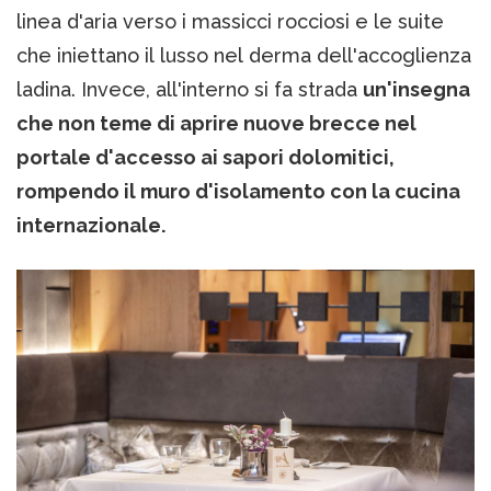
linea d'aria verso i massicci rocciosi e le suite
che iniettano il lusso nel derma dell'accoglienza
ladina. Invece, all'interno si fa strada
un'insegna
che non teme di aprire nuove brecce nel
portale d'accesso ai sapori dolomitici,
rompendo il muro d'isolamento con la cucina
internazionale.