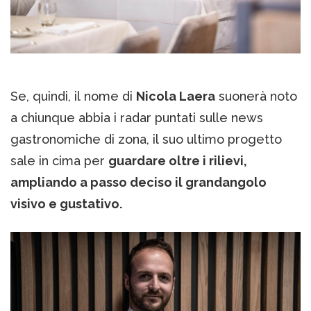
Se, quindi, il nome di
Nicola Laera
suonerà noto
a chiunque abbia i radar puntati sulle news
gastronomiche di zona, il suo ultimo progetto
sale in cima per
guardare oltre i rilievi,
ampliando a passo deciso il grandangolo
visivo e gustativo.