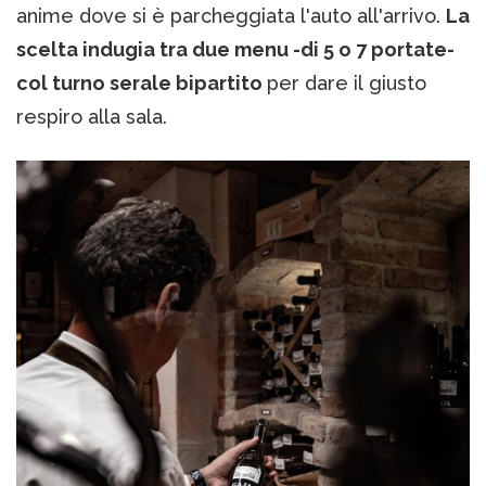
anime dove si è parcheggiata l'auto all'arrivo.
La
scelta indugia tra due menu -di 5 o 7 portate-
col turno serale bipartito
per dare il giusto
respiro alla sala.