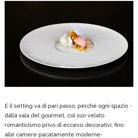
E il setting va di pari passo, perché ogni spazio -
dalla sala del gourmet, col suo velato
romanticismo privo di eccessi decorativi, fino
alle camere pacatamente moderne-