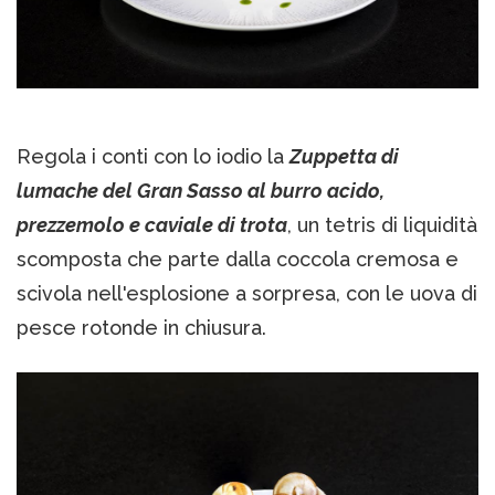
Regola i conti con lo iodio la
Zuppetta di
lumache del Gran Sasso al burro acido,
prezzemolo e caviale di trota
, un tetris di liquidità
scomposta che parte dalla coccola cremosa e
scivola nell'esplosione a sorpresa, con le uova di
pesce rotonde in chiusura.