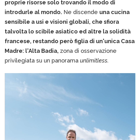
proprie risorse solo trovando il modo di
introdurle al mondo.
Ne discende
una cucina
sensibile a usi e visioni globali, che sfiora
talvolta lo scibile asiatico ed altre la solidità
francese, restando però figlia di un'unica Casa
Madre: l'Alta Badia,
zona di osservazione
privilegiata su un panorama
unlimitless.