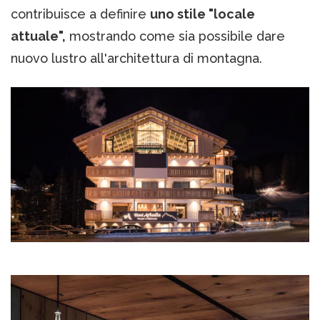
contribuisce a definire
uno stile "locale
attuale",
mostrando come sia possibile dare
nuovo lustro all'architettura di montagna.