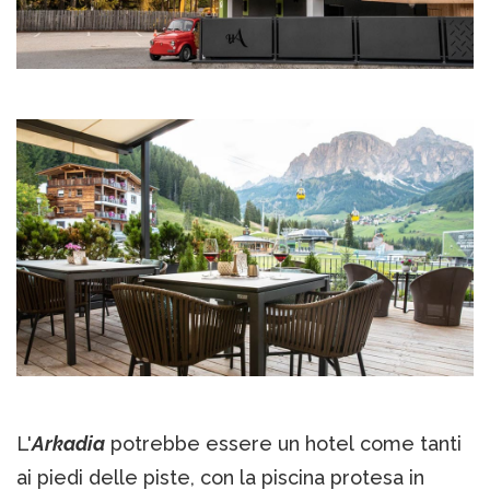
L'
Arkadia
potrebbe essere un hotel come tanti
ai piedi delle piste, con la piscina protesa in