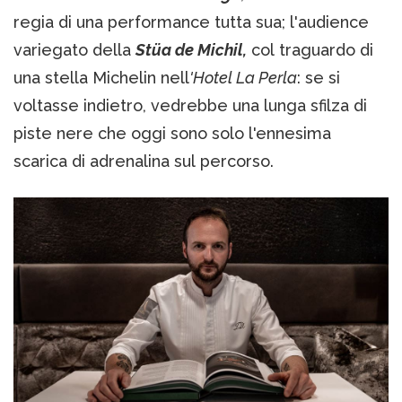
regia di una performance tutta sua; l'audience
variegato della
Stüa de Michil,
col traguardo di
una stella Michelin nell
'Hotel La Perla
: se si
voltasse indietro, vedrebbe una lunga sfilza di
piste nere che oggi sono solo l'ennesima
scarica di adrenalina sul percorso.