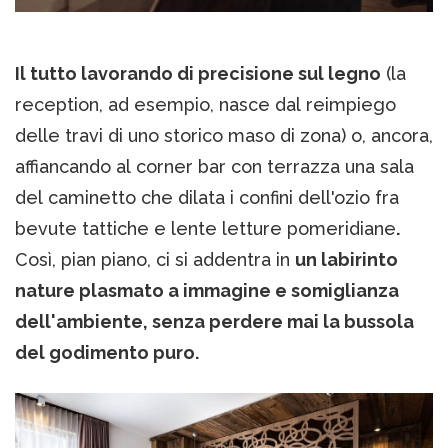
Il tutto lavorando di precisione sul legno
(la
reception, ad esempio, nasce dal reimpiego
delle travi di uno storico maso di zona) o, ancora,
affiancando al corner bar con terrazza una sala
del caminetto che dilata i confini dell'ozio fra
bevute tattiche e lente letture pomeridiane
.
Così, pian piano, ci si addentra in
un labirinto
nature plasmato a immagine e somiglianza
dell'ambiente, senza perdere mai la bussola
del godimento puro.