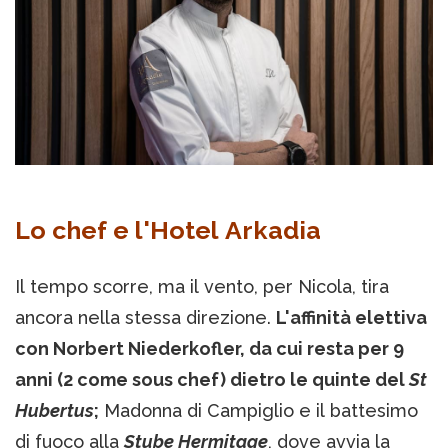
Lo chef e l'Hotel Arkadia
Il tempo scorre, ma il vento, per Nicola, tira
ancora nella stessa direzione.
L'affinità elettiva
con Norbert Niederkofler, da cui resta per 9
anni (2 come sous chef) dietro le quinte del
St
Hubertus
;
Madonna di Campiglio e il battesimo
di fuoco alla
Stube Hermitage
, dove avvia la