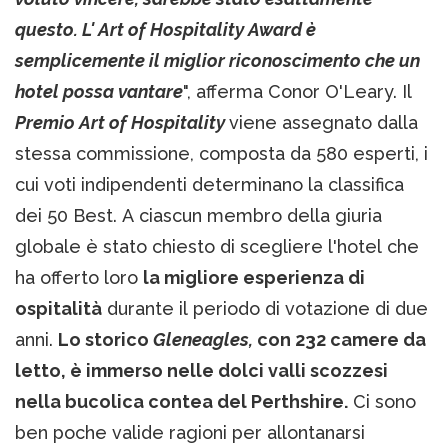
questo. L' Art of Hospitality Award è
semplicemente il miglior riconoscimento che un
hotel possa vantare
", afferma Conor O'Leary. Il
Premio Art of Hospitality
viene assegnato dalla
stessa commissione, composta da 580 esperti, i
cui voti indipendenti determinano la classifica
dei 50 Best. A ciascun membro della giuria
globale è stato chiesto di scegliere l'hotel che
ha offerto loro
la migliore esperienza di
ospitalità
durante il periodo di votazione di due
anni.
Lo storico
Gleneagles,
con 232 camere da
letto, è immerso nelle dolci valli scozzesi
nella bucolica contea del Perthshire.
Ci sono
ben poche valide ragioni per allontanarsi