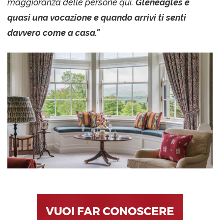
maggioranza delle persone qui.
Gleneagles è
quasi una vocazione e quando arrivi ti senti
davvero come a casa."