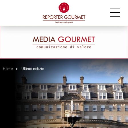
Home
>
Ultime notizie