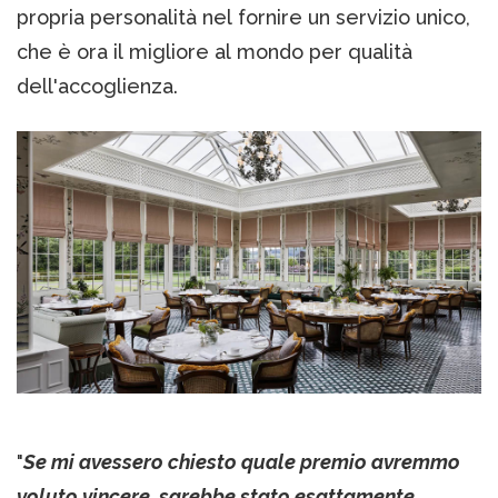
propria personalità nel fornire un servizio unico,
che è ora il migliore al mondo per qualità
dell'accoglienza.
"
Se mi avessero chiesto quale premio avremmo
voluto vincere, sarebbe stato esattamente