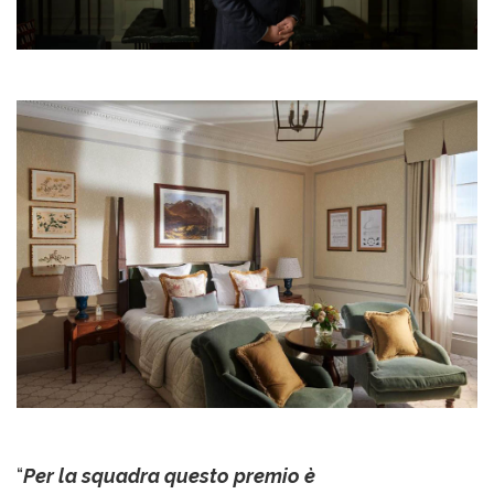
“
Per la squadra questo premio è