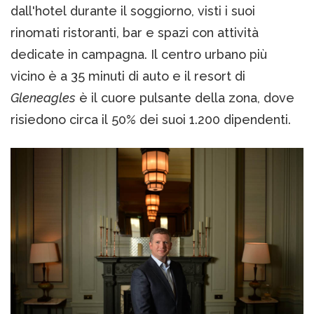
dall'hotel durante il soggiorno, visti i suoi
rinomati ristoranti, bar e spazi con attività
dedicate in campagna. Il centro urbano più
vicino è a 35 minuti di auto e il resort di
Gleneagles
è il cuore pulsante della zona, dove
risiedono circa il 50% dei suoi 1.200 dipendenti.