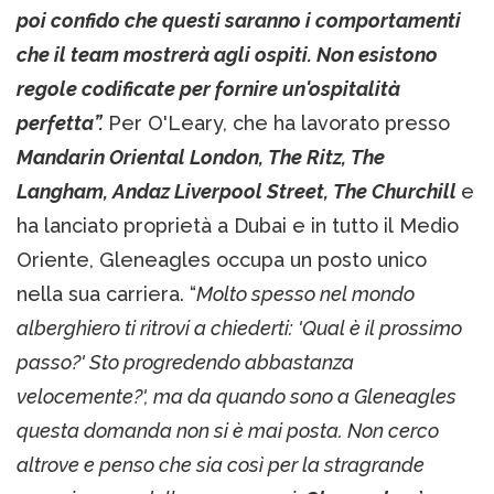
poi confido che questi saranno i comportamenti
che il team mostrerà agli ospiti. Non esistono
regole codificate per fornire un'ospitalità
perfetta”.
Per O'Leary, che ha lavorato presso
Mandarin Oriental London, The Ritz, The
Langham, Andaz Liverpool Street, The Churchill
e
ha lanciato proprietà a Dubai e in tutto il Medio
Oriente, Gleneagles occupa un posto unico
nella sua carriera. “
Molto spesso nel mondo
alberghiero ti ritrovi a chiederti: 'Qual è il prossimo
passo?' Sto progredendo abbastanza
velocemente?', ma da quando sono a Gleneagles
questa domanda non si è mai posta. Non cerco
altrove e penso che sia così per la stragrande