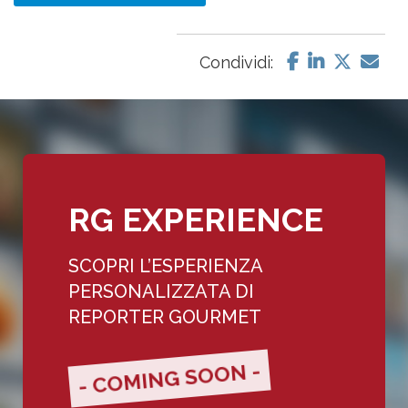
Condividi:
RG EXPERIENCE
SCOPRI L’ESPERIENZA
PERSONALIZZATA DI
REPORTER GOURMET
- COMING SOON -