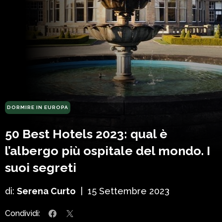
DORMIRE IN EUROPA
50 Best Hotels 2023: qual è
l’albergo più ospitale del mondo. I
suoi segreti
di:
Serena Curto
|
15 Settembre 2023
Condividi: