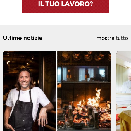
Ultime notizie
mostra tutto