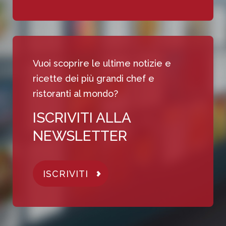
Vuoi scoprire le ultime notizie e
ricette dei più grandi chef e
ristoranti al mondo?
ISCRIVITI ALLA
NEWSLETTER
ISCRIVITI