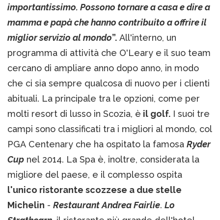
importantissimo. Possono tornare a casa e dire a
mamma e papà che hanno contribuito a offrire il
miglior servizio al mondo
”.
All'interno, un
programma di attività che O'Leary e il suo team
cercano di ampliare anno dopo anno, in modo
che ci sia sempre qualcosa di nuovo per i clienti
abituali. La principale tra le opzioni, come per
molti resort di lusso in Scozia, è
il golf.
I suoi tre
campi sono classificati tra i migliori al mondo, col
PGA Centenary che ha ospitato la famosa
Ryder
Cup
nel 2014. La Spa è, inoltre, considerata la
migliore del paese, e il complesso ospita
l'unico ristorante scozzese a due stelle
Michelin
-
Restaurant Andrea Fairlie
.
Lo