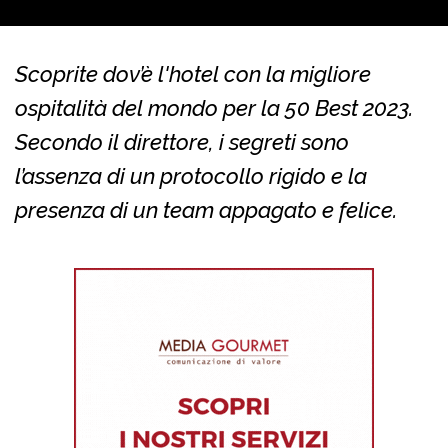
Scoprite dov’è l'hotel con la migliore
ospitalità del mondo per la 50 Best 2023.
Secondo il direttore, i segreti sono
l’assenza di un protocollo rigido e la
presenza di un team appagato e felice.