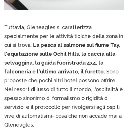
Tuttavia, Gleneagles si caratterizza
specialmente per le attività tipiche della zona in
cui si trova.
La pesca al salmone sul fiume Tay,
l'equitazione sulle Ochil Hills, la caccia alla
selvaggina, la guida fuoristrada 4x4, la
falconeria e l'ultimo arrivato, il furetto.
Sono
proposte che pochi altri hotel possono offrire.
Nei resort di lusso di tutto il mondo, l'ospitalità è
spesso sinonimo di formalismo o rigidità di
servizio, e il protocollo per rivolgersi agli ospiti
vive di automatismi- cosa che non accade mai a
Gleneagles.