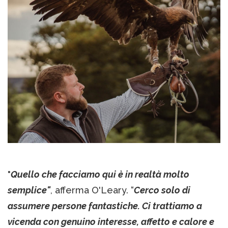
"
Quello che facciamo qui è in realtà molto
semplice"
, afferma O'Leary. “
Cerco solo di
assumere persone fantastiche. Ci trattiamo a
vicenda con genuino interesse, affetto e calore e