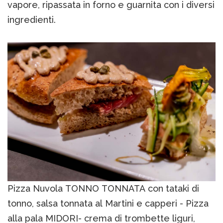
vapore, ripassata in forno e guarnita con i diversi
ingredienti.
Pizza Nuvola TONNO TONNATA con tataki di
tonno, salsa tonnata al Martini e capperi - Pizza
alla pala MIDORI- crema di trombette liguri,