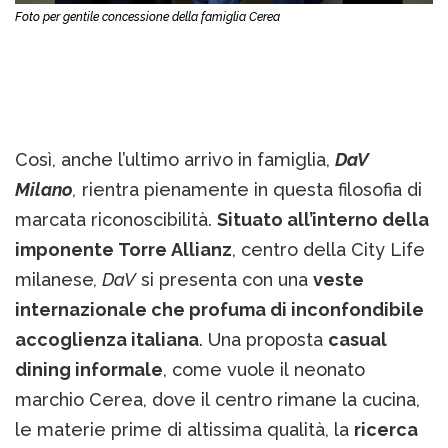
Foto per gentile concessione della famiglia Cerea
Così, anche l’ultimo arrivo in famiglia,
DaV
Milano
,
rientra pienamente in questa filosofia di
marcata riconoscibilità.
Situato all’interno della
imponente Torre Allianz
, centro della City Life
milanese
, DaV
si presenta con una
veste
internazionale che profuma di inconfondibile
accoglienza italiana
. Una proposta
casual
dining informale
, come vuole il neonato
marchio Cerea, dove il centro rimane la cucina,
le materie prime di altissima qualità, la
ricerca