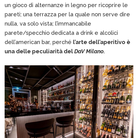
un gioco di alternanze in legno per ricoprire le
pareti; una terrazza per la quale non serve dire
nulla, va solo vista; l’immancabile
parete/specchio dedicata a drink e alcolici
dell’american bar, perché
l’arte dell’aperitivo è
una delle peculiarità del
DaV Milano.