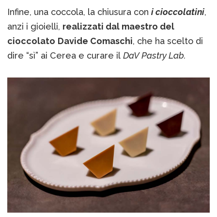
Infine, una coccola, la chiusura con
i cioccolatini
,
anzi i gioielli,
realizzati dal maestro del
cioccolato
Davide Comaschi
, che ha scelto di
dire “sì” ai Cerea e curare il
DaV Pastry Lab.