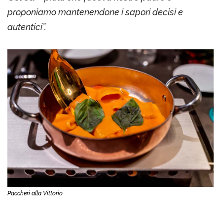
proponiamo mantenendone i sapori decisi e
autentici”.
Paccheri alla Vittorio