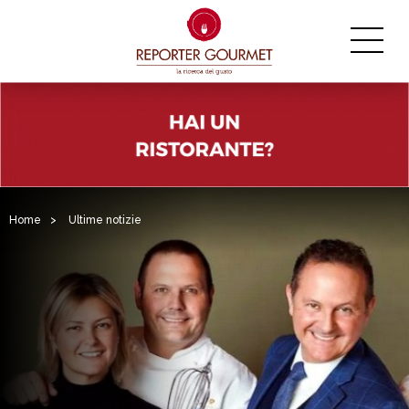
Home
>
Ultime notizie