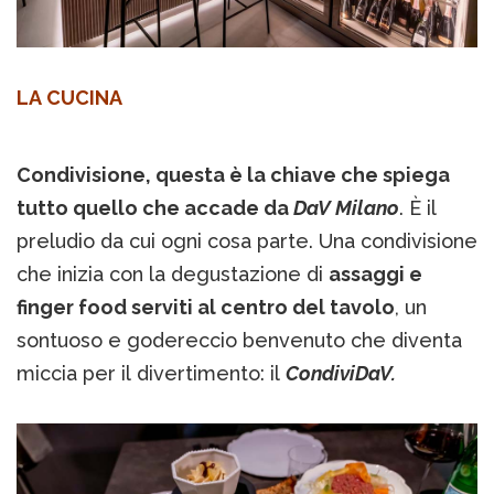
LA CUCINA
Condivisione, questa è la chiave che spiega
tutto quello che accade da
DaV Milano
. È il
preludio da cui ogni cosa parte. Una condivisione
che inizia con la degustazione di
assaggi e
finger food serviti al centro del tavolo
, un
sontuoso e godereccio benvenuto che diventa
miccia per il divertimento: il
CondiviDaV.