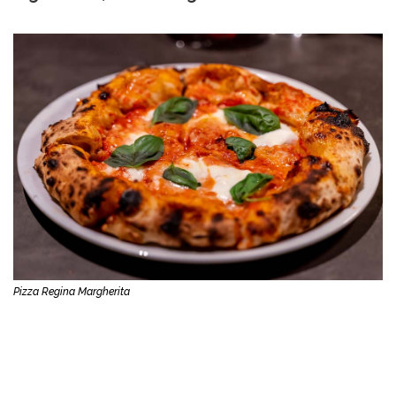
Pizza Regina Margherita