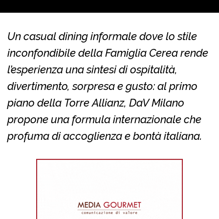
Un casual dining informale dove lo stile
inconfondibile della Famiglia Cerea rende
l’esperienza una sintesi di ospitalità,
divertimento, sorpresa e gusto: al primo
piano della Torre Allianz, DaV Milano
propone una formula internazionale che
profuma di accoglienza e bontà italiana.