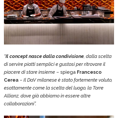
“
Il concept nasce dalla condivisione
, dalla scelta
di servire piatti semplici e gustosi per ritrovare il
piacere di stare insieme
– spiega
Francesco
Cerea
– Il DaV milanese è stato fortemente voluto,
esattamente come la scelta del luogo, la Torre
Allianz, dove già abbiamo in essere altre
collaborazioni”.