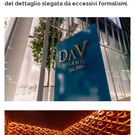
del dettaglio slegata da eccessivi formalismi
.