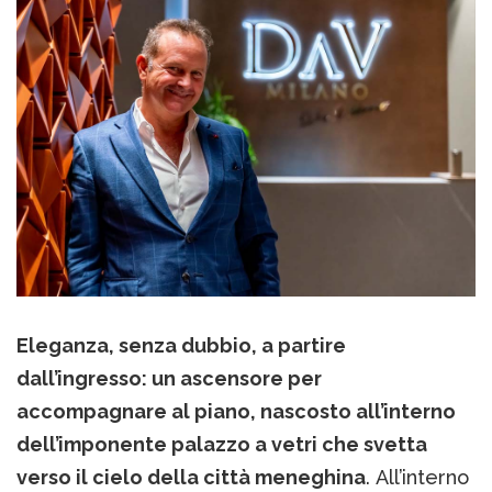
Eleganza, senza dubbio, a partire
dall’ingresso: un ascensore per
accompagnare al piano, nascosto all’interno
dell’imponente palazzo a vetri che svetta
verso il cielo della città meneghina
. All’interno