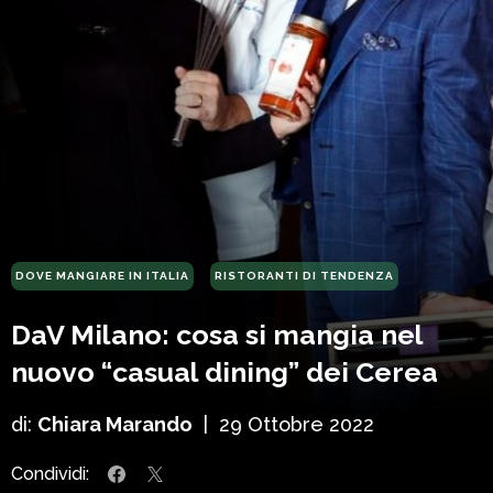
DOVE MANGIARE IN ITALIA
RISTORANTI DI TENDENZA
DaV Milano: cosa si mangia nel
nuovo “casual dining” dei Cerea
di:
Chiara Marando
|
29 Ottobre 2022
Condividi: