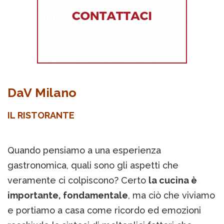
DaV Milano
IL RISTORANTE
Quando pensiamo a una esperienza
gastronomica, quali sono gli aspetti che
veramente ci colpiscono? Certo
la cucina è
importante, fondamentale
, ma ciò che viviamo
e portiamo a casa come ricordo ed emozioni