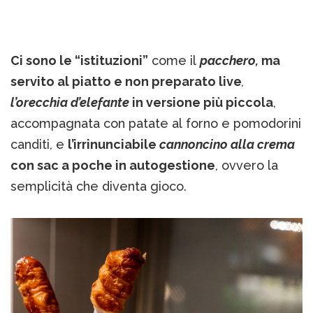
Ci sono le “istituzioni”
come il
pacchero,
ma
servito al piatto e non preparato live
,
l’orecchia d’elefante
in versione più piccola
,
accompagnata con patate al forno e pomodorini
canditi, e
l’irrinunciabile
cannoncino alla crema
con sac a poche in autogestione
, ovvero la
semplicità che diventa gioco.