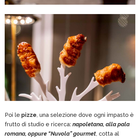
Poi le
pizze
, una selezione dove ogni impasto è
frutto di studio e ricerca:
napoletana, alla pala
romana, oppure “Nuvola” gourmet
, cotta al