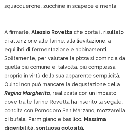
squacquerone, zucchine in scapece e menta
A firmarle,
Alessio Rovetta
che porta il risultato
di attenzione alle farine, alla lievitazione, a
equilibri di fermentazione e abbinamenti.
Solitamente, per valutare la pizza si comincia da
quella più comune e, talvolta, più complessa
proprio in virtù della sua apparente semplicità.
Quindi non può mancare la degustazione della
Regina Margherita
, realizzata con un impasto
dove tra le farine Rovetta ha inserito la segale,
condita con Pomodoro San Marzano, mozzarella
di bufala, Parmigiano e basilico.
Massima
digeribilità, sontuosa golosità.