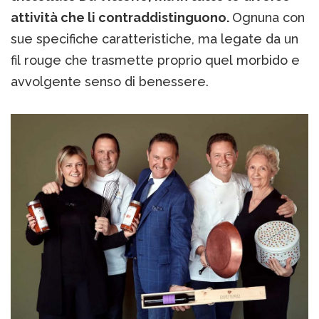
attività che li contraddistinguono.
Ognuna con
sue specifiche caratteristiche, ma legate da un
fil rouge che trasmette proprio quel morbido e
avvolgente senso di benessere.