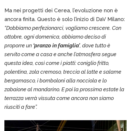
Ma nei progetti dei Cerea, l’evoluzione non è
ancora finita. Questo è solo l’inizio di DaV Milano:
“Dobbiamo perfezionarci, vogliamo crescere. Con
ottobre, ogni domenica, abbiamo deciso di
proporre un
‘pranzo in famiglia’
, dove tutto è
servito come a casa e anche l’atmosfera segue
questa idea, così come i piatti: coniglio fritto,
polentina, zola cremoso, treccia al latte e salame
bergamasco, i bomboloni alla nocciola e lo
zabaione al mandarino. E poi la prossima estate la
terrazza verrà vissuta come ancora non siamo
riusciti a fare”.