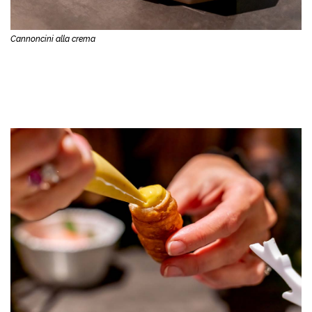
Cannoncini alla crema