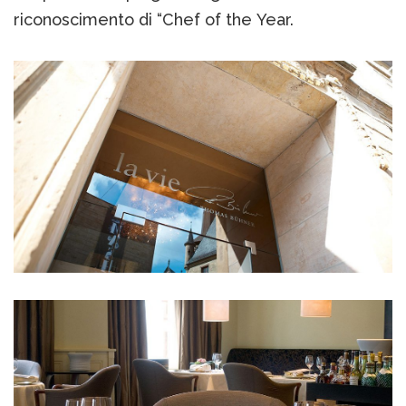
riconoscimento di “Chef of the Year.