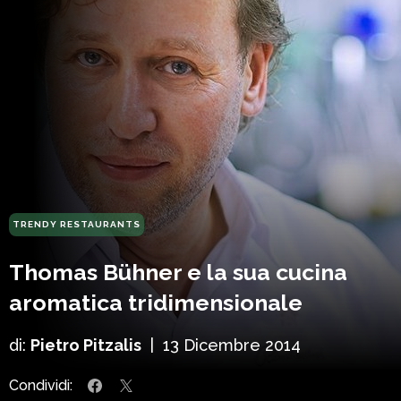
TRENDY RESTAURANTS
Thomas Bühner e la sua cucina
aromatica tridimensionale
di:
Pietro Pitzalis
|
13 Dicembre 2014
Condividi: