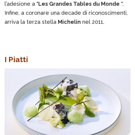
l’adesione a "
Les Grandes Tables du Monde
".
Infine, a coronare una decade di riconoscimenti,
arriva la terza stella
Michelin
nel 2011.
I Piatti