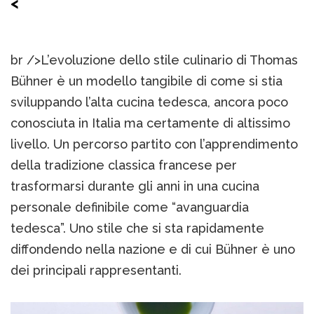
<
br />L’evoluzione dello stile culinario di Thomas
Bühner è un modello tangibile di come si stia
sviluppando l’alta cucina tedesca, ancora poco
conosciuta in Italia ma certamente di altissimo
livello. Un percorso partito con l’apprendimento
della tradizione classica francese per
trasformarsi durante gli anni in una cucina
personale definibile come “avanguardia
tedesca”. Uno stile che si sta rapidamente
diffondendo nella nazione e di cui Bühner è uno
dei principali rappresentanti.