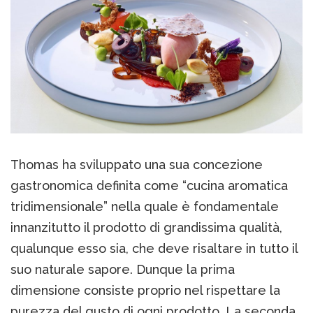
Thomas ha sviluppato una sua concezione
gastronomica definita come “cucina aromatica
tridimensionale” nella quale è fondamentale
innanzitutto il prodotto di grandissima qualità,
qualunque esso sia, che deve risaltare in tutto il
suo naturale sapore. Dunque la prima
dimensione consiste proprio nel rispettare la
purezza del gusto di ogni prodotto. La seconda