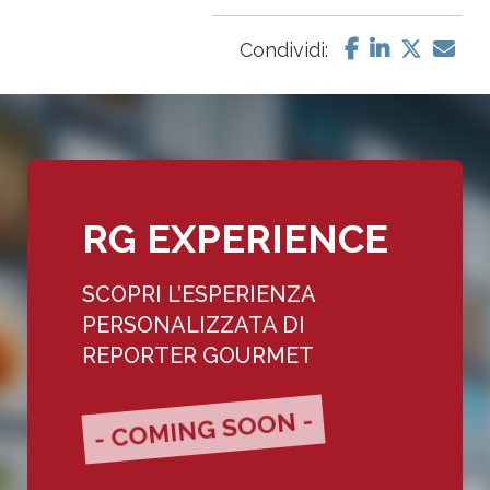
Condividi:
RG EXPERIENCE
SCOPRI L’ESPERIENZA
PERSONALIZZATA DI
REPORTER GOURMET
- COMING SOON -