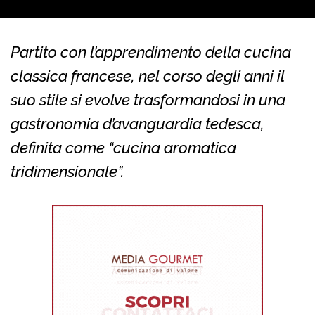
Partito con l’apprendimento della cucina
classica francese, nel corso degli anni il
suo stile si evolve trasformandosi in una
gastronomia d’avanguardia tedesca,
definita come “cucina aromatica
tridimensionale”.