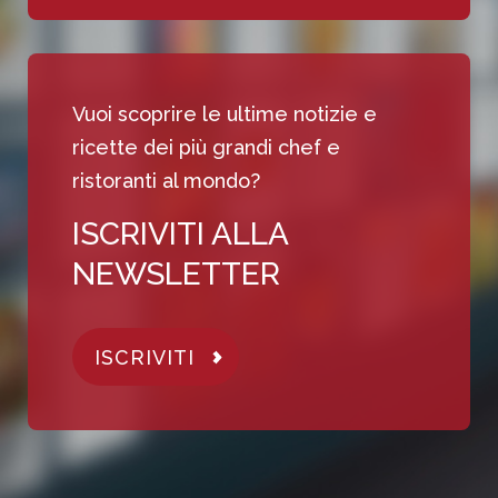
Vuoi scoprire le ultime notizie e
ricette dei più grandi chef e
ristoranti al mondo?
ISCRIVITI ALLA
NEWSLETTER
ISCRIVITI