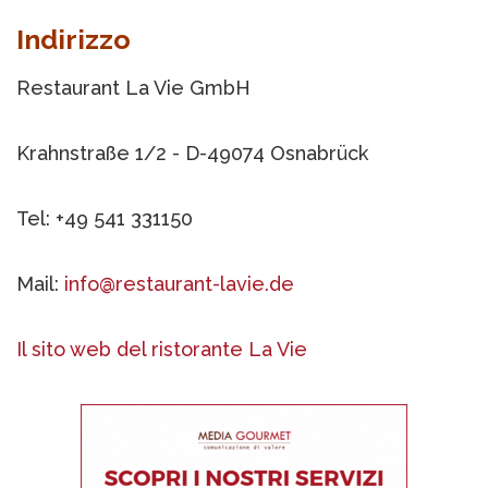
Indirizzo
Restaurant La Vie GmbH
Krahnstraße 1/2 - D-49074 Osnabrück
Tel: +49 541 331150
Mail:
info@restaurant-lavie.de
Il sito web del ristorante La Vie