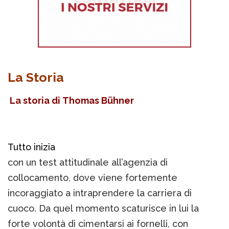
La Storia
La storia di Thomas Bühner
Tutto inizia
con un test attitudinale all’agenzia di
collocamento, dove viene fortemente
incoraggiato a intraprendere la carriera di
cuoco. Da quel momento scaturisce in lui la
forte volontà di cimentarsi ai fornelli, con