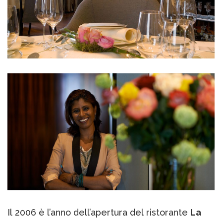
Il 2006 è l’anno dell’apertura del ristorante
La