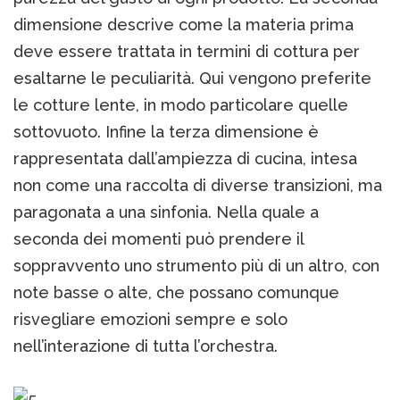
dimensione descrive come la materia prima
deve essere trattata in termini di cottura per
esaltarne le peculiarità. Qui vengono preferite
le cotture lente, in modo particolare quelle
sottovuoto. Infine la terza dimensione è
rappresentata dall’ampiezza di cucina, intesa
non come una raccolta di diverse transizioni, ma
paragonata a una sinfonia. Nella quale a
seconda dei momenti può prendere il
soppravvento uno strumento più di un altro, con
note basse o alte, che possano comunque
risvegliare emozioni sempre e solo
nell’interazione di tutta l’orchestra.