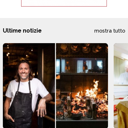
Ultime notizie
mostra tutto