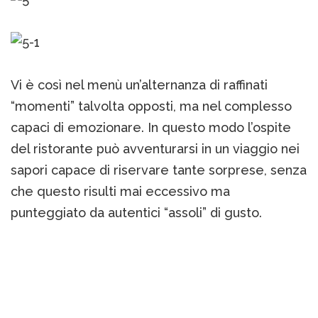
Vi è così nel menù un’alternanza di raffinati
“momenti” talvolta opposti, ma nel complesso
capaci di emozionare. In questo modo l’ospite
del ristorante può avventurarsi in un viaggio nei
sapori capace di riservare tante sorprese, senza
che questo risulti mai eccessivo ma
punteggiato da autentici “assoli” di gusto.