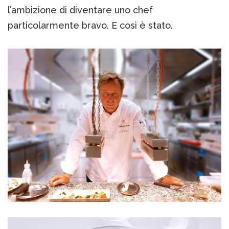
l’ambizione di diventare uno chef
particolarmente bravo. E così è stato.