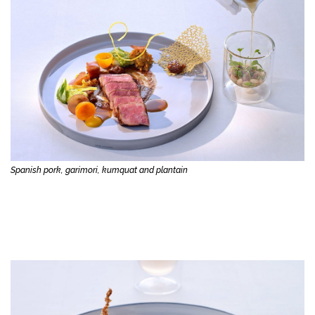
Spanish pork, garimori, kumquat and plantain