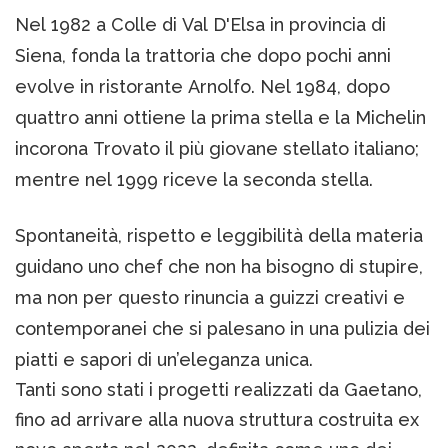
Nel 1982 a Colle di Val D'Elsa in provincia di
Siena, fonda la trattoria che dopo pochi anni
evolve in ristorante Arnolfo. Nel 1984, dopo
quattro anni ottiene la prima stella e la Michelin
incorona Trovato il più giovane stellato italiano;
mentre nel 1999 riceve la seconda stella.
Spontaneità, rispetto e leggibilità della materia
guidano uno chef che non ha bisogno di stupire,
ma non per questo rinuncia a guizzi creativi e
contemporanei che si palesano in una pulizia dei
piatti e sapori di un’eleganza unica.
Tanti sono stati i progetti realizzati da Gaetano,
fino ad arrivare alla nuova struttura costruita ex