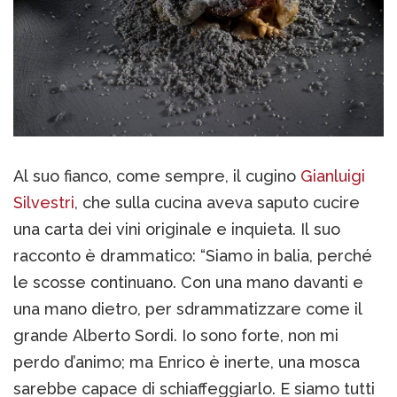
Al suo fianco, come sempre, il cugino
Gianluigi
Silvestri
, che sulla cucina aveva saputo cucire
una carta dei vini originale e inquieta. Il suo
racconto è drammatico: “Siamo in balia, perché
le scosse continuano. Con una mano davanti e
una mano dietro, per sdrammatizzare come il
grande Alberto Sordi. Io sono forte, non mi
perdo d’animo; ma Enrico è inerte, una mosca
sarebbe capace di schiaffeggiarlo. E siamo tutti