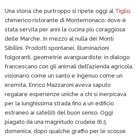
Una storia che purtroppo si ripete oggi al
Tiglio
,
chimerico ristorante di Montemonaco, dove è
stata servita per anni la cucina più coraggiosa
delle Marche. In mezzo al nulla dei Monti
Sibillini. Prodotti spontanei, illuminazioni
folgoranti, geometrie avanguardiste: in dialogo
francescano con gli animali dell’azienda agricola,
visionario come un santo e ingenuo come un
eremita, Enrico Mazzaroni aveva saputo
regalare esperienze uniche a chi si inerpicava
per la lunghissima strada fino a un edificio
estraneo ai satelliti del buon senso. Oggi
piagato da una magnitudo crudele (6,5
domenica, dopo qualche graffio per le scosse