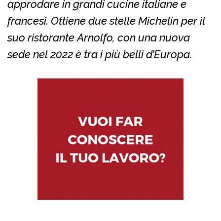
approdare in grandi cucine italiane e
francesi. Ottiene due stelle Michelin per il
suo ristorante Arnolfo, con una nuova
sede nel 2022 è tra i più belli d’Europa.