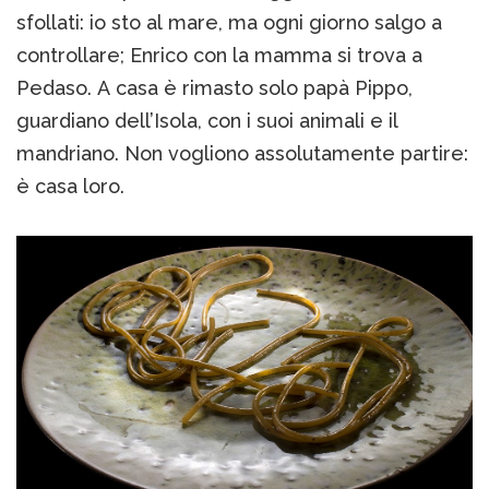
sfollati: io sto al mare, ma ogni giorno salgo a
controllare; Enrico con la mamma si trova a
Pedaso. A casa è rimasto solo papà Pippo,
guardiano dell’Isola, con i suoi animali e il
mandriano. Non vogliono assolutamente partire:
è casa loro.