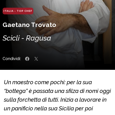
ITALIA - TOP CHEF
Gaetano Trovato
Scicli - Ragusa
Condividi:
Un maestro come pochi: per la sua
“bottega” è passata una sfilza di nomi oggi
sulla forchetta di tutti. Inizia a lavorare in
un panificio nella sua Sicilia per poi