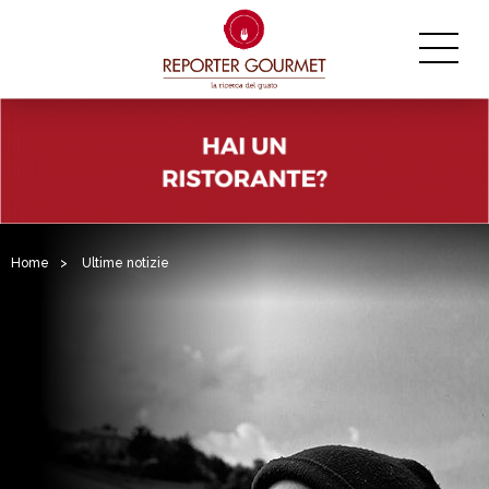
Home
>
Ultime notizie