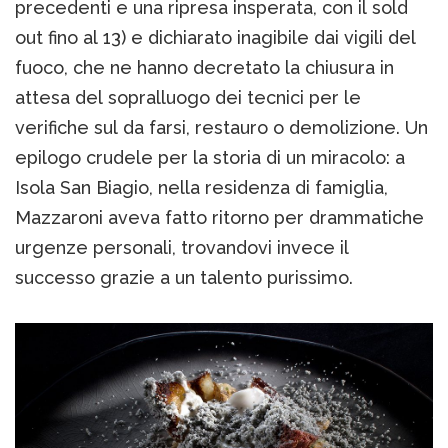
precedenti e una ripresa insperata, con il sold
out fino al 13) e dichiarato inagibile dai vigili del
fuoco, che ne hanno decretato la chiusura in
attesa del sopralluogo dei tecnici per le
verifiche sul da farsi, restauro o demolizione. Un
epilogo crudele per la storia di un miracolo: a
Isola San Biagio, nella residenza di famiglia,
Mazzaroni aveva fatto ritorno per drammatiche
urgenze personali, trovandovi invece il
successo grazie a un talento purissimo.