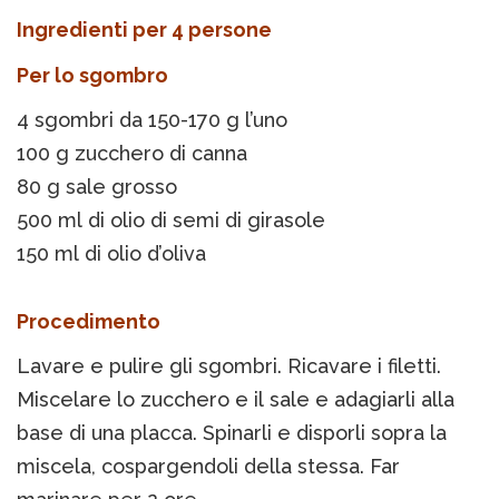
Ingredienti per 4 persone
Per lo sgombro
4 sgombri da 150-170 g l’uno
100 g zucchero di canna
80 g sale grosso
500 ml di olio di semi di girasole
150 ml di olio d’oliva
Procedimento
Lavare e pulire gli sgombri. Ricavare i filetti.
Miscelare lo zucchero e il sale e adagiarli alla
base di una placca. Spinarli e disporli sopra la
miscela, cospargendoli della stessa. Far