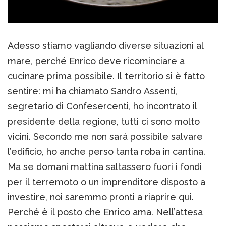
Adesso stiamo vagliando diverse situazioni al
mare, perché Enrico deve ricominciare a
cucinare prima possibile. Il territorio si è fatto
sentire: mi ha chiamato Sandro Assenti,
segretario di Confesercenti, ho incontrato il
presidente della regione, tutti ci sono molto
vicini. Secondo me non sarà possibile salvare
l’edificio, ho anche perso tanta roba in cantina.
Ma se domani mattina saltassero fuori i fondi
per il terremoto o un imprenditore disposto a
investire, noi saremmo pronti a riaprire qui.
Perché è il posto che Enrico ama. Nell’attesa