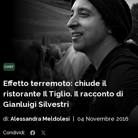
CHEF
Effetto terremoto: chiude il
ristorante Il Tiglio. Il racconto di
Gianluigi Silvestri
di:
Alessandra Meldolesi
|
04 Novembre 2016
Condividi: