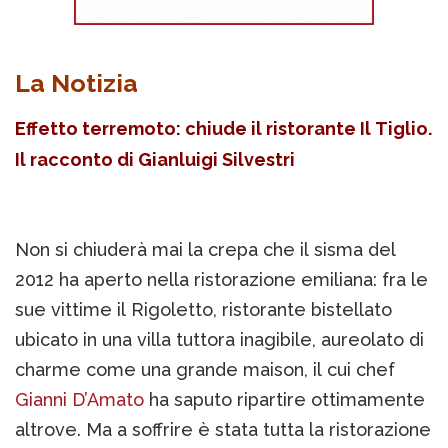
La Notizia
Effetto terremoto: chiude il ristorante Il Tiglio.
Il racconto di Gianluigi Silvestri
Non si chiuderà mai la crepa che il sisma del
2012 ha aperto nella ristorazione emiliana: fra le
sue vittime il Rigoletto, ristorante bistellato
ubicato in una villa tuttora inagibile, aureolato di
charme come una grande maison, il cui chef
Gianni D’Amato
ha saputo ripartire ottimamente
altrove. Ma a soffrire è stata tutta la ristorazione