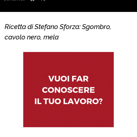
Ricetta di Stefano Sforza: Sgombro,
cavolo nero, mela