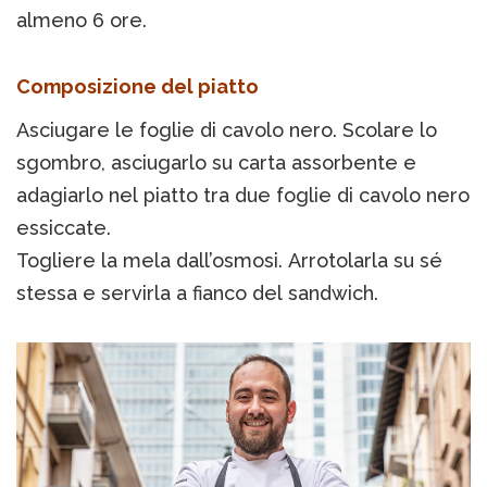
almeno 6 ore.
Composizione del piatto
Asciugare le foglie di cavolo nero. Scolare lo
sgombro, asciugarlo su carta assorbente e
adagiarlo nel piatto tra due foglie di cavolo nero
essiccate.
Togliere la mela dall’osmosi. Arrotolarla su sé
stessa e servirla a fianco del sandwich.