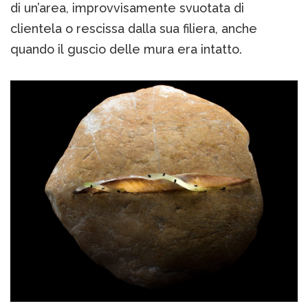
di un’area, improvvisamente svuotata di
clientela o rescissa dalla sua filiera, anche
quando il guscio delle mura era intatto.