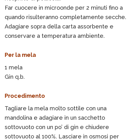
Far cuocere in microonde per 2 minuti fino a
quando risulteranno completamente secche.
Adagiare sopra della carta assorbente e
conservare a temperatura ambiente.
Per la mela
1 mela
Gin q.b.
Procedimento
Tagliare la mela molto sottile con una
mandolina e adagiare in un sacchetto
sottovuoto con un po’ di gin e chiudere
sottovuoto al 100%. Lasciare in osmosi per