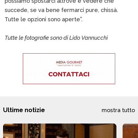
possiamo spostarci altrove e vedere che
succede, se va bene fermarci pure, chissà.
Tutte le opzioni sono aperte”.
Tutte le fotografie sono di Lido Vannucchi
Ultime notizie
mostra tutto