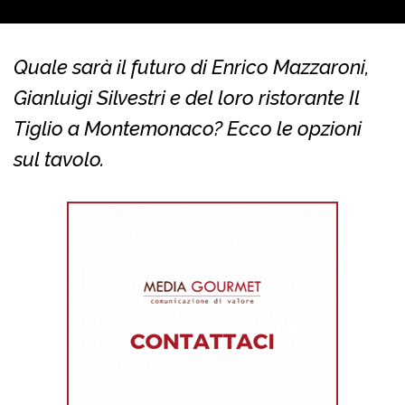
Quale sarà il futuro di Enrico Mazzaroni,
Gianluigi Silvestri e del loro ristorante Il
Tiglio a Montemonaco? Ecco le opzioni
sul tavolo.