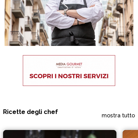
Ricette degli chef
mostra tutto