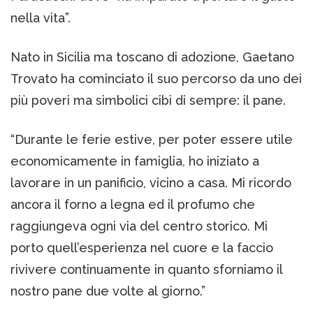
nella vita”.
Nato in Sicilia ma toscano di adozione, Gaetano
Trovato ha cominciato il suo percorso da uno dei
più poveri ma simbolici cibi di sempre: il pane.
“Durante le ferie estive, per poter essere utile
economicamente in famiglia, ho iniziato a
lavorare in un panificio, vicino a casa. Mi ricordo
ancora il forno a legna ed il profumo che
raggiungeva ogni via del centro storico. Mi
porto quell’esperienza nel cuore e la faccio
rivivere continuamente in quanto sforniamo il
nostro pane due volte al giorno.”