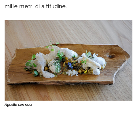
mille metri di altitudine.
Agnello con noci