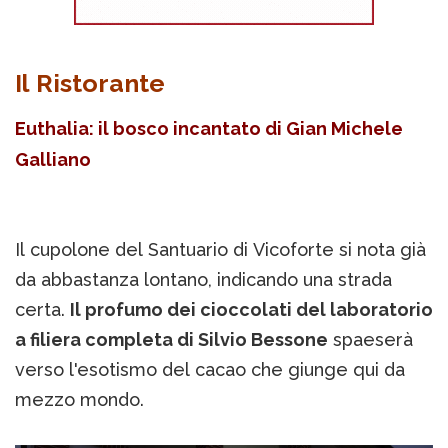
Il Ristorante
Euthalia: il bosco incantato di Gian Michele
Galliano
Il cupolone del Santuario di Vicoforte si nota già
da abbastanza lontano, indicando una strada
certa.
Il profumo dei cioccolati del laboratorio
a filiera completa di Silvio Bessone
spaeserà
verso l'esotismo del cacao che giunge qui da
mezzo mondo.