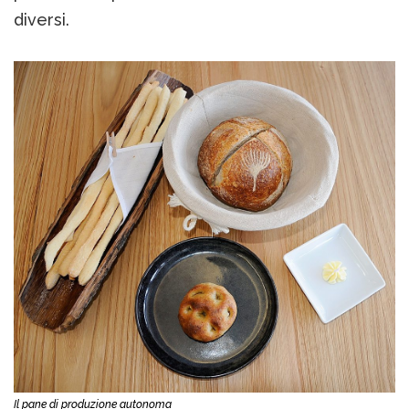
diversi.
Il pane di produzione autonoma