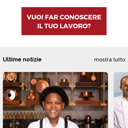
Ultime notizie
mostra tutto