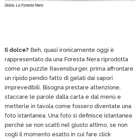
Dolce, La Foresta Nera
Il dolce?
Beh, quasi ironicamente oggi è
rappresentato da una Foresta Nera riprodotta
come un puzzle Ravensburger, prima affrontare
un ripido pendio fatto di gelati dai sapori
imprevedibili. Bisogna prestare attenzione,
staccare le parole dalla carta e dal menù e
metterle in tavola come fossero diventate una
foto istantanea. Una foto si definisce istantanea
perché se non scatti nel giusto attimo, se non
cogli il momento esatto in cui fare click