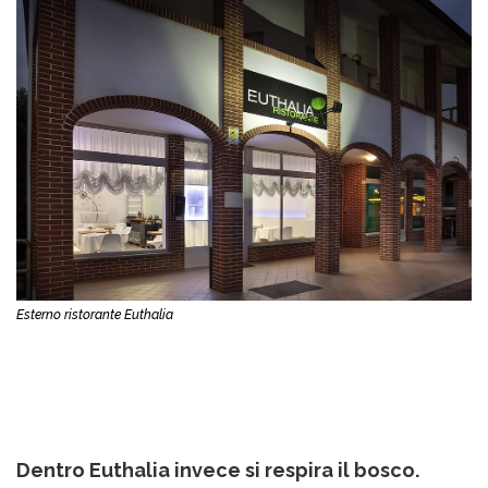
Esterno ristorante Euthalia
Dentro Euthalia invece si respira il bosco.