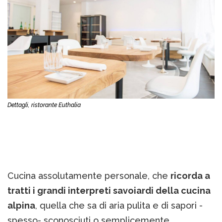
Dettagli, ristorante Euthalia
Cucina assolutamente personale, che
ricorda a
tratti i grandi interpreti savoiardi della cucina
alpina
, quella che sa di aria pulita e di sapori -
spesso- sconosciuti o semplicemente