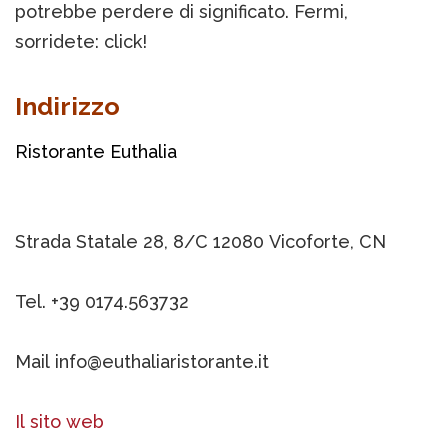
potrebbe perdere di significato. Fermi,
sorridete: click!
Indirizzo
Ristorante Euthalia
Strada Statale 28, 8/C 12080 Vicoforte, CN
Tel. +39 0174.563732
Mail info@euthaliaristorante.it
Il sito web