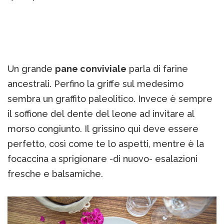
Un grande
pane conviviale
parla di farine
ancestrali. Perfino la griffe sul medesimo
sembra un graffito paleolitico. Invece è sempre
il soffione del dente del leone ad invitare al
morso congiunto. Il grissino qui deve essere
perfetto, così come te lo aspetti, mentre è la
focaccina a sprigionare -di nuovo- esalazioni
fresche e balsamiche.