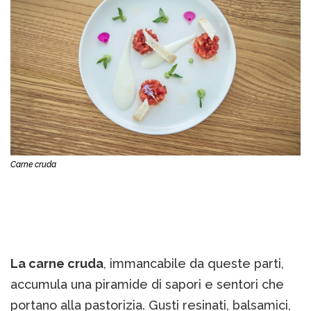
Carne cruda
La carne cruda
, immancabile da queste parti,
accumula una piramide di sapori e sentori che
portano alla pastorizia. Gusti resinati, balsamici,