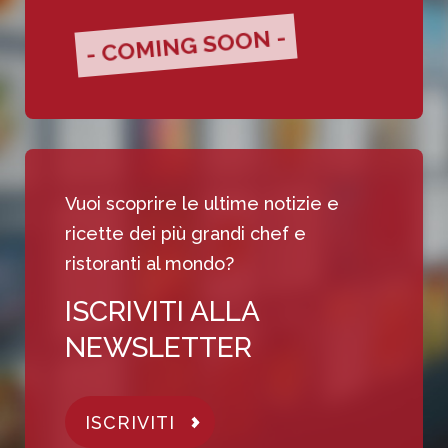
- COMING SOON -
Vuoi scoprire le ultime notizie e
ricette dei più grandi chef e
ristoranti al mondo?
ISCRIVITI ALLA
NEWSLETTER
ISCRIVITI