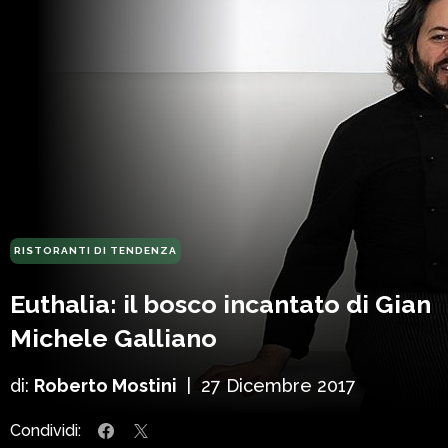
RISTORANTI DI TENDENZA
Euthalia: il bosco incantato di Gian
Michele Galliano
di:
Roberto Mostini
|
27 Dicembre 2017
Condividi: