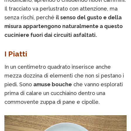
Il tracciato va perlustrato con attenzione, ma
senza rischi, perché
il senso del gusto e della
misura appartengono naturalmente a questo
cuciniere fuori dai circuiti asfaltati.
I Piatti
In un centimetro quadrato inserisce anche
mezza dozzina di elementi che non si pestano i
piedi. Sono
amuse bouche
che vanno esplorati
prima di calare un cucchiaino dentro una
commovente zuppa di pane e cipolle.