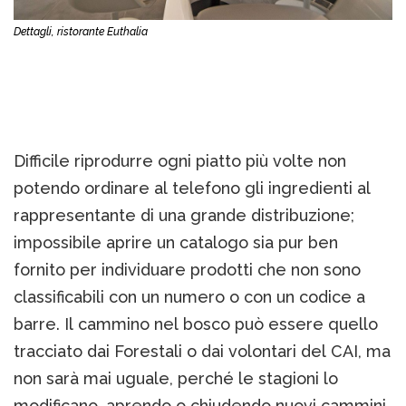
Dettagli, ristorante Euthalia
Difficile riprodurre ogni piatto più volte non
potendo ordinare al telefono gli ingredienti al
rappresentante di una grande distribuzione;
impossibile aprire un catalogo sia pur ben
fornito per individuare prodotti che non sono
classificabili con un numero o con un codice a
barre. Il cammino nel bosco può essere quello
tracciato dai Forestali o dai volontari del CAI, ma
non sarà mai uguale, perché le stagioni lo
modificano, aprendo o chiudendo nuovi cammini.