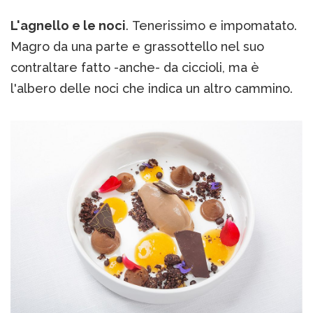
L'agnello e le noci
. Tenerissimo e impomatato.
Magro da una parte e grassottello nel suo
contraltare fatto -anche- da ciccioli, ma è
l'albero delle noci che indica un altro cammino.