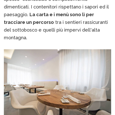
dimenticati. I contenitori rispettano i sapori ed il
paesaggio.
La carta e i menù sono lì per
tracciare un percorso
tra i sentieri rassicuranti
del sottobosco e quelli più impervi dell'alta
montagna.