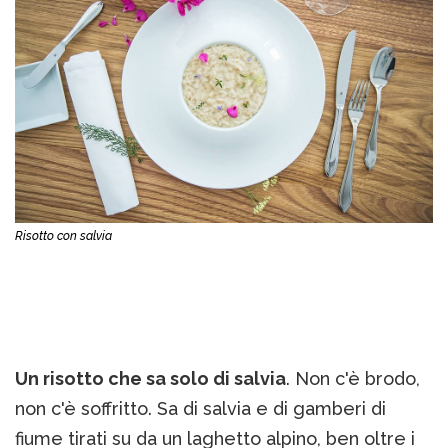
Risotto con salvia
Un risotto che sa solo di salvia
. Non c'è brodo,
non c'è soffritto. Sa di salvia e di gamberi di
fiume tirati su da un laghetto alpino, ben oltre i