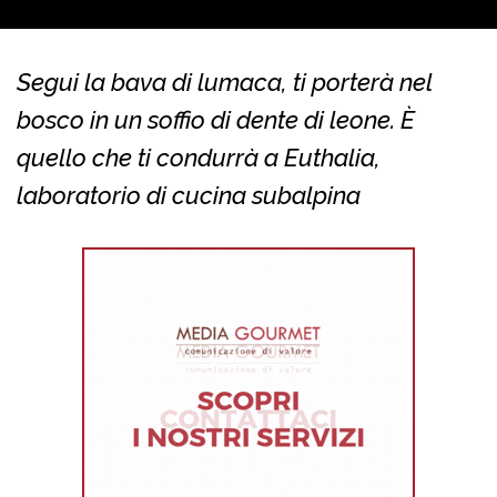
Segui la bava di lumaca, ti porterà nel
bosco in un soffio di dente di leone. È
quello che ti condurrà a Euthalia,
laboratorio di cucina subalpina