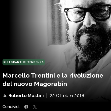
RISTORANTI DI TENDENZA
Marcello Trentini e la rivoluzione
del nuovo Magorabin
di:
Roberto Mostini
|
22 Ottobre 2018
Condividi: