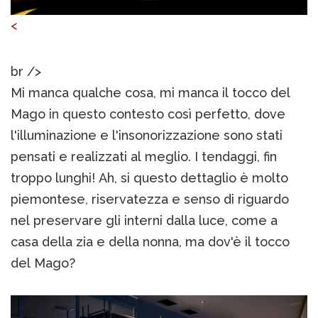
<
br />
Mi manca qualche cosa, mi manca il tocco del
Mago in questo contesto così perfetto, dove
l'illuminazione e l'insonorizzazione sono stati
pensati e realizzati al meglio. I tendaggi, fin
troppo lunghi! Ah, si questo dettaglio è molto
piemontese, riservatezza e senso di riguardo
nel preservare gli interni dalla luce, come a
casa della zia e della nonna, ma dov'è il tocco
del Mago?