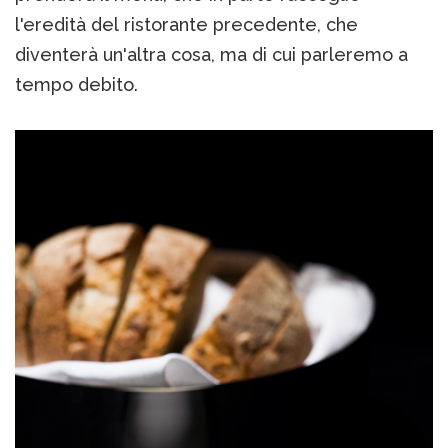
l'eredità del ristorante precedente, che
diventerà un'altra cosa, ma di cui parleremo a
tempo debito.