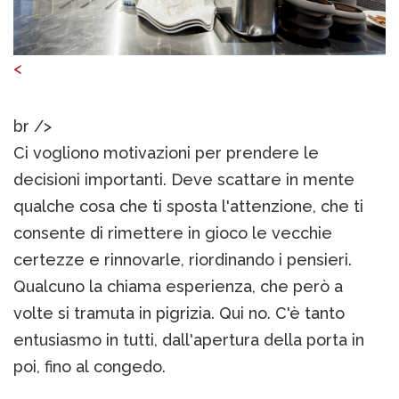
<
br />
Ci vogliono motivazioni per prendere le
decisioni importanti. Deve scattare in mente
qualche cosa che ti sposta l'attenzione, che ti
consente di rimettere in gioco le vecchie
certezze e rinnovarle, riordinando i pensieri.
Qualcuno la chiama esperienza, che però a
volte si tramuta in pigrizia. Qui no. C'è tanto
entusiasmo in tutti, dall'apertura della porta in
poi, fino al congedo.