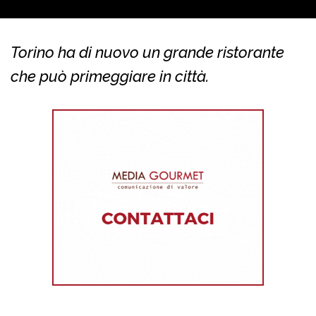
Torino ha di nuovo un grande ristorante
che può primeggiare in città.