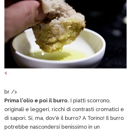
<
br />
Prima l'olio e poi il burro.
I piatti scorrono,
originali e leggeri, ricchi di contrasti cromatici e
di sapori. Si, ma, dov'è il burro? A Torino! Il burro
potrebbe nascondersi benissimo in un