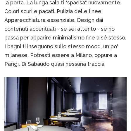
la porta. La lunga sala ti "spaesa" nuovamente.
Colori scuri e pacati. Pulizia delle linee.
Apparecchiatura essenziale. Design dai
contenuti accentuati - se sei attento - se no
passa per apparire minimalismo fine a sé stesso.
I bagni ti inseguono sullo stesso mood, un po'
milanese. Potresti essere a Milano, oppure a
Parigi. Di Sabaudo quasi nessuna traccia.