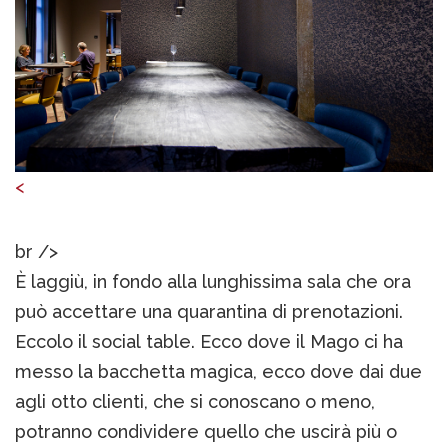
<
br />
È laggiù, in fondo alla lunghissima sala che ora
può accettare una quarantina di prenotazioni.
Eccolo il social table. Ecco dove il Mago ci ha
messo la bacchetta magica, ecco dove dai due
agli otto clienti, che si conoscano o meno,
potranno condividere quello che uscirà più o