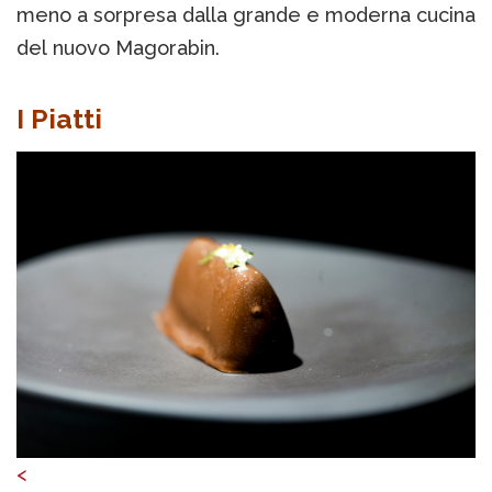
meno a sorpresa dalla grande e moderna cucina
del nuovo Magorabin.
I Piatti
<