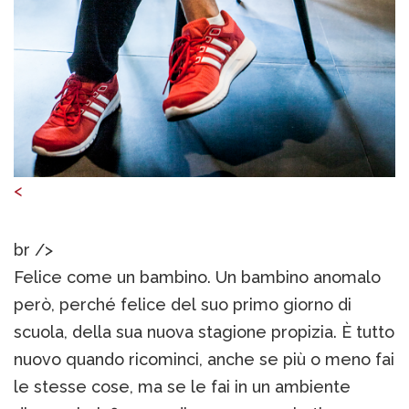
<
br />
Felice come un bambino. Un bambino anomalo
però, perché felice del suo primo giorno di
scuola, della sua nuova stagione propizia. È tutto
nuovo quando ricominci, anche se più o meno fai
le stesse cose, ma se le fai in un ambiente