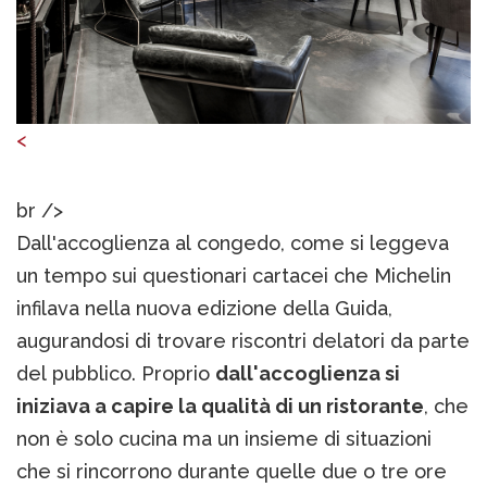
<
br />
Dall'accoglienza al congedo, come si leggeva
un tempo sui questionari cartacei che Michelin
infilava nella nuova edizione della Guida,
augurandosi di trovare riscontri delatori da parte
del pubblico. Proprio
dall'accoglienza si
iniziava a capire la qualità di un ristorante
, che
non è solo cucina ma un insieme di situazioni
che si rincorrono durante quelle due o tre ore