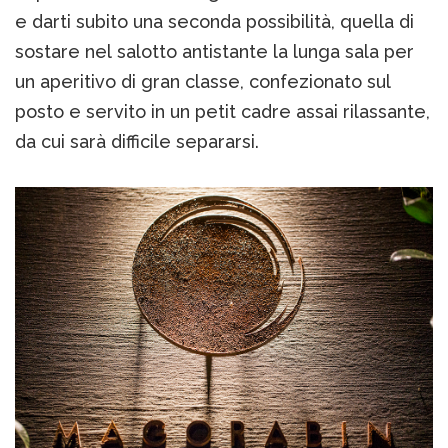
e darti subito una seconda possibilità, quella di
sostare nel salotto antistante la lunga sala per
un aperitivo di gran classe, confezionato sul
posto e servito in un petit cadre assai rilassante,
da cui sarà difficile separarsi.