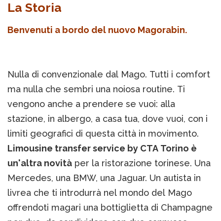
La Storia
Benvenuti a bordo del nuovo Magorabin.
Nulla di convenzionale dal Mago. Tutti i comfort
ma nulla che sembri una noiosa routine. Ti
vengono anche a prendere se vuoi: alla
stazione, in albergo, a casa tua, dove vuoi, con i
limiti geografici di questa città in movimento.
Limousine transfer service by CTA Torino è
un'altra novità
per la ristorazione torinese. Una
Mercedes, una BMW, una Jaguar. Un autista in
livrea che ti introdurrà nel mondo del Mago
offrendoti magari una bottiglietta di Champagne