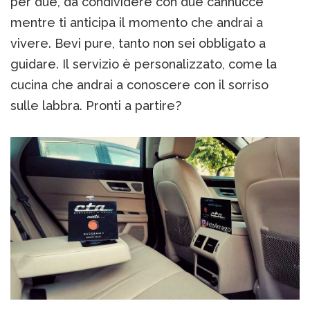
per due, da condividere con due cannucce
mentre ti anticipa il momento che andrai a
vivere. Bevi pure, tanto non sei obbligato a
guidare. Il servizio è personalizzato, come la
cucina che andrai a conoscere con il sorriso
sulle labbra. Pronti a partire?