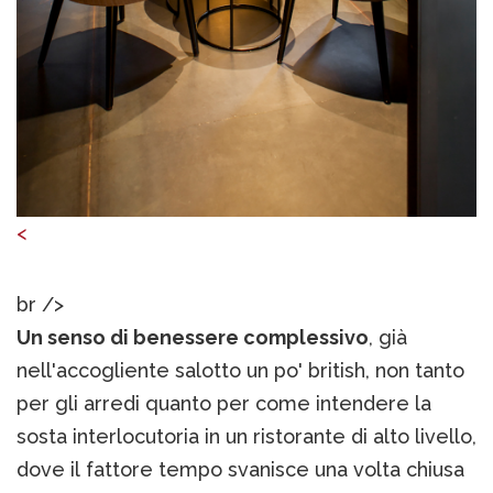
<
br />
Un senso di benessere complessivo
, già
nell'accogliente salotto un po' british, non tanto
per gli arredi quanto per come intendere la
sosta interlocutoria in un ristorante di alto livello,
dove il fattore tempo svanisce una volta chiusa