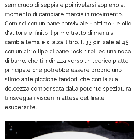
semicrudo di seppia e poi rivelarsi appieno al
momento di cambiare marcia in movimento.
Cominci con un pane conviviale - ottimo - e olio
d'autore e, finito il primo tratto di menù si
cambia tema e si alza il tiro. Il 33 giri sale al 45
con un altro tipo di pane rock n roll ed una noce
di burro, che ti indirizza verso un teorico piatto
principale che potrebbe essere proprio uno
stimolante piccione tandori, che con la sua
dolcezza compensata dalla potente speziatura
ti risveglia i visceri in attesa del finale
esuberante.