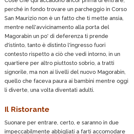
Cose che qui accadono ancor prima di entrare,
perché in fondo trovare un parcheggio in Corso
San Maurizio non è un fatto che ti mette ansia,
mentre nell'avvicinamento alla porta del
Magorabin un po' di deferenza ti prende
d'istinto, tanto è distinto l'ingresso fuori
contesto rispetto a ciò che vedi intorno, in un
quartiere per altro piuttosto sobrio, a tratti
signorile, ma non ai livelli del nuovo Magorabin,
quello che faceva paura ai bambini mentre oggi
li diverte, una volta diventati adulti.
Il Ristorante
Suonare per entrare, certo, e saranno in due
impeccabilmente abbigliati a farti accomodare