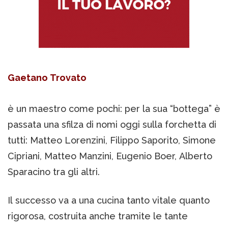
Gaetano Trovato
è un maestro come pochi: per la sua “bottega” è
passata una sfilza di nomi oggi sulla forchetta di
tutti: Matteo Lorenzini, Filippo Saporito, Simone
Cipriani, Matteo Manzini, Eugenio Boer, Alberto
Sparacino tra gli altri.
Il successo va a una cucina tanto vitale quanto
rigorosa, costruita anche tramite le tante