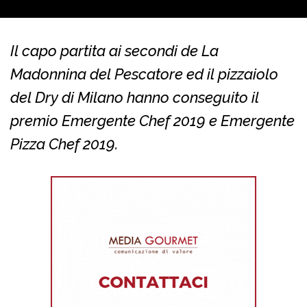
Il capo partita ai secondi de La
Madonnina del Pescatore ed il pizzaiolo
del Dry di Milano hanno conseguito il
premio Emergente Chef 2019 e Emergente
Pizza Chef 2019.