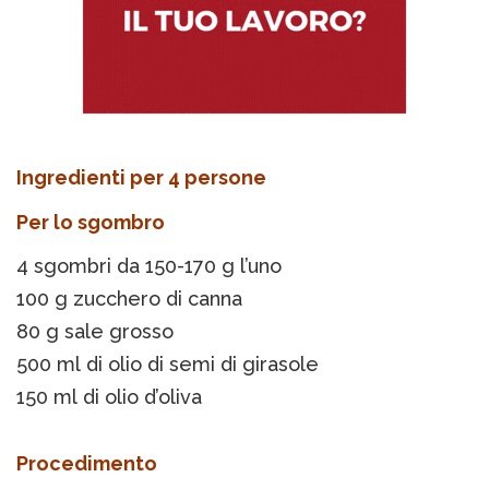
Ingredienti per 4 persone
Per lo sgombro
4 sgombri da 150-170 g l’uno
100 g zucchero di canna
80 g sale grosso
500 ml di olio di semi di girasole
150 ml di olio d’oliva
Procedimento