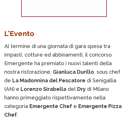
L'Evento
Al termine di una giornata di gara spesa tra
impasti, cotture ed abbinamenti, il concorso
Emergente ha premiato i nuovi talenti della
nostra ristorazione.
Gianluca Durillo
, sous chef
de
La Madonnina del Pescatore
di Senigallia
(AN) e
Lorenzo Sirabella
del
Dry
di Milano
hanno primeggiato rispettivamente nella
categoria
Emergente Chef
e
Emergente Pizza
Chef
.