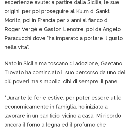
esperienze avute: a partire dalla Sicilia, le sue
origini, per poi proseguire al Kulm di Sankt
Moritz, poi in Francia per 2 anni al fianco di
Roger Vergé e Gaston Lenotre, poi da Angelo
Paracucchi dove “ha imparato a portare il gusto
nella vita”.
Nato in Sicilia ma toscano di adozione, Gaetano
Trovato ha cominciato il suo percorso da uno dei
più poveri ma simbolici cibi di sempre: il pane.
“Durante le ferie estive, per poter essere utile
economicamente in famiglia, ho iniziato a
lavorare in un panificio, vicino a casa. Mi ricordo
ancora il forno a legna ed il profumo che