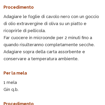
Procedimento
Adagiare le foglie di cavolo nero con un goccio
di olio extravergine di oliva su un piatto e
ricoprirle di pellicola.
Far cuocere in microonde per 2 minuti fino a
quando risulteranno completamente secche.
Adagiare sopra della carta assorbente e
conservare a temperatura ambiente.
Per la mela
1 mela
Gin q.b.
Procedimento