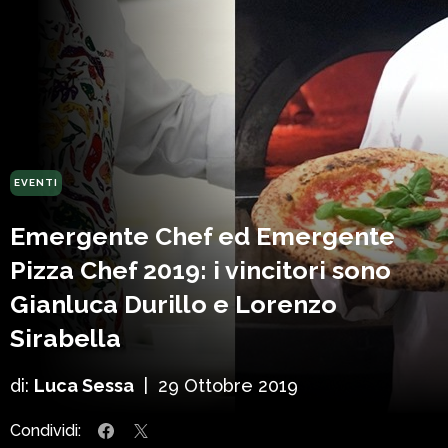
EVENTI
Emergente Chef ed Emergente
Pizza Chef 2019: i vincitori sono
Gianluca Durillo e Lorenzo
Sirabella
di:
Luca Sessa
|
29 Ottobre 2019
Condividi: