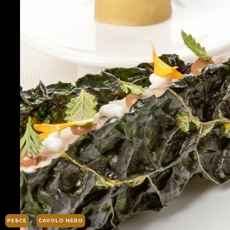
PESCE
CAVOLO NERO