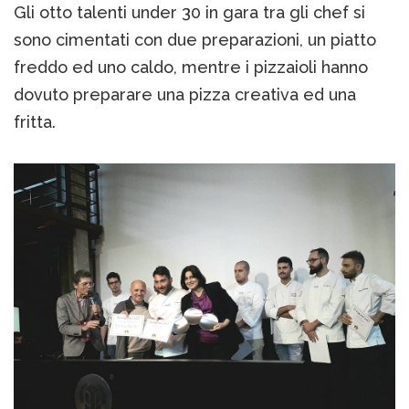
Gli otto talenti under 30 in gara tra gli chef si
sono cimentati con due preparazioni, un piatto
freddo ed uno caldo, mentre i pizzaioli hanno
dovuto preparare una pizza creativa ed una
fritta.