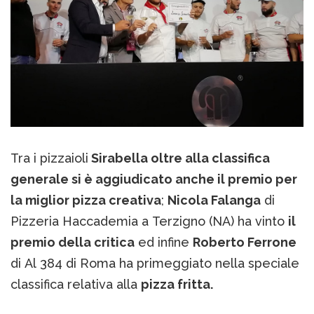
Tra i pizzaioli
Sirabella oltre alla classifica
generale si è aggiudicato anche il premio per
la miglior pizza creativa
;
Nicola Falanga
di
Pizzeria Haccademia a Terzigno (NA) ha vinto
il
premio della critica
ed infine
Roberto Ferrone
di Al 384 di Roma ha primeggiato nella speciale
classifica relativa alla
pizza fritta.