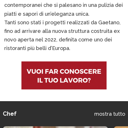
contemporanei che si palesano in una pulizia dei
piatti e sapori di un’eleganza unica.
Tanti sono stati i progetti realizzati da Gaetano,
fino ad arrivare alla nuova struttura costruita ex
novo aperta nel 2022, definita come uno dei
ristoranti più belli d’Europa.
Chef
mostra tutto