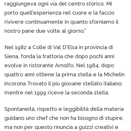
raggiungeva ogni via del centro storico. Mi
porto quell’esperienza nel cuore e la faccio
rivivere continuamente in quanto sforniamo il
nostro pane due volte al giorno.”
Nel 1982 a Colle di Val D'Elsa in provincia di
Siena, fonda la trattoria che dopo pochi anni
evolve in ristorante Arnolfo. Nel 1984, dopo
quattro anni ottiene la prima stella e la Michelin
incorona Trovato il più giovane stellato italiano;
mentre nel 1999 riceve la seconda stella.
Spontaneità, rispetto e leggibilità della materia
guidano uno chef che non ha bisogno di stupire,
ma non per questo rinuncia a guizzi creativi e