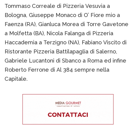
Tommaso Correale di Pizzeria Vesuvia a
Bologna, Giuseppe Monaco di O’ Fiore mio a
Faenza (RA), Gianluca Morea di Torre Gavetone
a Molfetta (BA), Nicola Falanga di Pizzeria
Haccademia a Terzigno (NA), Fabiano Viscito di
Ristorante Pizzeria Battilapaglia di Salerno,
Gabriele Lucantoni di Sbanco a Roma ed infine
Roberto Ferrone di Al 384 sempre nella
Capitale.