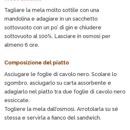
Tagliare la mela molto sottile con una
mandolina e adagiare in un sacchetto
sottovuoto con un po’ di gin e chiudere
sottovuoto al 100%. Lasciare in osmosi per
almeno 6 ore.
Composizione del piatto
Asciugare le foglie di cavolo nero. Scolare lo
sgombro, asciugarlo su carta assorbente e
adagiarlo nel piatto tra due foglie di cavolo nero
essiccate.
Togliere la mela dall’osmosi. Arrotolarla su sé
stessa e servirla a fianco del sandwich.