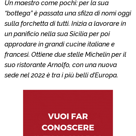
Un maestro come pochi: per la sua
“bottega” è passata una sfilza di nomi oggi
sulla forchetta di tutti. Inizia a lavorare in
un panificio nella sua Sicilia per poi
approdare in grandi cucine italiane e
francesi. Ottiene due stelle Michelin per il
suo ristorante Arnolfo, con una nuova
sede nel 2022 è tra i più belli d’Europa.