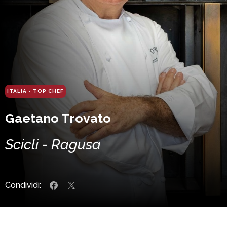
ITALIA - TOP CHEF
Gaetano Trovato
Scicli - Ragusa
Condividi: