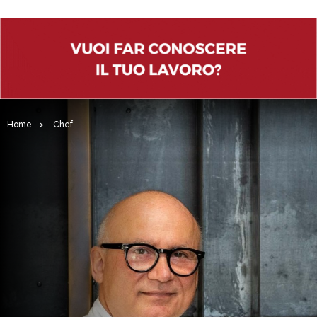
Home
>
Chef