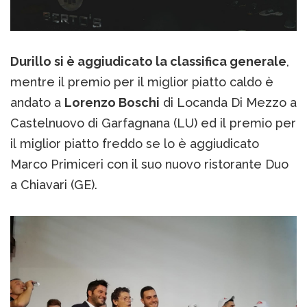
Durillo si è aggiudicato la classifica generale
,
mentre il premio per il miglior piatto caldo è
andato a
Lorenzo Boschi
di Locanda Di Mezzo a
Castelnuovo di Garfagnana (LU) ed il premio per
il miglior piatto freddo se lo è aggiudicato
Marco Primiceri con il suo nuovo ristorante Duo
a Chiavari (GE).