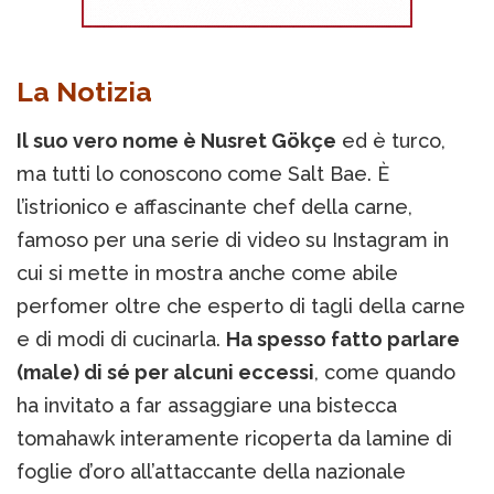
La Notizia
Il suo vero nome è Nusret Gökçe
ed è turco,
ma tutti lo conoscono come Salt Bae. È
l’istrionico e affascinante chef della carne,
famoso per una serie di video su Instagram in
cui si mette in mostra anche come abile
perfomer oltre che esperto di tagli della carne
e di modi di cucinarla.
Ha spesso fatto parlare
(male) di sé per alcuni eccessi
, come quando
ha invitato a far assaggiare una bistecca
tomahawk interamente ricoperta da lamine di
foglie d’oro all’attaccante della nazionale