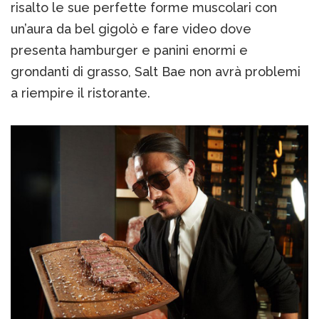
risalto le sue perfette forme muscolari con
un’aura da bel gigolò e fare video dove
presenta hamburger e panini enormi e
grondanti di grasso, Salt Bae non avrà problemi
a riempire il ristorante.