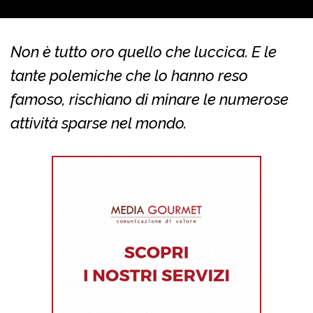
Non è tutto oro quello che luccica. E le
tante polemiche che lo hanno reso
famoso, rischiano di minare le numerose
attività sparse nel mondo.