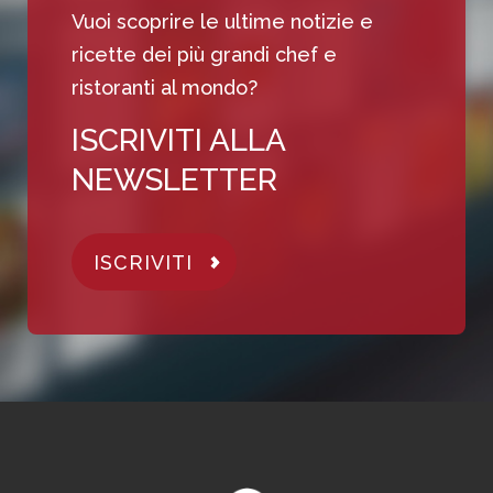
Vuoi scoprire le ultime notizie e
ricette dei più grandi chef e
ristoranti al mondo?
ISCRIVITI ALLA
NEWSLETTER
ISCRIVITI