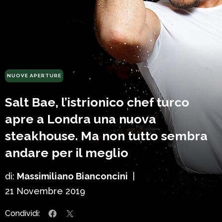
NUOVE APERTURE
Salt Bae, l’istrionico chef turco
apre a Londra una nuova
steakhouse. Ma non tutto sembra
andare per il meglio
di:
Massimiliano Bianconcini
|
21 Novembre 2019
Condividi: