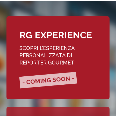
RG EXPERIENCE
SCOPRI L’ESPERIENZA
PERSONALIZZATA DI
REPORTER GOURMET
- COMING SOON -