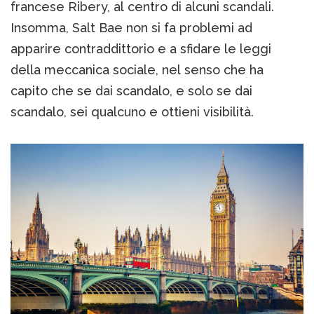
francese Ribery, al centro di alcuni scandali.
Insomma, Salt Bae non si fa problemi ad
apparire contraddittorio e a sfidare le leggi
della meccanica sociale, nel senso che ha
capito che se dai scandalo, e solo se dai
scandalo, sei qualcuno e ottieni visibilità.