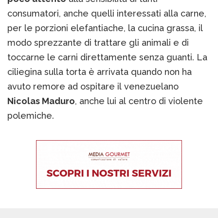
consumatori, anche quelli interessati alla carne,
per le porzioni elefantiache, la cucina grassa, il
modo sprezzante di trattare gli animali e di
toccarne le carni direttamente senza guanti. La
ciliegina sulla torta è arrivata quando non ha
avuto remore ad ospitare il venezuelano
Nicolas Maduro
, anche lui al centro di violente
polemiche.