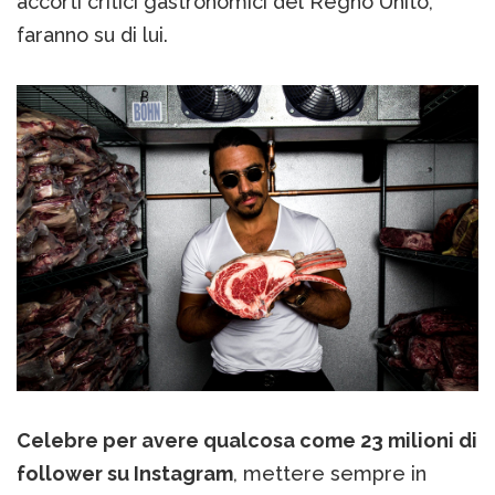
accorti critici gastronomici del Regno Unito,
faranno su di lui.
Celebre per avere qualcosa come 23 milioni di
follower su Instagram
, mettere sempre in