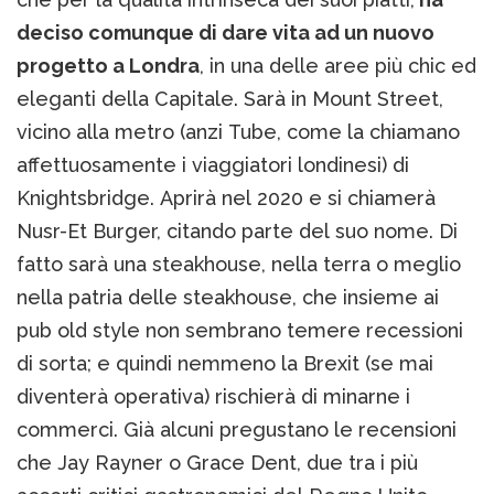
deciso comunque di dare vita ad un nuovo
progetto a Londra
, in una delle aree più chic ed
eleganti della Capitale. Sarà in Mount Street,
vicino alla metro (anzi Tube, come la chiamano
affettuosamente i viaggiatori londinesi) di
Knightsbridge. Aprirà nel 2020 e si chiamerà
Nusr-Et Burger, citando parte del suo nome. Di
fatto sarà una steakhouse, nella terra o meglio
nella patria delle steakhouse, che insieme ai
pub old style non sembrano temere recessioni
di sorta; e quindi nemmeno la Brexit (se mai
diventerà operativa) rischierà di minarne i
commerci. Già alcuni pregustano le recensioni
che Jay Rayner o Grace Dent, due tra i più