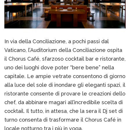
In via della Conciliazione, a pochi passi dal
Vaticano, l’Auditorium della Conciliazione ospita
il Chorus Café, sfarzoso cocktail bar e ristorante,
uno dei luoghi dove poter “bere bene” nella
capitale. Le ampie vetrate consentono di giorno
alla luce del sole di inondare gli eleganti spazi, il
ristorante consente di provare le creazioni dello
chef, da abbinare magari all’incredibile scelta di
cocktail. Il tutto, in attesa, che la sera il Dj set di
turno consenta di trasformare il Chorus Café in
locale notturno tra i più in voga.