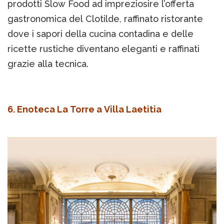
prodotti Slow Food ad impreziosire l’offerta
gastronomica del Clotilde, raffinato ristorante
dove i sapori della cucina contadina e delle
ricette rustiche diventano eleganti e raffinati
grazie alla tecnica.
6. Enoteca La Torre a Villa Laetitia