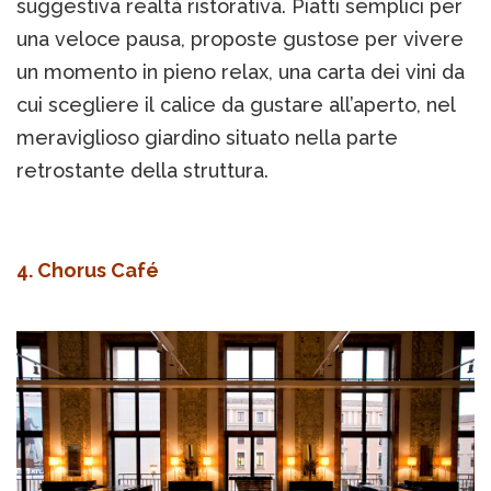
suggestiva realtà ristorativa. Piatti semplici per
una veloce pausa, proposte gustose per vivere
un momento in pieno relax, una carta dei vini da
cui scegliere il calice da gustare all’aperto, nel
meraviglioso giardino situato nella parte
retrostante della struttura.
4. Chorus Café