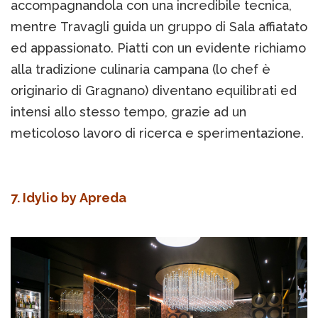
accompagnandola con una incredibile tecnica,
mentre Travagli guida un gruppo di Sala affiatato
ed appassionato. Piatti con un evidente richiamo
alla tradizione culinaria campana (lo chef è
originario di Gragnano) diventano equilibrati ed
intensi allo stesso tempo, grazie ad un
meticoloso lavoro di ricerca e sperimentazione.
7. Idylio by Apreda