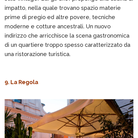
impatto, nella quale trovano spazio materie
prime di pregio ed altre povere, tecniche
moderne e cotture ancestrali. Un nuovo
indirizzo che arricchisce la scena gastronomica
di un quartiere troppo spesso caratterizzato da
una ristorazione turistica.
9. La Regola