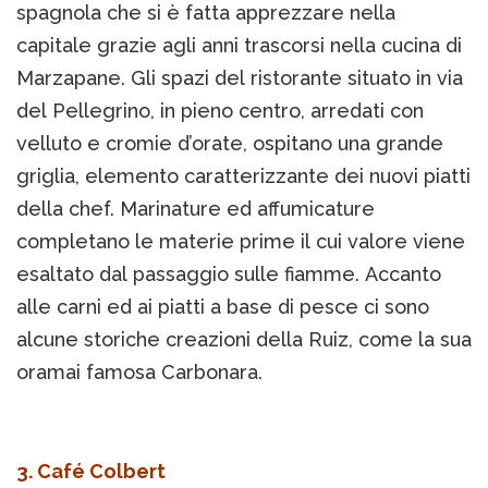
spagnola che si è fatta apprezzare nella
capitale grazie agli anni trascorsi nella cucina di
Marzapane. Gli spazi del ristorante situato in via
del Pellegrino, in pieno centro, arredati con
velluto e cromie d’orate, ospitano una grande
griglia, elemento caratterizzante dei nuovi piatti
della chef. Marinature ed affumicature
completano le materie prime il cui valore viene
esaltato dal passaggio sulle fiamme. Accanto
alle carni ed ai piatti a base di pesce ci sono
alcune storiche creazioni della Ruiz, come la sua
oramai famosa Carbonara.
3. Café Colbert