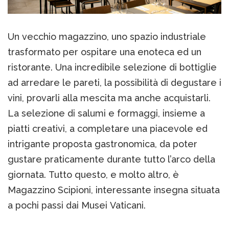
Un vecchio magazzino, uno spazio industriale
trasformato per ospitare una enoteca ed un
ristorante. Una incredibile selezione di bottiglie
ad arredare le pareti, la possibilità di degustare i
vini, provarli alla mescita ma anche acquistarli.
La selezione di salumi e formaggi, insieme a
piatti creativi, a completare una piacevole ed
intrigante proposta gastronomica, da poter
gustare praticamente durante tutto l’arco della
giornata. Tutto questo, e molto altro, è
Magazzino Scipioni, interessante insegna situata
a pochi passi dai Musei Vaticani.