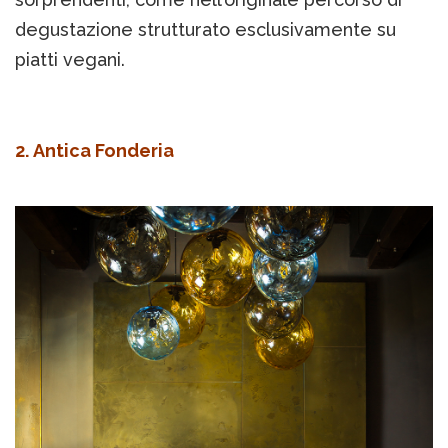
degustazione strutturato esclusivamente su
piatti vegani.
2. Antica Fonderia