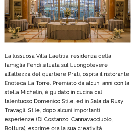
La lussuosa Villa Laetitia, residenza della
famiglia Fendi situata sul Luongotevere
all’altezza del quartiere Prati, ospita il ristorante
Enoteca La Torre. Premiato da alcuni anni con la
stella Michelin, è guidato in cucina dal
talentuoso Domenico Stile, ed in Sala da Rusy
Travagli. Stile, dopo alcuni importanti
esperienze (Di Costanzo, Cannavacciuolo,
Bottura), esprime ora la sua creatività