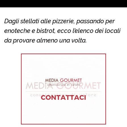
Dagli stellati alle pizzerie, passando per
enoteche e bistrot, ecco l’elenco dei locali
da provare almeno una volta.