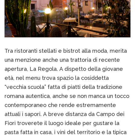
Tra ristoranti stellati e bistrot alla moda, merita
una menzione anche una trattoria di recente
apertura, La Regola. A dispetto della giovane
età, nel menu trova spazio la cosiddetta
“vecchia scuola” fatta di piatti della tradizione
romana autentica, anche se non manca un tocco
contemporaneo che rende estremamente
attuali i sapori. A breve distanza da Campo dei
Fiori troverete il luogo ideale per gustare la
pasta fatta in casa, i vini del territorio e la tipica