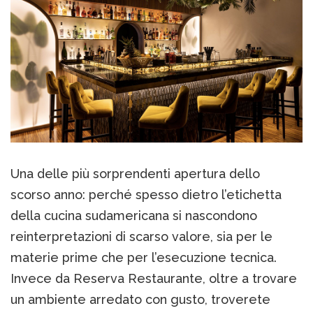
Una delle più sorprendenti apertura dello
scorso anno: perché spesso dietro l’etichetta
della cucina sudamericana si nascondono
reinterpretazioni di scarso valore, sia per le
materie prime che per l’esecuzione tecnica.
Invece da Reserva Restaurante, oltre a trovare
un ambiente arredato con gusto, troverete