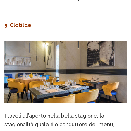
5. Clotilde
I tavoli all’aperto nella bella stagione, la
stagionalità quale filo conduttore del menu, i