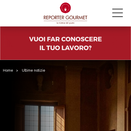
Home
>
Ultime notizie