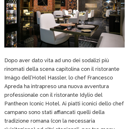
Dopo aver dato vita ad uno dei sodalizi più
rinomati della scena capitolina con il ristorante
Imàgo dell’Hotel Hassler, lo chef Francesco
Apreda ha intrapreso una nuova avventura
professionale con il ristorante Idylio del
Pantheon Iconic Hotel. Ai piatti iconici dello chef
campano sono stati affiancati quelli della
tradizione romana (con la necessaria