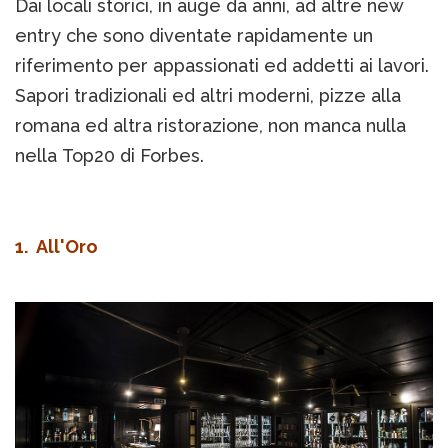
Dai locali storici, in auge da anni, ad altre new
entry che sono diventate rapidamente un
riferimento per appassionati ed addetti ai lavori.
Sapori tradizionali ed altri moderni, pizze alla
romana ed altra ristorazione, non manca nulla
nella Top20 di Forbes.
1. All'Oro