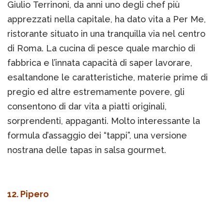
Giulio Terrinoni, da anni uno degli chef più
apprezzati nella capitale, ha dato vita a Per Me,
ristorante situato in una tranquilla via nel centro
di Roma. La cucina di pesce quale marchio di
fabbrica e l’innata capacità di saper lavorare,
esaltandone le caratteristiche, materie prime di
pregio ed altre estremamente povere, gli
consentono di dar vita a piatti originali,
sorprendenti, appaganti. Molto interessante la
formula d’assaggio dei “tappi”, una versione
nostrana delle tapas in salsa gourmet.
12. Pipero