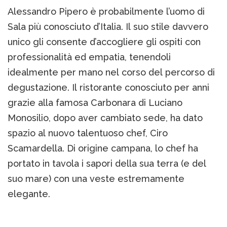
Alessandro Pipero è probabilmente l’uomo di
Sala più conosciuto d’Italia. Il suo stile davvero
unico gli consente d’accogliere gli ospiti con
professionalità ed empatia, tenendoli
idealmente per mano nel corso del percorso di
degustazione. Il ristorante conosciuto per anni
grazie alla famosa Carbonara di Luciano
Monosilio, dopo aver cambiato sede, ha dato
spazio al nuovo talentuoso chef, Ciro
Scamardella. Di origine campana, lo chef ha
portato in tavola i sapori della sua terra (e del
suo mare) con una veste estremamente
elegante.