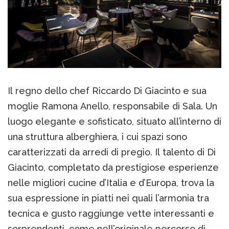
Il regno dello chef Riccardo Di Giacinto e sua
moglie Ramona Anello, responsabile di Sala. Un
luogo elegante e sofisticato, situato all’interno di
una struttura alberghiera, i cui spazi sono
caratterizzati da arredi di pregio. Il talento di Di
Giacinto, completato da prestigiose esperienze
nelle migliori cucine d’Italia e d’Europa, trova la
sua espressione in piatti nei quali l’armonia tra
tecnica e gusto raggiunge vette interessanti e
sorprendenti, come nell’originale percorso di