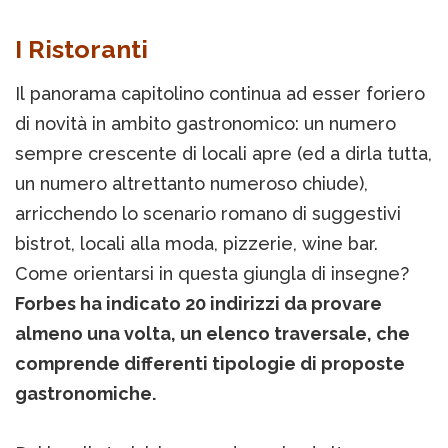
I Ristoranti
Il panorama capitolino continua ad esser foriero
di novità in ambito gastronomico: un numero
sempre crescente di locali apre (ed a dirla tutta,
un numero altrettanto numeroso chiude),
arricchendo lo scenario romano di suggestivi
bistrot, locali alla moda, pizzerie, wine bar.
Come orientarsi in questa giungla di insegne?
Forbes ha indicato 20 indirizzi da provare
almeno una volta, un elenco traversale, che
comprende differenti tipologie di proposte
gastronomiche.