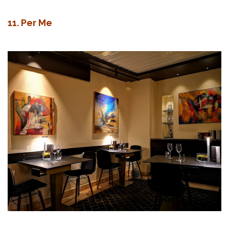
11. Per Me