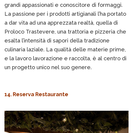
grandi appassionati e conoscitore di formaggi.
La passione per i prodotti artigianali l’ha portato
a dar vita ad una apprezzata realtà, quella di
Proloco Trastevere, una trattoria e pizzeria che
esalta l’intensità di sapori della tradizione
culinaria laziale. La qualità delle materie prime,
e la lavoro lavorazione e raccolta, è al centro di
un progetto unico nel suo genere.
14. Reserva Restaurante