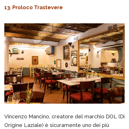
13. Proloco Trastevere
Vincenzo Mancino, creatore del marchio DOL (Di
Origine Laziale) è sicuramente uno dei più