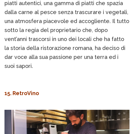
piatti autentici, una gamma di piatti che spazia
dalla carne al pesce senza trascurare i vegetali,
una atmosfera piacevole ed accogliente. Il tutto
sotto la regia del proprietario che, dopo
vent’anni trascorsi in uno dei locali che ha fatto
la storia della ristorazione romana, ha deciso di
dar voce alla sua passione per una terra ed i
suoi sapori.
15. RetroVino