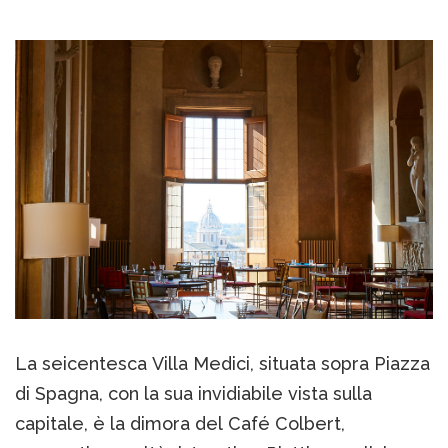
La seicentesca Villa Medici, situata sopra Piazza
di Spagna, con la sua invidiabile vista sulla
capitale, è la dimora del Café Colbert,