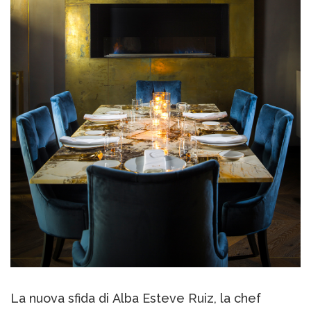
La nuova sfida di Alba Esteve Ruiz, la chef