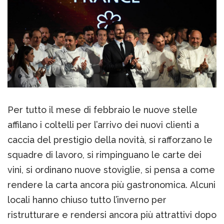
Per tutto il mese di febbraio le nuove stelle
affilano i coltelli per l’arrivo dei nuovi clienti a
caccia del prestigio della novità, si rafforzano le
squadre di lavoro, si rimpinguano le carte dei
vini, si ordinano nuove stoviglie, si pensa a come
rendere la carta ancora più gastronomica. Alcuni
locali hanno chiuso tutto l’inverno per
ristrutturare e rendersi ancora più attrattivi dopo