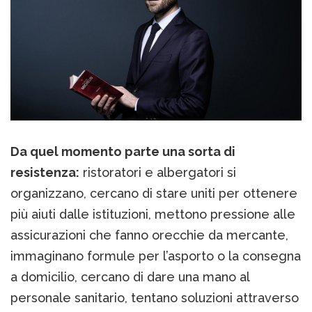
Da quel momento parte una sorta di
resistenza:
ristoratori e albergatori si
organizzano, cercano di stare uniti per ottenere
più aiuti dalle istituzioni, mettono pressione alle
assicurazioni che fanno orecchie da mercante,
immaginano formule per l’asporto o la consegna
a domicilio, cercano di dare una mano al
personale sanitario, tentano soluzioni attraverso