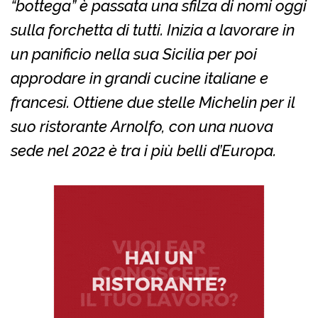
“bottega” è passata una sfilza di nomi oggi
sulla forchetta di tutti. Inizia a lavorare in
un panificio nella sua Sicilia per poi
approdare in grandi cucine italiane e
francesi. Ottiene due stelle Michelin per il
suo ristorante Arnolfo, con una nuova
sede nel 2022 è tra i più belli d’Europa.