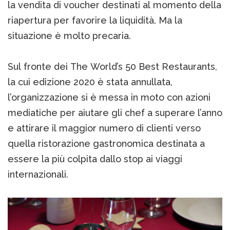
la vendita di voucher destinati al momento della
riapertura per favorire la liquidità. Ma la
situazione è molto precaria.
Sul fronte dei The World’s 50 Best Restaurants,
la cui edizione 2020 è stata annullata,
l’organizzazione si è messa in moto con azioni
mediatiche per aiutare gli chef a superare l’anno
e attirare il maggior numero di clienti verso
quella ristorazione gastronomica destinata a
essere la più colpita dallo stop ai viaggi
internazionali.