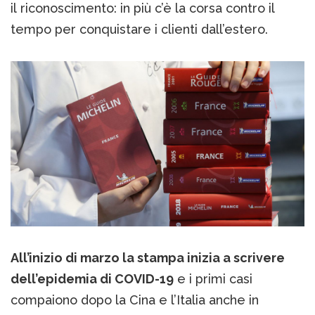
il riconoscimento: in più c’è la corsa contro il
tempo per conquistare i clienti dall’estero.
All’inizio di marzo la stampa inizia a scrivere
dell’epidemia di COVID-19
e i primi casi
compaiono dopo la Cina e l’Italia anche in