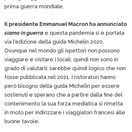
prima guerra mondiale.
Il presidente Emmanuel Macron ha annunciato
siamo in guerra
e questa pandemia si è portata
via l’edizione della guida Michelin 2020.
Ovunque nel mondo gli ispettori non possono
viaggiare e visitare i locali, quindi non sono in
grado di valutarli: sarebbe quindi logico che non
fosse pubblicata nel 2021. I ristoratori hanno
però bisogno della guida Michelin per essere
sostenuti e sperano che a partire dalla fine del
contenimento la sua forza mediatica si rimetta
in moto per indirizzare i viaggiatori francesi alle
buone tavole.