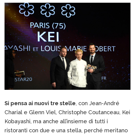
Si pensa ai nuovi tre stelle
, con Jean-André
Charial e Glenn Viel, Christophe Coutanceau, Kei
Kobayashi, ma anche all’insieme di tutti i
ristoranti con due e una stella, perché meritano