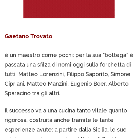
Gaetano Trovato
è un maestro come pochi: per la sua “bottega” è
passata una sfilza di nomi oggi sulla forchetta di
tutti: Matteo Lorenzini, Filippo Saporito, Simone
Cipriani, Matteo Manzini, Eugenio Boer, Alberto
Sparacino tra gli altri.
Il successo va a una cucina tanto vitale quanto
rigorosa, costruita anche tramite le tante
esperienze avute: a partire dalla Sicilia, le sue