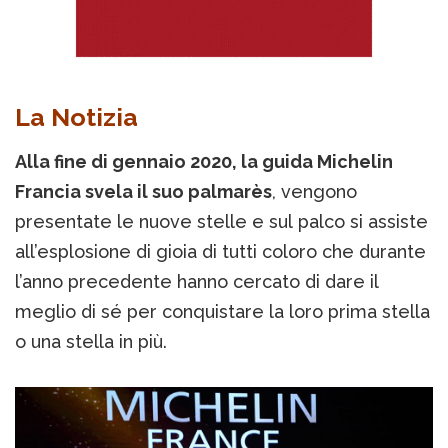
La Notizia
Alla fine di gennaio 2020, la guida Michelin
Francia svela il suo palmarès
, vengono
presentate le nuove stelle e sul palco si assiste
all’esplosione di gioia di tutti coloro che durante
l’anno precedente hanno cercato di dare il
meglio di sé per conquistare la loro prima stella
o una stella in più.