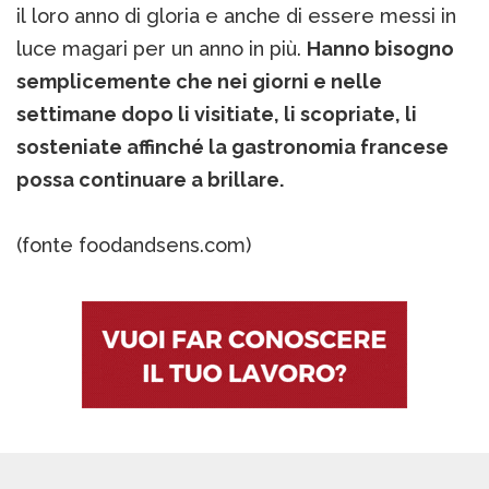
il loro anno di gloria e anche di essere messi in
luce magari per un anno in più.
Hanno bisogno
semplicemente che nei giorni e nelle
settimane dopo li visitiate, li scopriate, li
sosteniate affinché la gastronomia francese
possa continuare a brillare.
(fonte foodandsens.com)