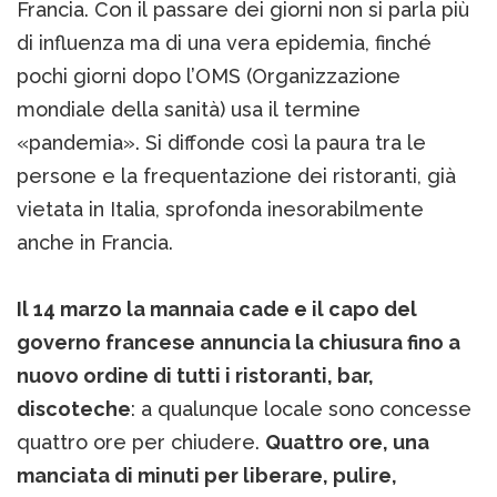
Francia. Con il passare dei giorni non si parla più
di influenza ma di una vera epidemia, finché
pochi giorni dopo l’OMS (Organizzazione
mondiale della sanità) usa il termine
«pandemia». Si diffonde così la paura tra le
persone e la frequentazione dei ristoranti, già
vietata in Italia, sprofonda inesorabilmente
anche in Francia.
Il 14 marzo la mannaia cade e il capo del
governo francese annuncia la chiusura fino a
nuovo ordine di tutti i ristoranti, bar,
discoteche
: a qualunque locale sono concesse
quattro ore per chiudere.
Quattro ore, una
manciata di minuti per liberare, pulire,