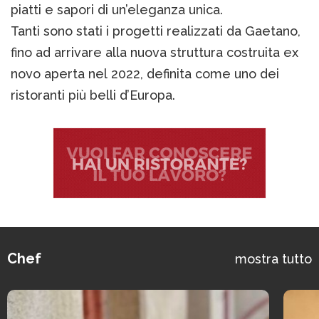
piatti e sapori di un’eleganza unica.
Tanti sono stati i progetti realizzati da Gaetano,
fino ad arrivare alla nuova struttura costruita ex
novo aperta nel 2022, definita come uno dei
ristoranti più belli d’Europa.
Chef
mostra tutto