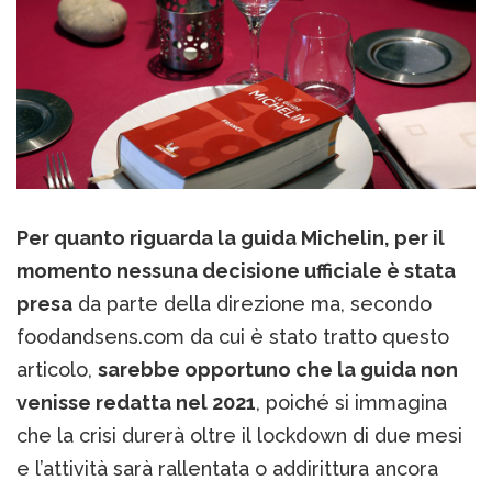
Per quanto riguarda la guida Michelin, per il
momento nessuna decisione ufficiale è stata
presa
da parte della direzione ma, secondo
foodandsens.com da cui è stato tratto questo
articolo,
sarebbe opportuno che la guida non
venisse redatta nel 2021
, poiché si immagina
che la crisi durerà oltre il lockdown di due mesi
e l’attività sarà rallentata o addirittura ancora