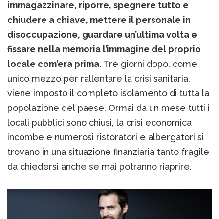
immagazzinare, riporre, spegnere tutto e
chiudere a chiave, mettere il personale in
disoccupazione, guardare un’ultima volta e
fissare nella memoria l’immagine del proprio
locale com’era prima.
Tre giorni dopo, come
unico mezzo per rallentare la crisi sanitaria,
viene imposto il completo isolamento di tutta la
popolazione del paese. Ormai da un mese tutti i
locali pubblici sono chiusi, la crisi economica
incombe e numerosi ristoratori e albergatori si
trovano in una situazione finanziaria tanto fragile
da chiedersi anche se mai potranno riaprire.