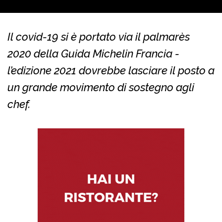
Il covid-19 si è portato via il palmarès
2020 della Guida Michelin Francia -
l’edizione 2021 dovrebbe lasciare il posto a
un grande movimento di sostegno agli
chef.