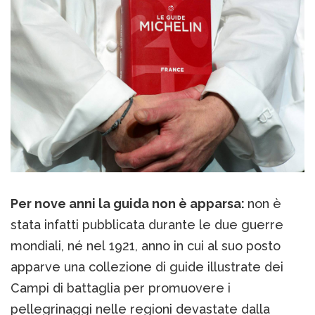
Per nove anni la guida non è apparsa:
non è
stata infatti pubblicata durante le due guerre
mondiali, né nel 1921, anno in cui al suo posto
apparve una collezione di guide illustrate dei
Campi di battaglia per promuovere i
pellegrinaggi nelle regioni devastate dalla