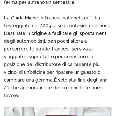
ferma per almeno un semestre.
La Guida Michelin Francia, nata nel 1900, ha
festeggiato nel 2009 la sua centesima edizione.
Destinata in origine a facilitare gli spostamenti
degli automobilisti, ben pochi allora a
percorrere le strade francesi, serviva ai
viaggiatori soprattutto per conoscere la
posizione del distributore di carburante più
vicino, di un’officina per riparare un guasto o
cambiare una gomma È solo alla fine degli anni
20 che appariranno le descrizioni delle prime
tavole.