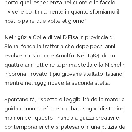
porto quell’esperienza nel cuore e la faccio
rivivere continuamente in quanto sforniamo il
nostro pane due volte al giorno.”
Nel 1982 a Colle di Val D'Elsa in provincia di
Siena, fonda la trattoria che dopo pochi anni
evolve in ristorante Arnolfo. Nel 1984, dopo
quattro anni ottiene la prima stella e la Michelin
incorona Trovato il più giovane stellato italiano;
mentre nel 1999 riceve la seconda stella.
Spontaneità, rispetto e leggibilità della materia
guidano uno chef che non ha bisogno di stupire,
ma non per questo rinuncia a guizzi creativi e
contemporanei che si palesano in una pulizia dei