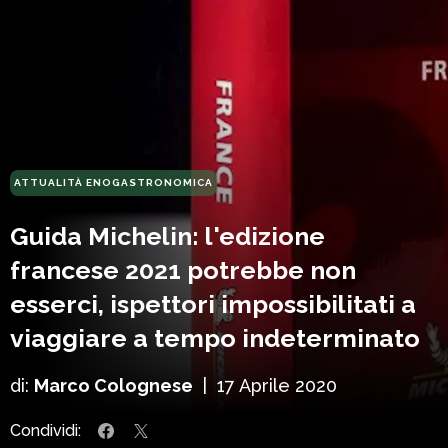
ATTUALITÀ ENOGASTRONOMICA
Guida Michelin: l'edizione
francese 2021 potrebbe non
esserci, ispettori impossibilitati a
viaggiare a tempo indeterminato
di:
Marco Colognese
|
17 Aprile 2020
Condividi: