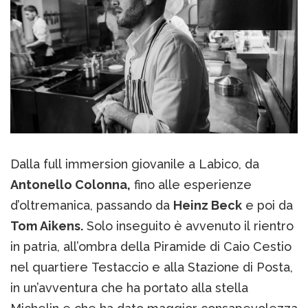
Dalla full immersion giovanile a Labico, da
Antonello Colonna,
fino alle esperienze
d’oltremanica, passando da
Heinz Beck
e poi da
Tom Aikens.
Solo inseguito è avvenuto il rientro
in patria, all’ombra della Piramide di Caio Cestio
nel quartiere Testaccio e alla Stazione di Posta,
in un’avventura che ha portato alla stella