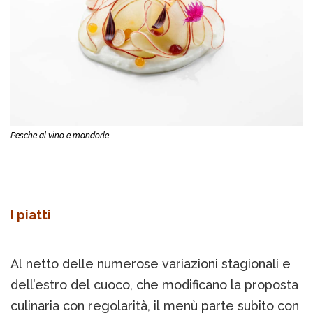
Pesche al vino e mandorle
I piatti
Al netto delle numerose variazioni stagionali e
dell’estro del cuoco, che modificano la proposta
culinaria con regolarità, il menù parte subito con