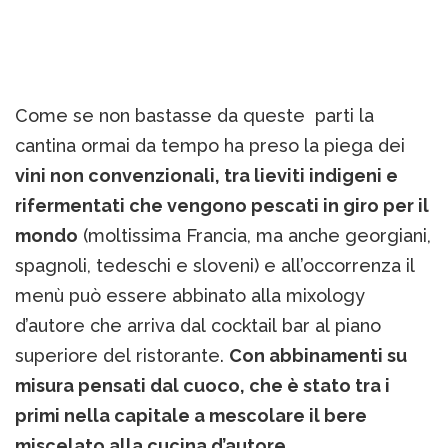
Come se non bastasse da queste parti la
cantina ormai da tempo ha preso la piega dei
vini non convenzionali, tra lieviti indigeni e
rifermentati che vengono pescati in giro per il
mondo
(moltissima Francia, ma anche georgiani,
spagnoli, tedeschi e sloveni) e all’occorrenza il
menù può essere abbinato alla mixology
d’autore che arriva dal cocktail bar al piano
superiore del ristorante.
Con abbinamenti su
misura pensati dal cuoco, che è stato tra i
primi nella capitale a mescolare il bere
miscelato alla cucina d’autore.