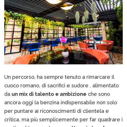
Un percorso, ha sempre tenuto a rimarcare il
cuoco romano, di sacrifici e sudore , alimentato
da
un mix di talento e ambizione
che sono
ancora oggi la benzina indispensabile non solo
per puntare ai riconoscimenti di clientela e
critica, ma più semplicemente per far quadrare i