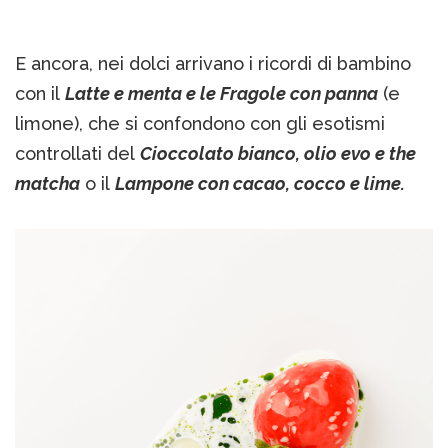
E ancora, nei dolci arrivano i ricordi di bambino
con il
Latte e menta e le Fragole con panna
(e
limone), che si confondono con gli esotismi
controllati del
Cioccolato bianco, olio evo e the
matcha
o il
Lampone con cacao, cocco e lime.