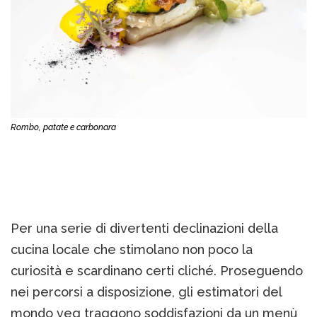
Rombo, patate e carbonara
Per una serie di divertenti declinazioni della
cucina locale che stimolano non poco la
curiosità e scardinano certi cliché. Proseguendo
nei percorsi a disposizione, gli estimatori del
mondo veg traggono soddisfazioni da un menù