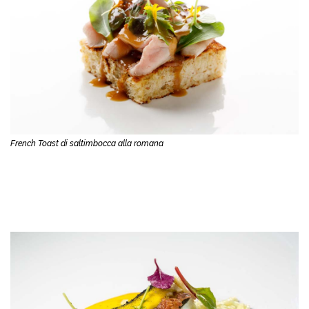
French Toast di saltimbocca alla romana