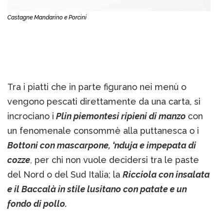
Castagne Mandarino e Porcini
Tra i piatti che in parte figurano nei menù o
vengono pescati direttamente da una carta, si
incrociano i
Plin piemontesi ripieni di manzo
con
un fenomenale consommè alla puttanesca o i
Bottoni con mascarpone, ‘nduja e impepata di
cozze
, per chi non vuole decidersi tra le paste
del Nord o del Sud Italia; la
Ricciola con insalata
e il Baccalà in stile lusitano con patate e un
fondo di pollo.