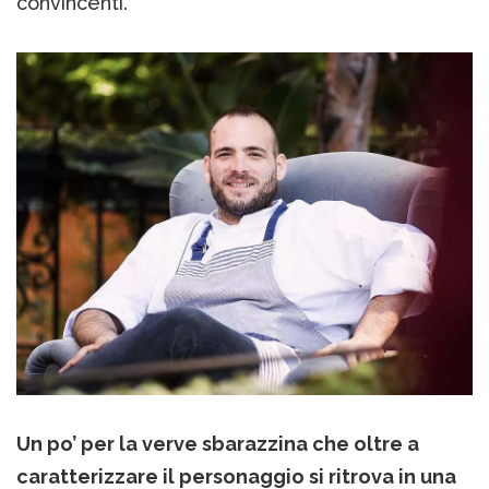
convincenti.
Un po’ per la verve sbarazzina che oltre a
caratterizzare il personaggio si ritrova in una