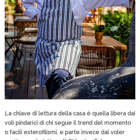
La chiave di lettura della casa è quella libera dai
voli pindarici di chi segue il trend del momento
o facili esterofilismi, e parte invece dal voler