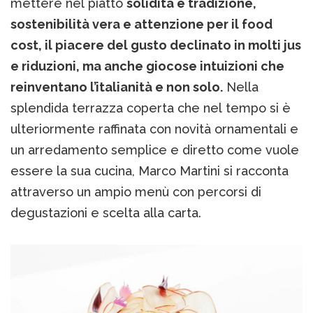
mettere nel piatto
solidità e tradizione,
sostenibilità vera e attenzione per il food
cost, il piacere del gusto declinato in molti jus
e riduzioni, ma anche giocose intuizioni che
reinventano l’italianità e non solo.
Nella
splendida terrazza coperta che nel tempo si è
ulteriormente raffinata con novità ornamentali e
un arredamento semplice e diretto come vuole
essere la sua cucina, Marco Martini si racconta
attraverso un ampio menù con percorsi di
degustazioni e scelta alla carta.