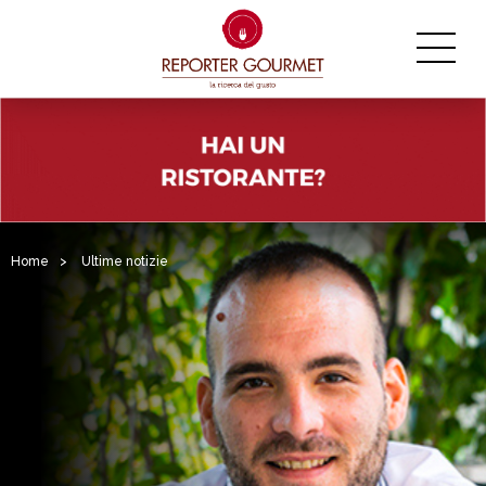
Home
>
Ultime notizie