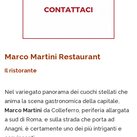
Marco Martini Restaurant
Il ristorante
Nel variegato panorama dei cuochi stellati che
anima la scena gastronomica della capitale,
Marco Martini
da Colleferro, periferia allargata
a sud di Roma, e sulla strada che porta ad
Anagni, è certamente uno dei più intriganti e