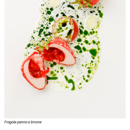
Fragole panna e limone