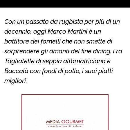
Con un passato da rugbista per più di un
decennio, oggi Marco Martini è un
battitore dei fornelli che non smette di
sorprendere gli amanti del fine dining. Fra
Tagliatelle di seppia all’amatriciana e
Baccalà con fondi di pollo, i suoi piatti
migliori.