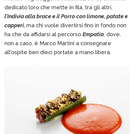
dedicato loro che mette in fila, tra gli altri,
l’Indivia alla brace e il Porro con limone, patate e
capperi,
ma chi vuole divertirsi fino in fondo non
ha che da affidarsi al percorso
Empatia
, dove,
non a caso, è Marco Martini a consegnare
all’ospite ben dieci portate a mano libera.