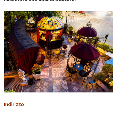
Indirizzo