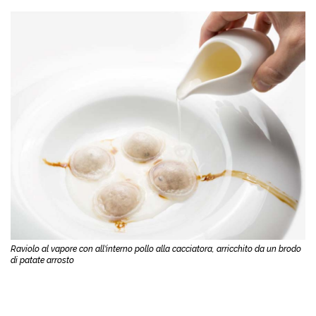
Raviolo al vapore con all'interno pollo alla cacciatora, arricchito da un brodo
di patate arrosto