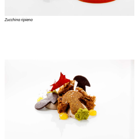
Zucchina ripiena