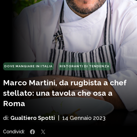
DOVE MANGIARE IN ITALIA
RISTORANTI DI TENDENZA
Marco Martini, da rugbista a chef
stellato: una tavola che osa a
Roma
di:
Gualtiero Spotti
|
14 Gennaio 2023
Condividi: