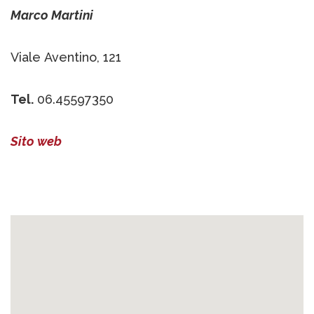
Marco Martini
Viale Aventino, 121
Tel.
06.45597350
Sito web