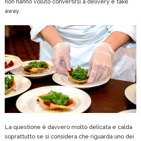
non hanno voluto convertirsi a delivery e take
away.
La questione è davvero molto delicata e calda
soprattutto se si considera che riguarda uno dei