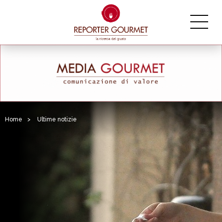
Home
>
Ultime notizie