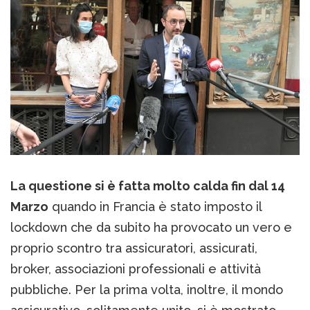
La questione si è fatta molto calda fin dal 14
Marzo
quando in Francia è stato imposto il
lockdown che da subito ha provocato un vero e
proprio scontro tra assicuratori, assicurati,
broker, associazioni professionali e attività
pubbliche. Per la prima volta, inoltre, il mondo