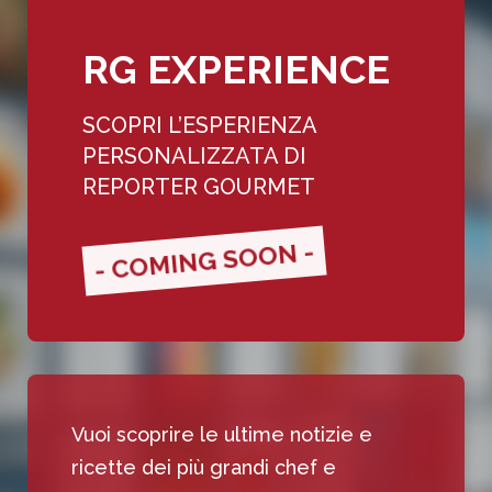
RG EXPERIENCE
SCOPRI L’ESPERIENZA
PERSONALIZZATA DI
REPORTER GOURMET
- COMING SOON -
Vuoi scoprire le ultime notizie e
ricette dei più grandi chef e