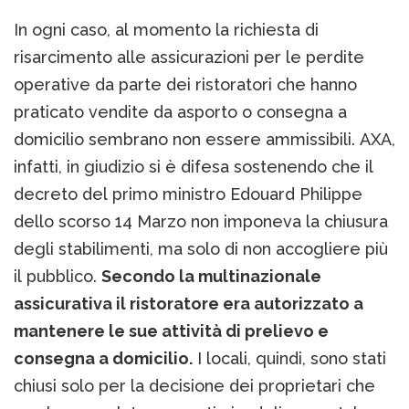
In ogni caso, al momento la richiesta di
risarcimento alle assicurazioni per le perdite
operative da parte dei ristoratori che hanno
praticato vendite da asporto o consegna a
domicilio sembrano non essere ammissibili. AXA,
infatti, in giudizio si è difesa sostenendo che il
decreto del primo ministro Edouard Philippe
dello scorso 14 Marzo non imponeva la chiusura
degli stabilimenti, ma solo di non accogliere più
il pubblico.
Secondo la multinazionale
assicurativa il ristoratore era autorizzato a
mantenere le sue attività di prelievo e
consegna a domicilio.
I locali, quindi, sono stati
chiusi solo per la decisione dei proprietari che