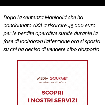
Dopo la sentenza Manigold che ha
condannato AXA a risarcire 45.000 euro
per le perdite operative subite durante la
fase di lockdown l’attenzione ora si sposta
su chi ha deciso di vendere cibo d’asporto