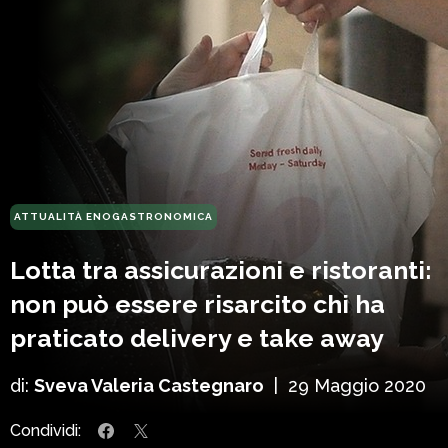
ATTUALITÀ ENOGASTRONOMICA
Lotta tra assicurazioni e ristoranti:
non può essere risarcito chi ha
praticato delivery e take away
di:
Sveva Valeria Castegnaro
|
29 Maggio 2020
Condividi: