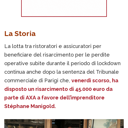
La Storia
La lotta tra ristoratori e assicuratori per
beneficiare del risarcimento per le perdite
operative subite durante il periodo di lockdown
continua anche dopo la sentenza del Tribunale
commerciale di Parigi che,
venerdì scorso, ha
disposto un risarcimento di 45.000 euro da
parte di AXA a favore dell’imprenditore
Stéphane Manigold.