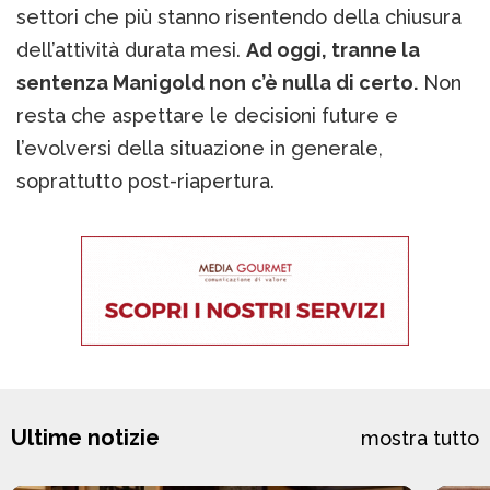
settori che più stanno risentendo della chiusura
dell’attività durata mesi.
Ad oggi, tranne la
sentenza Manigold non c’è nulla di certo.
Non
resta che aspettare le decisioni future e
l’evolversi della situazione in generale,
soprattutto post-riapertura.
Ultime notizie
mostra tutto