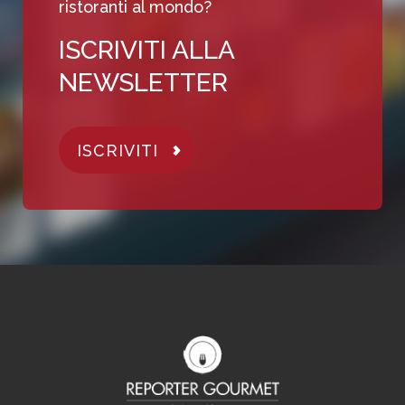
ristoranti al mondo?
ISCRIVITI ALLA
NEWSLETTER
ISCRIVITI