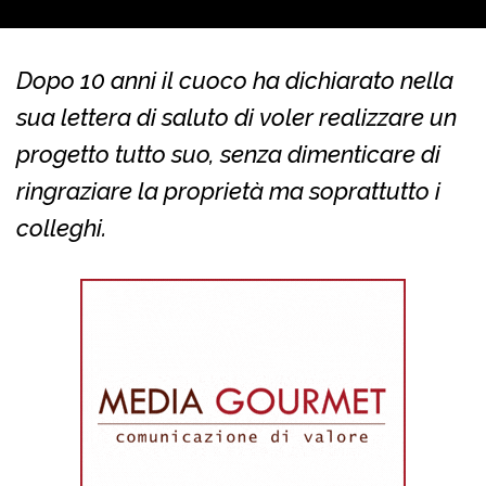
Dopo 10 anni il cuoco ha dichiarato nella
sua lettera di saluto di voler realizzare un
progetto tutto suo, senza dimenticare di
ringraziare la proprietà ma soprattutto i
colleghi.