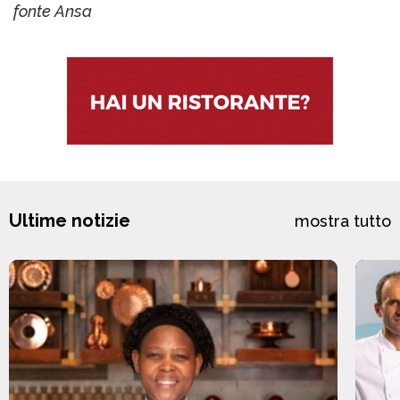
fonte Ansa
Ultime notizie
mostra tutto