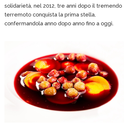
solidarietà, nel 2012, tre anni dopo il tremendo
terremoto conquista la prima stella,
confermandola anno dopo anno fino a oggi.