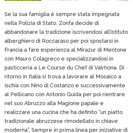
Se la sua famiglia è sempre stata impegnata
nella Polizia di Stato, Zonfa decide di
abbandonare la tradizione iscrivendosi all’istituto
alberghiero di Roccaraso per poi spostarsi in
Francia a fare esperienza al Mirazur di Mentone
con Mauro Colagreco e specializzandosi in
pasticceria a Le Course du Chef di Valrhona. Di
ritorno in Italia si trova a lavorare al Mosaico a
Ischia con Nino di Costanzo e successivamente
al Pellicano con Antonio Guida per poi rientrare
nel suo Abruzzo alla Magione papale e
realizzare una cucina che ha definito “un piatto
tradizionale abruzzese rimodellato in chiave
moderna”. Sempre in prima linea per iniziative di