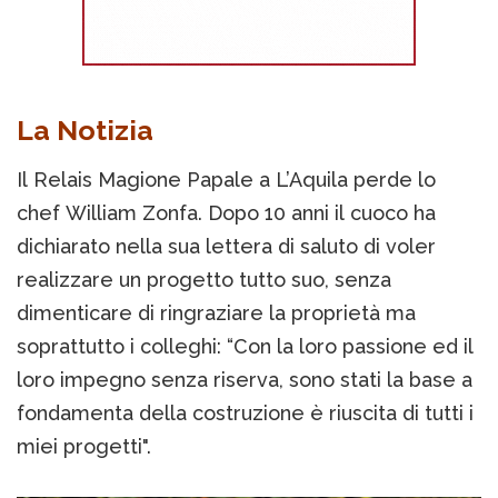
La Notizia
Il Relais Magione Papale a L’Aquila perde lo
chef William Zonfa. Dopo 10 anni il cuoco ha
dichiarato nella sua lettera di saluto di voler
realizzare un progetto tutto suo, senza
dimenticare di ringraziare la proprietà ma
soprattutto i colleghi: “Con la loro passione ed il
loro impegno senza riserva, sono stati la base a
fondamenta della costruzione è riuscita di tutti i
miei progetti".