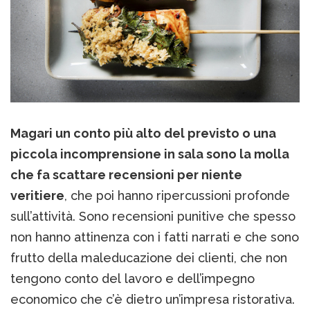
Magari un conto più alto del previsto o una
piccola incomprensione in sala sono la molla
che fa scattare recensioni per niente
veritiere
, che poi hanno ripercussioni profonde
sull’attività. Sono recensioni punitive che spesso
non hanno attinenza con i fatti narrati e che sono
frutto della maleducazione dei clienti, che non
tengono conto del lavoro e dell’impegno
economico che c’è dietro un’impresa ristorativa.