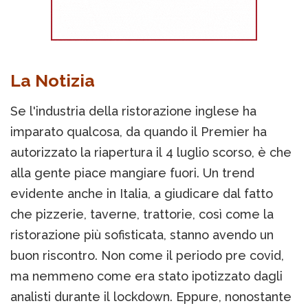
La Notizia
Se l'industria della ristorazione inglese ha
imparato qualcosa, da quando il Premier ha
autorizzato la riapertura il 4 luglio scorso, è che
alla gente piace mangiare fuori. Un trend
evidente anche in Italia, a giudicare dal fatto
che pizzerie, taverne, trattorie, così come la
ristorazione più sofisticata, stanno avendo un
buon riscontro. Non come il periodo pre covid,
ma nemmeno come era stato ipotizzato dagli
analisti durante il lockdown. Eppure, nonostante