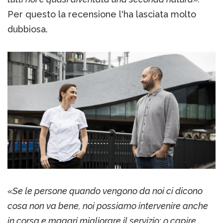
Per questo la recensione l'ha lasciata molto
dubbiosa.
«Se le persone quando vengono da noi ci dicono
cosa non va bene, noi possiamo intervenire anche
in corsa e magari migliorare il servizio; o capire