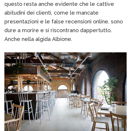
questo resta anche evidente che le cattive
abitudini dei clienti, come le mancate
presentazioni e le false recensioni online, sono
dure a morire e si riscontrano dappertutto.
Anche nella algida Albione.