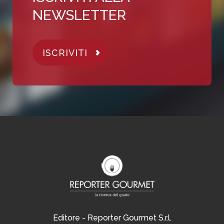
NEWSLETTER
ISCRIVITI
Editore - Reporter Gourmet S.r.l.