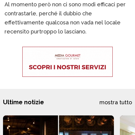
Al momento però non ci sono modi efficaci per
contrastarle, perché il dubbio che
effettivamente qualcosa non vada nel locale
recensito purtroppo lo lasciano.
Ultime notizie
mostra tutto