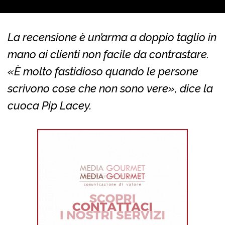
La recensione è un’arma a doppio taglio in
mano ai clienti non facile da contrastare.
«È molto fastidioso quando le persone
scrivono cose che non sono vere», dice la
cuoca Pip Lacey.