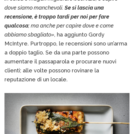
dove siamo manchevoli.
Se si lascia una
recensione, è troppo tardi per noi per fare
qualcosa
; ma anche per capire dove e come
abbiamo sbagliato»
, ha aggiunto Gordy
McIntyre. Purtroppo, le recensioni sono un’arma
a doppio taglio. Se da una parte possono
aumentare il passaparola e procurare nuovi
clienti; alle volte possono rovinare la
reputazione di un locale.