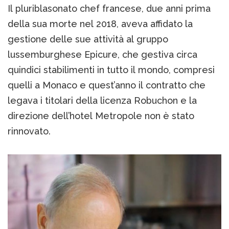
Il pluriblasonato chef francese, due anni prima
della sua morte nel 2018, aveva affidato la
gestione delle sue attività al gruppo
lussemburghese Epicure, che gestiva circa
quindici stabilimenti in tutto il mondo, compresi
quelli a Monaco e quest’anno il contratto che
legava i titolari della licenza Robuchon e la
direzione dell’hotel Metropole non è stato
rinnovato.