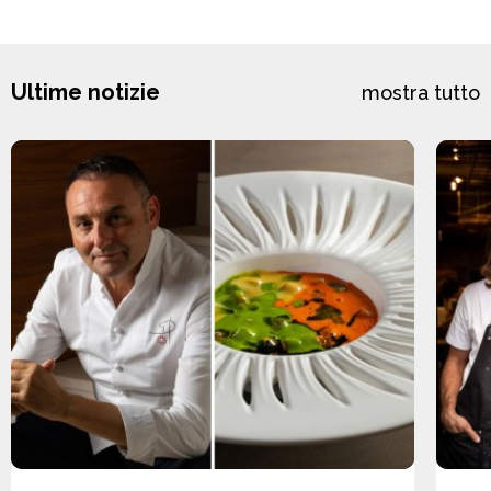
Ultime notizie
mostra tutto