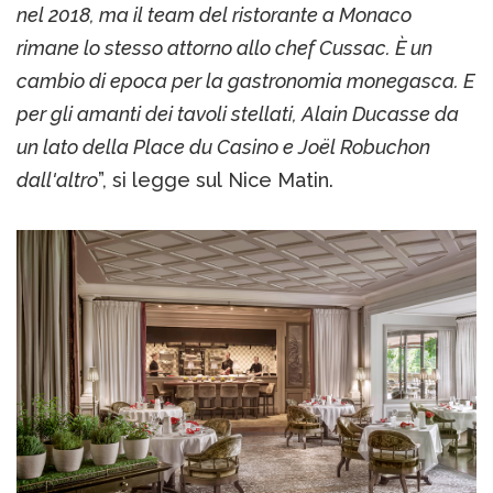
nel 2018, ma il team del ristorante a Monaco
rimane lo stesso attorno allo chef Cussac. È un
cambio di epoca per la gastronomia monegasca. E
per gli amanti dei tavoli stellati, Alain Ducasse da
un lato della Place du Casino e Joël Robuchon
dall'altro
”, si legge sul Nice Matin.