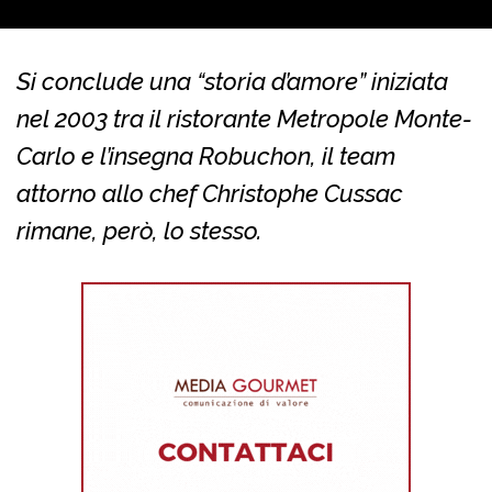
Si conclude una “storia d’amore” iniziata
nel 2003 tra il ristorante Metropole Monte-
Carlo e l’insegna Robuchon, il team
attorno allo chef Christophe Cussac
rimane, però, lo stesso.