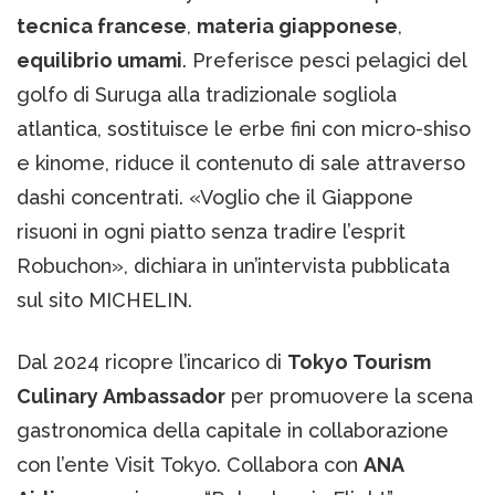
tecnica francese
,
materia giapponese
,
equilibrio umami
. Preferisce pesci pelagici del
golfo di Suruga alla tradizionale sogliola
atlantica, sostituisce le erbe fini con micro-shiso
e kinome, riduce il contenuto di sale attraverso
dashi concentrati. «Voglio che il Giappone
risuoni in ogni piatto senza tradire l’esprit
Robuchon», dichiara in un’intervista pubblicata
sul sito MICHELIN.
Dal 2024 ricopre l’incarico di
Tokyo Tourism
Culinary Ambassador
per promuovere la scena
gastronomica della capitale in collaborazione
con l’ente Visit Tokyo. Collabora con
ANA