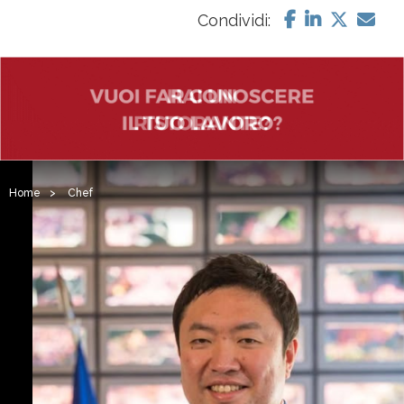
Condividi:
Home
>
Chef