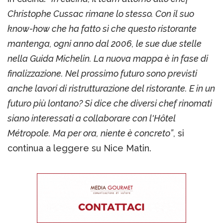
Christophe Cussac rimane lo stesso. Con il suo
know-how che ha fatto sì che questo ristorante
mantenga, ogni anno dal 2006, le sue due stelle
nella Guida Michelin. La nuova mappa è in fase di
finalizzazione. Nel prossimo futuro sono previsti
anche lavori di ristrutturazione del ristorante. E in un
futuro più lontano? Si dice che diversi chef rinomati
siano interessati a collaborare con l'Hôtel
Métropole. Ma per ora, niente è concreto”
, si
continua a leggere su Nice Matin.