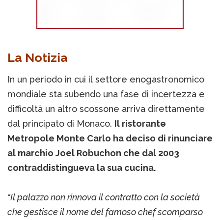
La Notizia
In un periodo in cui il settore enogastronomico
mondiale sta subendo una fase di incertezza e
difficoltà un altro scossone arriva direttamente
dal principato di Monaco.
Il ristorante
Metropole Monte Carlo ha deciso di rinunciare
al marchio Joel Robuchon che dal 2003
contraddistingueva la sua cucina.
"Il palazzo non rinnova il contratto con la società
che gestisce il nome del famoso chef scomparso