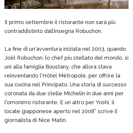
Il primo settembre il ristorante non sarà più
contraddistinto dall’insegna Robuchon.
La fine di un'avventura iniziata nel 2003, quando
Joël Robuchon, lo chef più stellato del mondo, si
unì alla famiglia Boustany, che allora stava
reinventando l'Hôtel Métropole, per offrire la
sua cucina nel Principato. Una storia di successo
coronata da due stelle Michelin in due anni per
l'omonimo ristorante. E un altro per Yoshi, il
locale giapponese aperto nel 2008” scrive il
giornalista di Nice Matin.