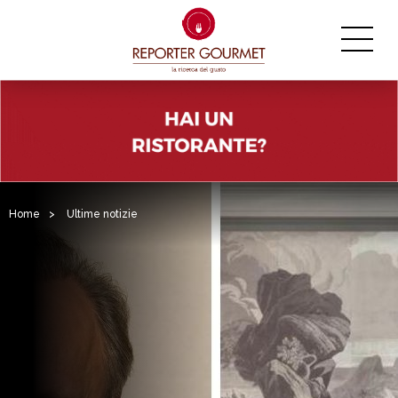
Home
>
Ultime notizie