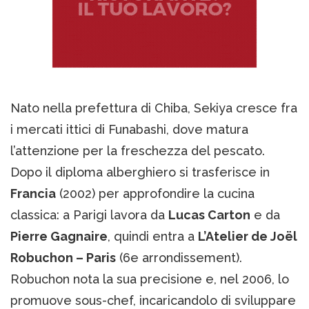
Nato nella prefettura di Chiba, Sekiya cresce fra
i mercati ittici di Funabashi, dove matura
l’attenzione per la freschezza del pescato.
Dopo il diploma alberghiero si trasferisce in
Francia
(2002) per approfondire la cucina
classica: a Parigi lavora da
Lucas Carton
e da
Pierre Gagnaire
, quindi entra a
L’Atelier de Joël
Robuchon – Paris
(6e arrondissement).
Robuchon nota la sua precisione e, nel 2006, lo
promuove sous-chef, incaricandolo di sviluppare