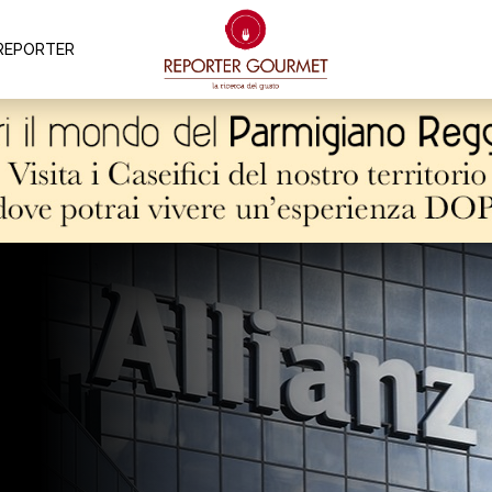
REPORTER