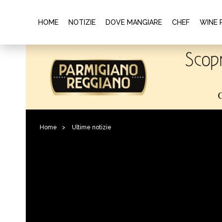
HOME
NOTIZIE
DOVE MANGIARE
CHEF
WINE 
Home
>
Ultime notizie