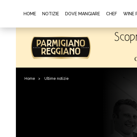
HOME
NOTIZIE
DOVE MANGIARE
CHEF
WINE 
Home
>
Ultime notizie