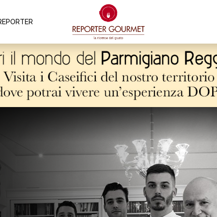
REPORTER