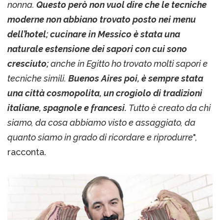
nonna.
Questo però non vuol dire che le tecniche
moderne non abbiano trovato posto nei menu
dell’hotel; cucinare in Messico è stata una
naturale estensione dei sapori con cui sono
cresciuto;
anche in Egitto ho trovato molti sapori e
tecniche simili.
Buenos Aires poi, è sempre stata
una città cosmopolita, un crogiolo di tradizioni
italiane, spagnole e francesi.
Tutto è creato da chi
siamo, da cosa abbiamo visto e assaggiato, da
quanto siamo in grado di ricordare e riprodurre
",
racconta.