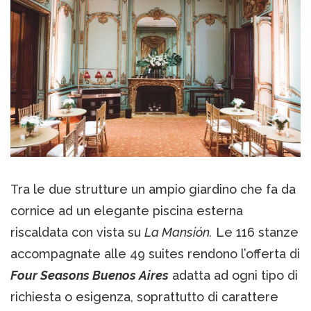
Tra le due strutture un ampio giardino che fa da
cornice ad un elegante piscina esterna
riscaldata con vista su
La Mansión.
Le 116 stanze
accompagnate alle 49 suites rendono l’offerta di
Four Seasons Buenos Aires
adatta ad ogni tipo di
richiesta o esigenza, soprattutto di carattere