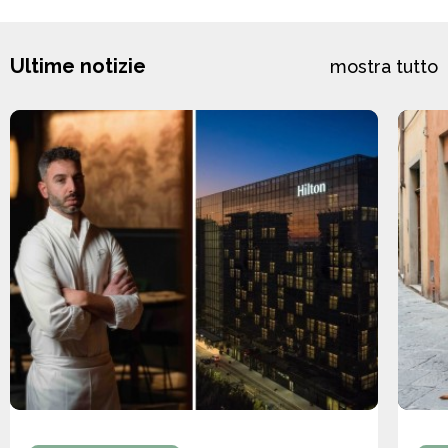
Ultime notizie
mostra tutto