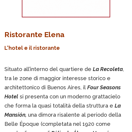
Ristorante Elena
L'hotel e il ristorante
Situato all’interno del quartiere de
La Recoleta
,
tra le zone di maggior interesse storico e
architettonico di Buenos Aires, il
Four Seasons
Hotel
si presenta con un moderno grattacielo
che forma la quasi totalità della struttura e
La
Mansión,
una dimora risalente al periodo della
Belle Époque (completata nel 1920 come