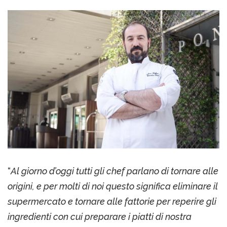
“
Al giorno d’oggi tutti gli chef parlano di tornare alle
origini, e per molti di noi questo significa eliminare il
supermercato e tornare alle fattorie per reperire gli
ingredienti con cui preparare i piatti di nostra