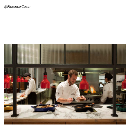
@Florence Cosin