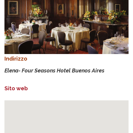
Indirizzo
Elena- Four Seasons Hotel Buenos Aires
Sito web