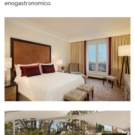
enogastronomico.