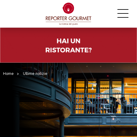
Home
>
Ultime notizie