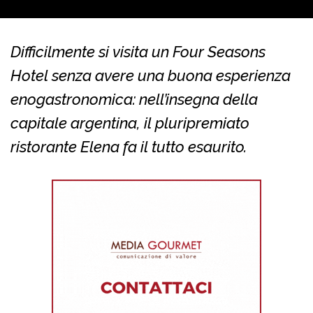
Difficilmente si visita un Four Seasons
Hotel senza avere una buona esperienza
enogastronomica: nell’insegna della
capitale argentina, il pluripremiato
ristorante Elena fa il tutto esaurito.