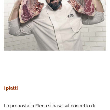
I piatti
La proposta in Elena si basa sul concetto di