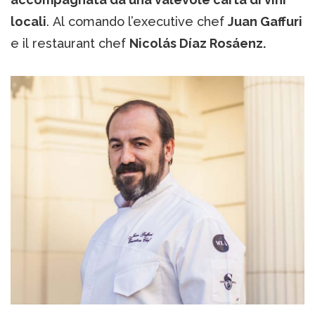
locali
. Al comando l’executive chef
Juan Gaffuri
e il restaurant chef
Nicolás Díaz Rosáenz.