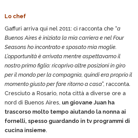
Lo chef
Gaffuri arriva qui nel 2011: ci racconta che “
a
Buenos Aires è iniziata la mia carriera e nel Four
Seasons ho incontrato e sposato mia moglie.
L’opportunità è arrivata mentre aspettavamo il
nostro primo figlio: ricoprivo altre posizioni in giro
per il mondo per la compagnia, quindi era proprio il
momento giusto per fare ritorno a casa
”, racconta.
Cresciuto a Rosario, nota città a diverse ore a
nord di Buenos Aires,
un giovane Juan ha
trascorso molto tempo aiutando la nonna ai
fornelli, spesso guardando in tv programmi di
cucina insieme
.