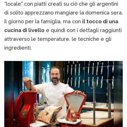
“locale” con piatti creati su ciò che gli argentini
di solito apprezzano mangiare la domenica sera,
il giorno per la famiglia, ma con
il tocco di una
cucina di livello
e quindi con i dettagli raggiunti
attraverso le temperature, le tecniche e gli
ingredienti.