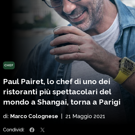
CHEF
Paul Pairet, lo chef di uno dei
ristoranti più spettacolari del
mondo a Shangai, torna a Parigi
di:
Marco Colognese
|
21 Maggio 2021
Condividi: