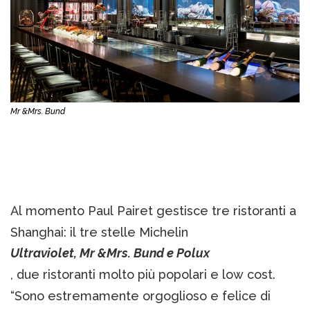
Mr &Mrs. Bund
Al momento Paul Pairet gestisce tre ristoranti a
Shanghai: il tre stelle Michelin
Ultraviolet, Mr &Mrs. Bund e Polux
, due ristoranti molto più popolari e low cost.
“Sono estremamente orgoglioso e felice di