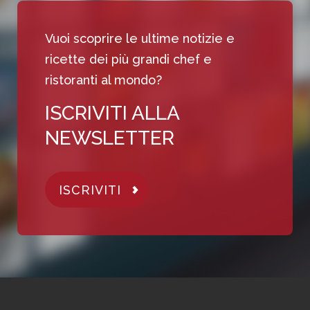
Vuoi scoprire le ultime notizie e
ricette dei più grandi chef e
ristoranti al mondo?
ISCRIVITI ALLA
NEWSLETTER
ISCRIVITI