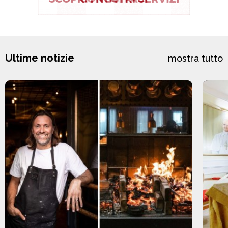
Ultime notizie
mostra tutto