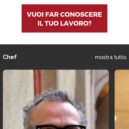
Chef
mostra tutto