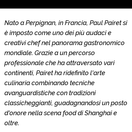
Nato a Perpignan, in Francia, Paul Pairet si
è imposto come uno dei più audaci e
creativi chef nel panorama gastronomico
mondiale. Grazie a un percorso
professionale che ha attraversato vari
continenti, Pairet ha ridefinito l'arte
culinaria combinando tecniche
avanguardistiche con tradizioni
classicheggianti, guadagnandosi un posto
d'onore nella scena food di Shanghai e
oltre.