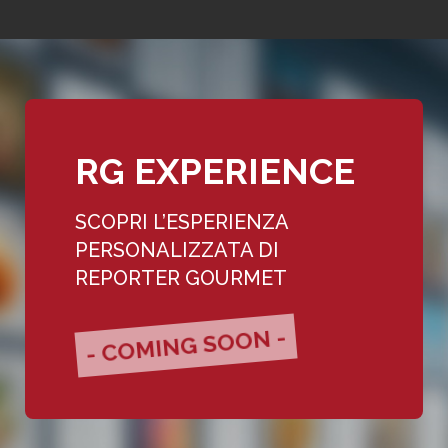
RG EXPERIENCE
SCOPRI L’ESPERIENZA
PERSONALIZZATA DI
REPORTER GOURMET
- COMING SOON -