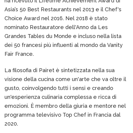
ha ricevuto il Lifetime Achievement Award di
Asia’s 50 Best Restaurants nel 2013 e il Chef's
Choice Award nel 2016. Nel 2018 è stato
nominato Restauratore dell'Anno da Les
Grandes Tables du Monde e incluso nella lista
dei 50 francesi più influenti al mondo da Vanity
Fair France.
La filosofia di Pairet è sintetizzata nella sua
visione della cucina come un'arte che va oltre il
gusto, coinvolgendo tutti i sensi e creando
un'esperienza culinaria complessa e ricca di
emozioni. È membro della giuria e mentore nel
programma televisivo Top Chef in Francia dal
2020.