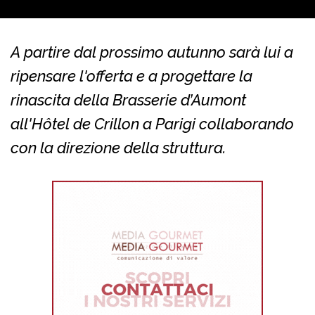
A partire dal prossimo autunno sarà lui a
ripensare l'offerta e a progettare la
rinascita della Brasserie d’Aumont
all'Hôtel de Crillon a Parigi collaborando
con la direzione della struttura.