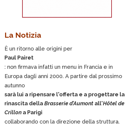
La Notizia
È un ritorno alle origini per
Paul Pairet
: non firmava infatti un menu in Francia e in
Europa dagli anni 2000. A partire dal prossimo
autunno
sarà lui a ripensare l'offerta e a progettare la
rinascita della
Brasserie d’Aumont
all'
Hôtel de
Crillon
a Parigi
collaborando con la direzione della struttura.