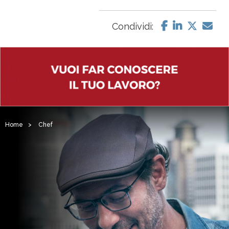
Condividi:
Home
>
Chef