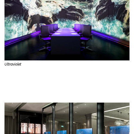
Ultraviolet