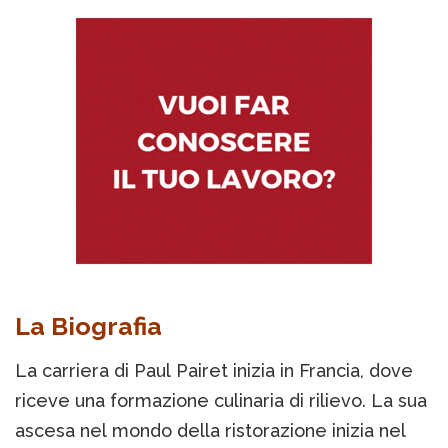
La Biografia
La carriera di Paul Pairet inizia in Francia, dove
riceve una formazione culinaria di rilievo. La sua
ascesa nel mondo della ristorazione inizia nel