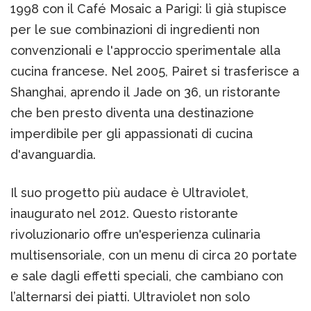
1998 con il Café Mosaic a Parigi: lì già stupisce
per le sue combinazioni di ingredienti non
convenzionali e l'approccio sperimentale alla
cucina francese. Nel 2005, Pairet si trasferisce a
Shanghai, aprendo il Jade on 36, un ristorante
che ben presto diventa una destinazione
imperdibile per gli appassionati di cucina
d'avanguardia.
Il suo progetto più audace è Ultraviolet,
inaugurato nel 2012. Questo ristorante
rivoluzionario offre un'esperienza culinaria
multisensoriale, con un menu di circa 20 portate
e sale dagli effetti speciali, che cambiano con
l’alternarsi dei piatti. Ultraviolet non solo