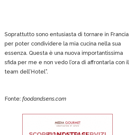
Soprattutto sono entusiasta di tornare in Francia
per poter condividere la mia cucina nella sua
essenza. Questa è una nuova importantissima
sfida per me e non vedo l’ora di affrontarla con il
team dell’Hotel”.
Fonte:
foodandsens.com