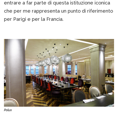
entrare a far parte di questa istituzione iconica
che per me rappresenta un punto di riferimento
per Parigi e per la Francia.
Polux