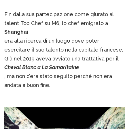
Fin dalla sua partecipazione come giurato al
talent Top Chef su M6, lo chef emigrato a
Shanghai
era alla ricerca di un luogo dove poter
esercitare il suo talento nella capitale francese.
Già nel 2019 aveva avviato una trattativa per il
Cheval Blanc a La Samaritaine
, ma non c’era stato seguito perché non era
andata a buon fine.