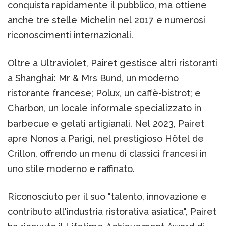
conquista rapidamente il pubblico, ma ottiene
anche tre stelle Michelin nel 2017 e numerosi
riconoscimenti internazionali.
Oltre a Ultraviolet, Pairet gestisce altri ristoranti
a Shanghai: Mr & Mrs Bund, un moderno
ristorante francese; Polux, un caffè-bistrot; e
Charbon, un locale informale specializzato in
barbecue e gelati artigianali. Nel 2023, Pairet
apre Nonos a Parigi, nel prestigioso Hôtel de
Crillon, offrendo un menu di classici francesi in
uno stile moderno e raffinato.
Riconosciuto per il suo "talento, innovazione e
contributo all'industria ristorativa asiatica", Pairet