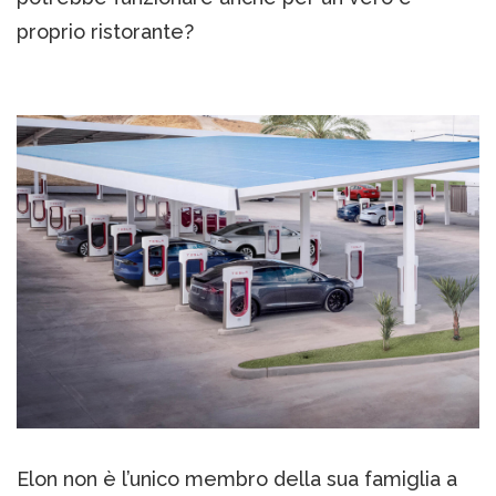
proprio ristorante?
Elon non è l’unico membro della sua famiglia a