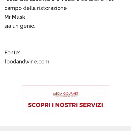
campo della ristorazione
Mr Musk
sia un genio.
Fonte:
foodandwine.com