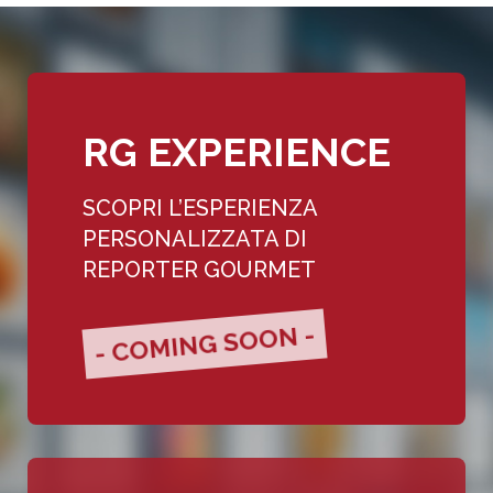
RG EXPERIENCE
SCOPRI L’ESPERIENZA
PERSONALIZZATA DI
REPORTER GOURMET
- COMING SOON -