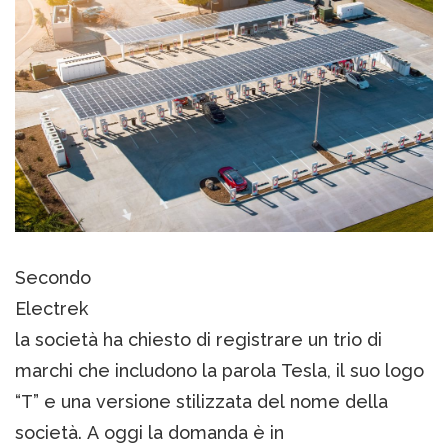
Secondo
Electrek
la società ha chiesto di registrare un trio di
marchi che includono la parola Tesla, il suo logo
“T” e una versione stilizzata del nome della
società. A oggi la domanda è in