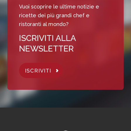
Vuoi scoprire le ultime notizie e
ricette dei più grandi chef e
ristoranti al mondo?
ISCRIVITI ALLA
NEWSLETTER
ISCRIVITI