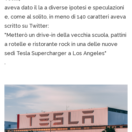
aveva dato il la a diverse ipotesi e speculazioni
e, come al solito, in meno di 140 caratteri aveva
scritto su Twitter:
"Metterò un drive-in della vecchia scuola, pattini
a rotelle e ristorante rock in una delle nuove
sedi Tesla Supercharger a Los Angeles"
.