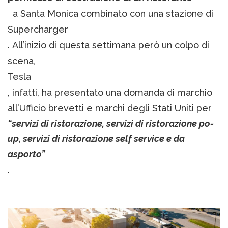
a Santa Monica combinato con una stazione di
Supercharger
. All’inizio di questa settimana però un colpo di
scena,
Tesla
, infatti, ha presentato una domanda di marchio
all’Ufficio brevetti e marchi degli Stati Uniti per
“servizi di ristorazione, servizi di ristorazione po-
up, servizi di ristorazione self service e da
asporto”
.