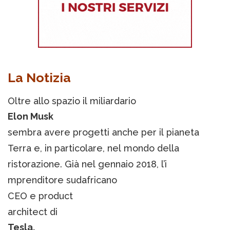
La Notizia
Oltre allo spazio il miliardario
Elon Musk
sembra avere progetti anche per il pianeta
Terra e, in particolare, nel mondo della
ristorazione. Già nel gennaio 2018, l’i
mprenditore sudafricano
CEO e product
architect di
Tesla,