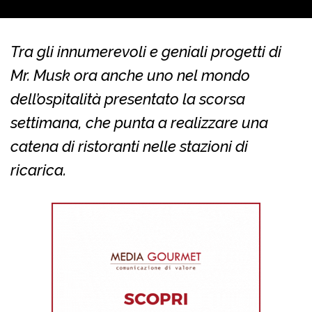
Tra gli innumerevoli e geniali progetti di
Mr. Musk ora anche uno nel mondo
dell’ospitalità presentato la scorsa
settimana, che punta a realizzare una
catena di ristoranti nelle stazioni di
ricarica.