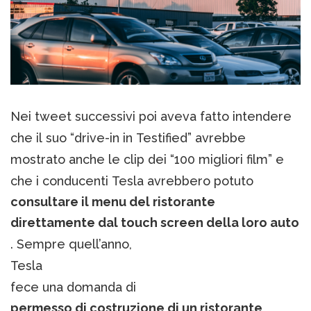
Nei tweet successivi poi aveva fatto intendere
che il suo “drive-in in Testified” avrebbe
mostrato anche le clip dei “100 migliori film” e
che i conducenti Tesla avrebbero potuto
consultare il menu del ristorante
direttamente dal touch screen della loro auto
. Sempre quell’anno,
Tesla
fece una domanda di
permesso di costruzione di un ristorante