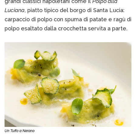
grandi classici napoletani come il
Polpo alla
Luciana
, piatto tipico del borgo di Santa Lucia:
carpaccio di polpo con spuma di patate e ragù di
polpo esaltato dalla crocchetta servita a parte.
Un Tuffo a Nerano