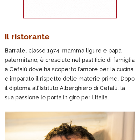
Il ristorante
Barrale,
classe 1974, mamma ligure e papà
palermitano, è cresciuto nel pastificio di famiglia
a Cefalù dove ha scoperto l’amore per la cucina
e imparato il rispetto delle materie prime. Dopo
il diploma all’Istituto Alberghiero di Cefalù, la
sua passione lo porta in giro per l’Italia.