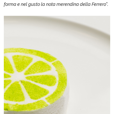
forma e nel gusto la nota merendina della Ferrero
”.