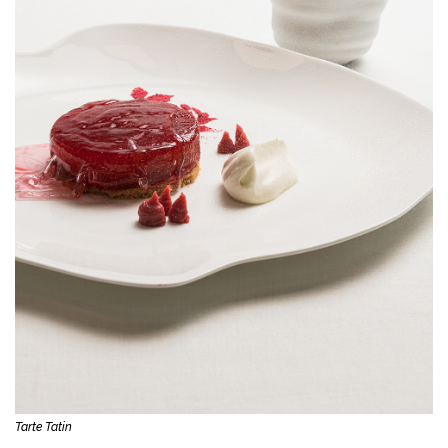
Tarte Tatin