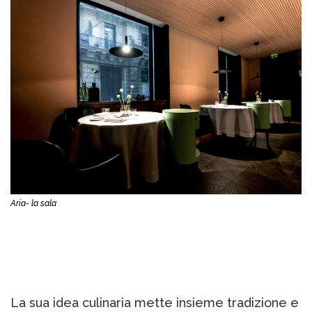
Aria- la sala
La sua idea culinaria mette insieme tradizione e