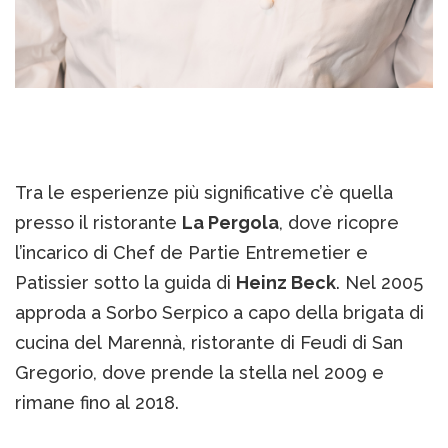
Tra le esperienze più significative c’è quella
presso il ristorante
La Pergola
, dove ricopre
l’incarico di Chef de Partie Entremetier e
Patissier sotto la guida di
Heinz Beck
. Nel 2005
approda a Sorbo Serpico a capo della brigata di
cucina del Marennà, ristorante di Feudi di San
Gregorio, dove prende la stella nel 2009 e
rimane fino al 2018.