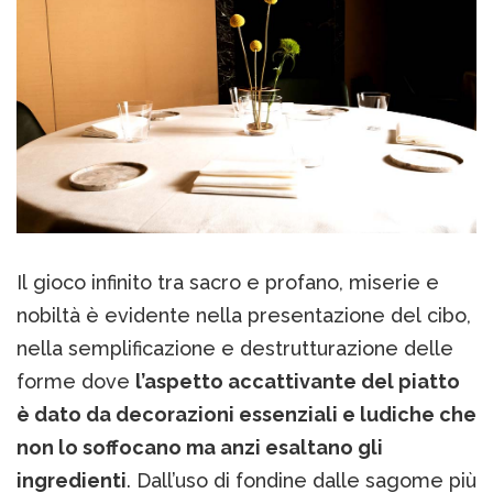
Il gioco infinito tra sacro e profano, miserie e
nobiltà è evidente nella presentazione del cibo,
nella semplificazione e destrutturazione delle
forme dove
l’aspetto accattivante del piatto
è dato da decorazioni essenziali e ludiche che
non lo soffocano ma anzi esaltano gli
ingredienti
. Dall’uso di fondine dalle sagome più