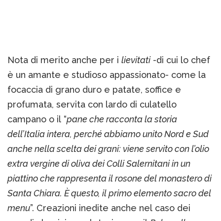
Nota di merito anche per i
lievitati
-di cui lo chef
è un amante e studioso appassionato- come la
focaccia di grano duro e patate, soffice e
profumata, servita con lardo di culatello
campano o il “
pane che racconta la storia
dell’Italia intera, perché abbiamo unito Nord e Sud
anche nella scelta dei grani: viene servito con l’olio
extra vergine di oliva dei Colli Salernitani in un
piattino che rappresenta il rosone del monastero di
Santa Chiara. È questo, il primo elemento sacro del
menu
”. Creazioni inedite anche nel caso dei