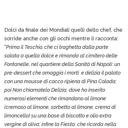
Dolci da finale dei Mondiali quelli dello chef, che
sorride anche con gli occhi mentre li racconta:
“
Prima il Teschio, che ci traghetta dalla parte
salata a quella dolce e rimanda al cimitero delle
Fontanelle, nel quartiere della Sanità di Napoli: un
pre-dessert che omaggia i morti e delizia il palato
con una mousse di cocco ripiena di Pina Colada;
poi Non chiamatela Delizia, dove ho inserito
numerosi elementi che rimandano al limone
(cremoso al limone, sorbetto al limone, crema di
limoncello) su una base di biscotto e olio extra
vergine di oliva; infine la Fiesta, che ricorda nella