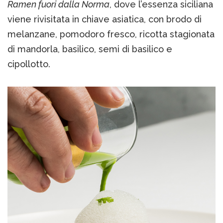
Ramen fuori dalla Norma
, dove l’essenza siciliana
viene rivisitata in chiave asiatica, con brodo di
melanzane, pomodoro fresco, ricotta stagionata
di mandorla, basilico, semi di basilico e
cipollotto.