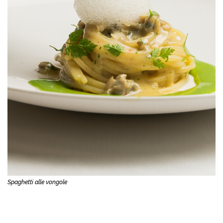
Spaghetti alle vongole