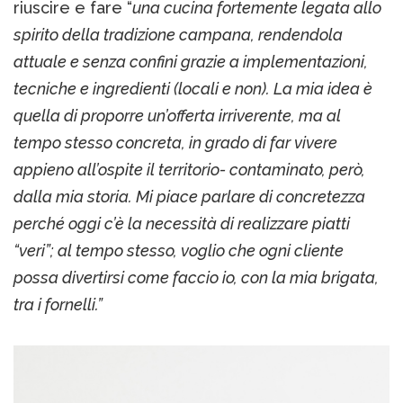
riuscire e fare “
una cucina fortemente legata allo
spirito della tradizione campana, rendendola
attuale e senza confini grazie a implementazioni,
tecniche e ingredienti (locali e non). La mia idea è
quella di proporre un’offerta irriverente, ma al
tempo stesso concreta, in grado di far vivere
appieno all’ospite il territorio- contaminato, però,
dalla mia storia. Mi piace parlare di concretezza
perché oggi c’è la necessità di realizzare piatti
“veri”; al tempo stesso, voglio che ogni cliente
possa divertirsi come faccio io, con la mia brigata,
tra i fornelli.”