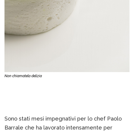
Non chiamatela delizia
Sono stati mesi impegnativi per lo chef Paolo
Barrale che ha lavorato intensamente per