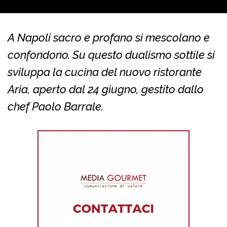
A Napoli sacro e profano si mescolano e
confondono. Su questo dualismo sottile si
sviluppa la cucina del nuovo ristorante
Aria, aperto dal 24 giugno, gestito dallo
chef Paolo Barrale.