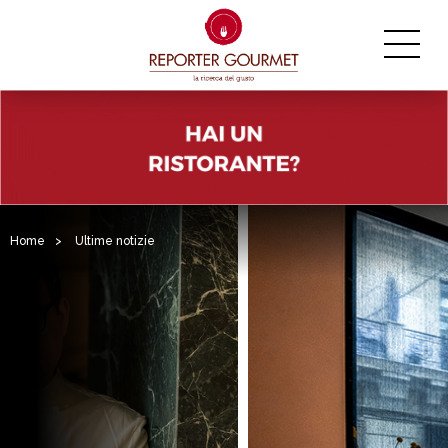
Home
>
Ultime notizie