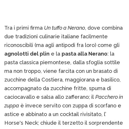
Tra i primi firma
Un tuffo a Nerano
, dove combina
due tradizioni culinarie italiane facilmente
riconoscibili (ma agli antipodi fra loro) come gli
agnolotti del plin
e la
pasta alla Nerano
: la
pasta classica piemontese, dalla sfoglia sottile
ma non troppo, viene farcita con un brasato di
zucchine della Costiera, maggiorana e basilico,
accompagnato da zucchine fritte, spuma di
caciocavallo e salsa allo zafferano; il
Pacchero in
zuppa
è invece servito con zuppa di scorfano e
astice e abbinato a un cocktail rivisitato, l’
Horse's Neck; chiude il terzetto il sorprendente