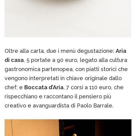
Oltre alla carta, due i menù degustazione:
Aria
di casa
, 5 portate a 90 euro, legato alla cultura
gastronomica partenopea, con piatti storici che
vengono interpretati in chiave originale dallo
chef; e
Boccata d’Aria
, 7 corsi a 110 euro, che
rispecchiano e raccontano il pensiero più
creativo e avanguardista di Paolo Barrale.