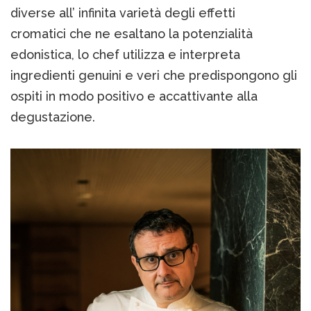
diverse all’ infinita varietà degli effetti
cromatici che ne esaltano la potenzialità
edonistica, lo chef utilizza e interpreta
ingredienti genuini e veri che predispongono gli
ospiti in modo positivo e accattivante alla
degustazione.