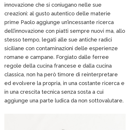
innovazione che si coniugano nelle sue
creazioni: al gusto autentico delle materie
prime Paolo aggiunge un’incessante ricerca
dell’innovazione con piatti sempre nuovi ma, allo
stesso tempo, legati alle sue antiche radici
siciliane con contaminazioni delle esperienze
romane e campane. Forgiato dalle ferree
regole della cucina francese e dalla cucina
classica, non ha però timore di reinterpretare
ed evolvere la propria, in una costante ricerca e
in una crescita tecnica senza sosta a cui
aggiunge una parte ludica da non sottovalutare.