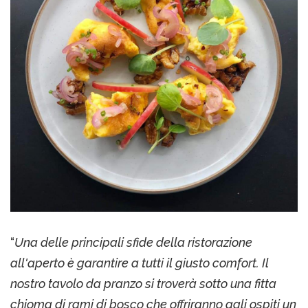
“
Una delle principali sfide della ristorazione
all'aperto è garantire a tutti il giusto comfort. Il
nostro tavolo da pranzo si troverà sotto una fitta
chioma di rami di bosco che offriranno agli ospiti un