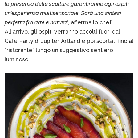
la presenza delle sculture garantiranno agli ospiti
un’esperienza multisensoriale. Sarà una sintesi
perfetta fra arte e natura
", afferma lo chef.
All'arrivo, gli ospiti verranno accolti fuori dal
Cafe Party di Jupiter Artland e poi scortati fino al
“ristorante” lungo un suggestivo sentiero
luminoso.