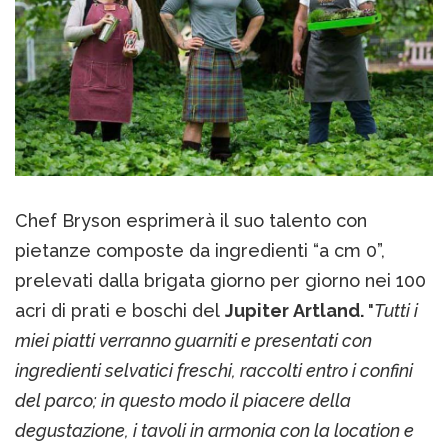
Chef Bryson esprimerà il suo talento con
pietanze composte da ingredienti “a cm 0”,
prelevati dalla brigata giorno per giorno nei 100
acri di prati e boschi del
Jupiter Artland.
"
Tutti i
miei piatti verranno guarniti e presentati con
ingredienti selvatici freschi, raccolti entro i confini
del parco; in questo modo il piacere della
degustazione, i tavoli in armonia con la location e