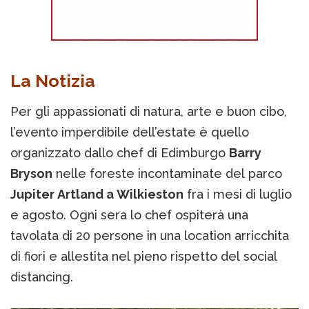
La Notizia
Per gli appassionati di natura, arte e buon cibo,
l’evento imperdibile dell’estate è quello
organizzato dallo chef di Edimburgo
Barry
Bryson
nelle foreste incontaminate del parco
Jupiter Artland a Wilkieston
fra i mesi di luglio
e agosto. Ogni sera lo chef ospiterà una
tavolata di 20 persone in una location arricchita
di fiori e allestita nel pieno rispetto del social
distancing.