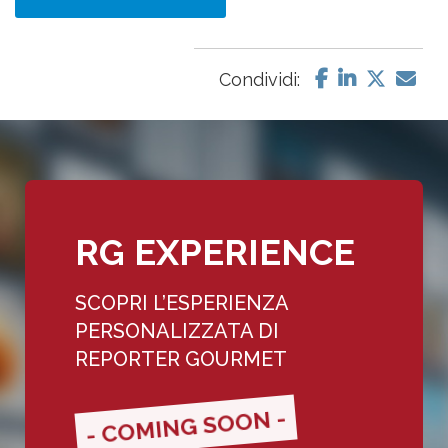
Condividi:
RG EXPERIENCE
SCOPRI L’ESPERIENZA
PERSONALIZZATA DI
REPORTER GOURMET
- COMING SOON -