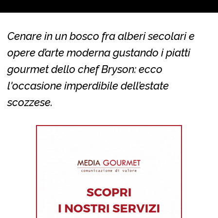
Cenare in un bosco fra alberi secolari e
opere d’arte moderna gustando i piatti
gourmet dello chef Bryson: ecco
l'occasione imperdibile dell’estate
scozzese.