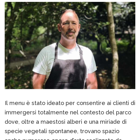
Il menu è stato ideato per consentire ai clienti di
immergersi totalmente nel contesto del parco
dove, oltre a maestosi alberi e una miriade di
specie vegetali spontanee, trovano spazio