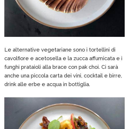
Le alternative vegetariane sono i tortellini di
cavolfiore e acetosella e la zucca affumicata e i
funghi prataioli alla brace con pak choi. Ci sarà
anche una piccola carta dei vini, cocktail e birre,
drink alle erbe e acqua in bottiglia.