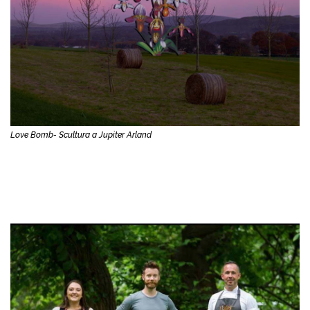
Love Bomb- Scultura a Jupiter Arland