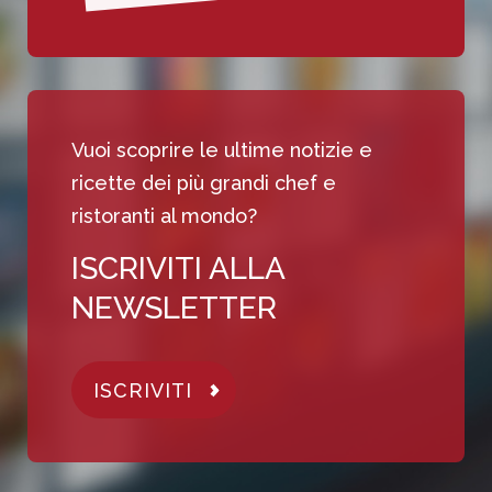
Vuoi scoprire le ultime notizie e
ricette dei più grandi chef e
ristoranti al mondo?
ISCRIVITI ALLA
NEWSLETTER
ISCRIVITI