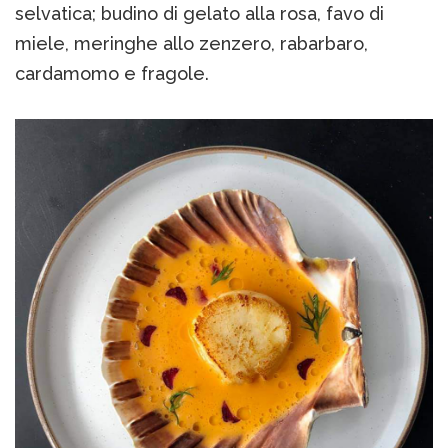
selvatica; budino di gelato alla rosa, favo di
miele, meringhe allo zenzero, rabarbaro,
cardamomo e fragole.