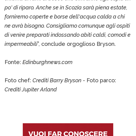
po' di riparo. Anche se in Scozia sarà piena estate,
forniremo coperte e borse dell'acqua calda a chi
ne avrà bisogno. Consigliamo comunque agli ospiti
di venire preparati indossando abiti caldi, comodi e
impermeabili
”, conclude orgoglioso Bryson.
Fonte:
Edinburghnews.com
Foto chef:
Crediti Barry Bryson
- Foto parco:
Crediti Jupiter Arland