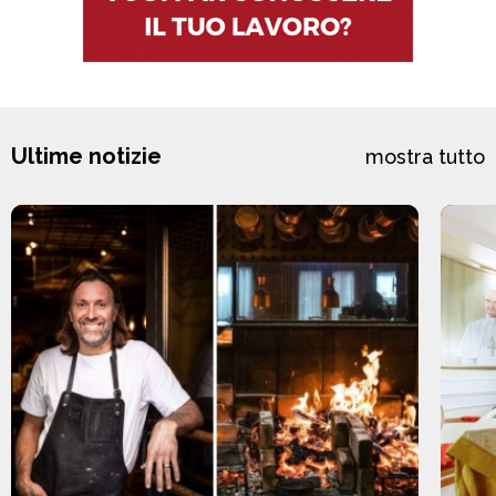
Ultime notizie
mostra tutto