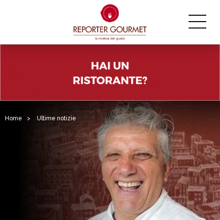
Home
>
Ultime notizie