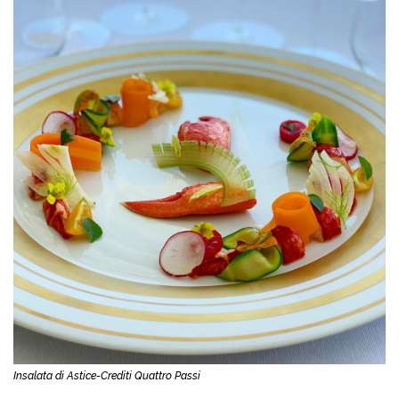
Insalata di Astice-Crediti Quattro Passi