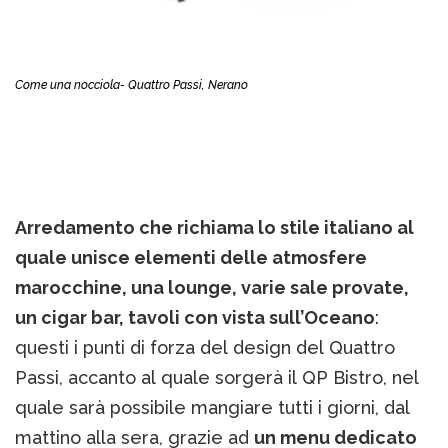
Come una nocciola- Quattro Passi, Nerano
Arredamento che richiama lo stile italiano al
quale unisce elementi delle atmosfere
marocchine, una lounge, varie sale provate,
un cigar bar, tavoli con vista sull’Oceano
:
questi i punti di forza del design del Quattro
Passi, accanto al quale sorgerà il QP Bistro, nel
quale sarà possibile mangiare tutti i giorni, dal
mattino alla sera, grazie ad
un menu dedicato