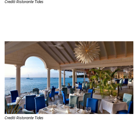
Crediti Ristorante Tides
Crediti Ristorante Tides