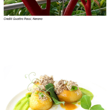
Crediti Quattro Passi, Nerano