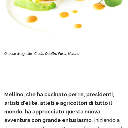
Gnocco di agnello- Crediti Quattro Passi, Nerano
Mellino, che ha cucinato per re, presidenti,
artisti d'élite, atleti e agricoltori di tutto il
mondo, ha approcciato questa nuova
avventura con grande entusiasmo
, iniziando a