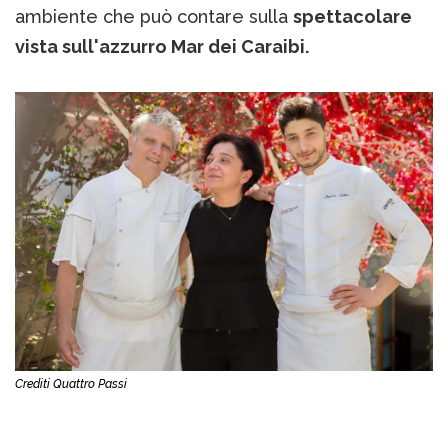
ambiente che può contare sulla
spettacolare
vista sull'azzurro Mar dei Caraibi.
Crediti Quattro Passi