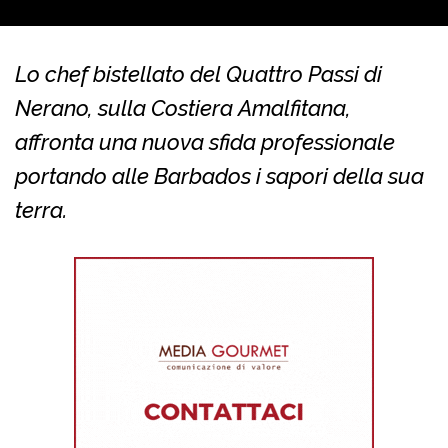
Lo chef bistellato del Quattro Passi di
Nerano, sulla Costiera Amalfitana,
affronta una nuova sfida professionale
portando alle Barbados i sapori della sua
terra.