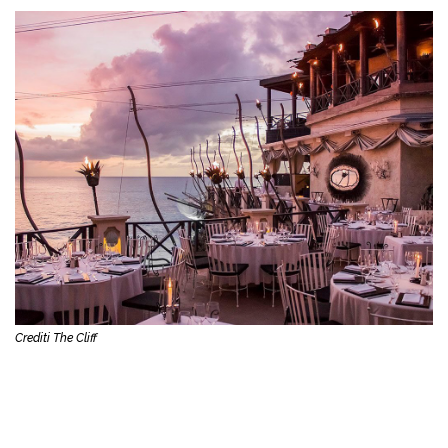
Crediti The Cliff