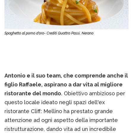
Spaghetto al pomo d'oro- Crediti Quattro Passi, Nerano
Antonio e il suo team, che comprende anche il
figlio Raffaele, aspirano a dar vita al migliore
ristorante del mondo
. Obiettivo ambizioso per
questo locale ideato negli spazi dell'ex
ristorante Cliff: Mellino ha prestato grande
attenzione ad ogni aspetto della importante
ristrutturazione, dando vita ad un incredibile