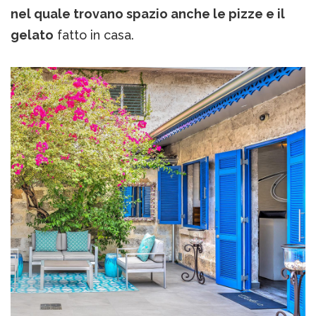
nel quale trovano spazio anche le pizze e il
gelato
fatto in casa.