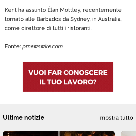
Kent ha assunto Élan Mottley, recentemente
tornato alle Barbados da Sydney, in Australia,
come direttore di tutti i ristoranti.
Fonte:
prnewswire.com
Ultime notizie
mostra tutto