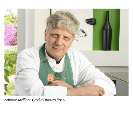
Antonio Mellino- Crediti Quattro Passi