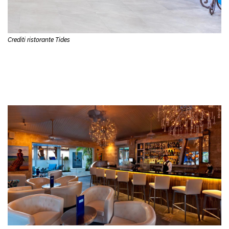
Crediti ristorante Tides