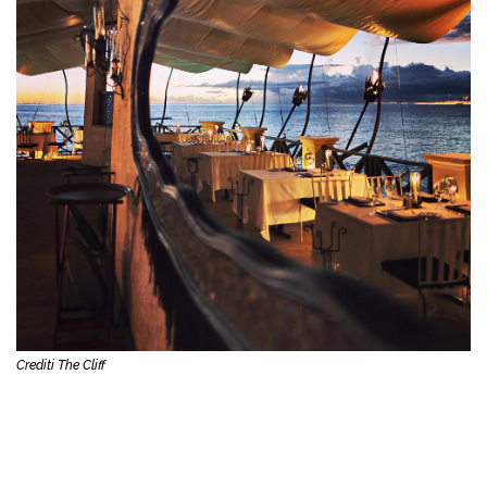
Crediti The Cliff