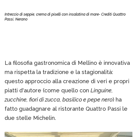
Intreccio di seppie, crema di piselli con insalatina di mare- Crediti Quattro
Passi, Nerano
La filosofia gastronomica di Mellino è innovativa
ma rispetta la tradizione e la stagionalità:
questo approccio alla creazione di veri e propri
piatti d'autore (come quello con
Linguine,
zucchine, fiori di zucca, basilico e pepe nero
) ha
fatto guadagnare al ristorante Quattro Passi le
due stelle Michelin.