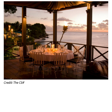
Crediti The Cliff