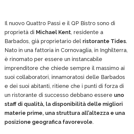
Il nuovo Quattro Passi e il QP Bistro sono di
proprietà di
Michael Kent
, residente a
Barbados, già proprietario del
ristorante Tides
.
Nato in una fattoria in Cornovaglia, in Inghilterra,
è rinomato per essere un instancabile
imprenditore che chiede sempre il massimo ai
suoi collaboratori, innamoratosi delle Barbados
e dei suoi abitanti, ritiene che i punti di forza di
un ristorante di successo debbano essere
uno
staff di qualità, la disponibilità delle migliori
materie prime, una struttura all’altezza e una
posizione geografica favorevole
.