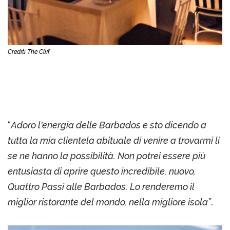
Crediti The Cliff
“
Adoro l'energia delle Barbados e sto dicendo a
tutta la mia clientela abituale di venire a trovarmi lì
se ne hanno la possibilità. Non potrei essere più
entusiasta di aprire questo incredibile, nuovo,
Quattro Passi alle Barbados. Lo renderemo il
miglior ristorante del mondo, nella migliore isola”
.