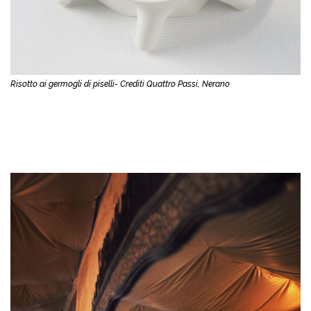
Risotto ai germogli di piselli- Crediti Quattro Passi, Nerano