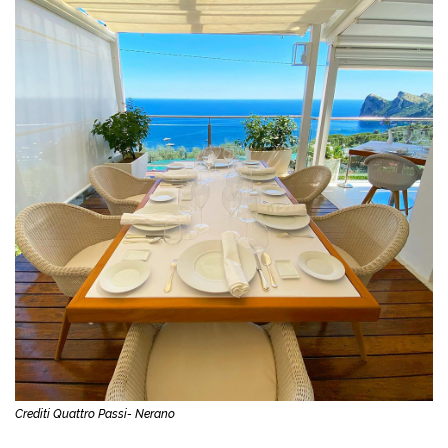
Crediti Quattro Passi- Nerano