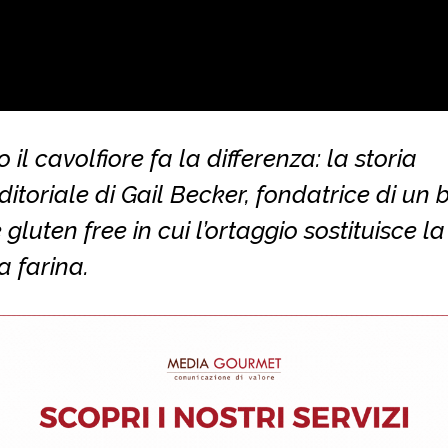
il cavolfiore fa la differenza: la storia
itoriale di Gail Becker, fondatrice di un
e gluten free in cui l’ortaggio sostituisce la
a farina.