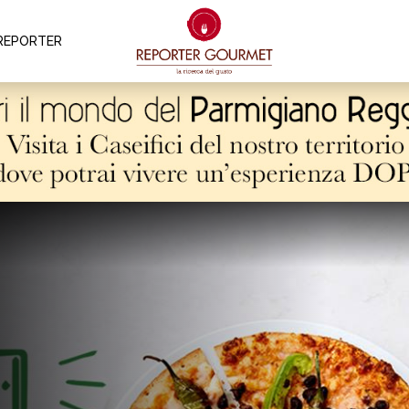
REPORTER