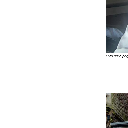
Foto dalla pa