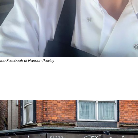
gina Facebook di Hannah Pawley