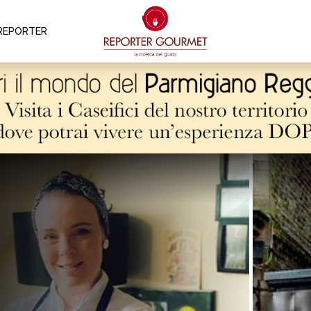
REPORTER