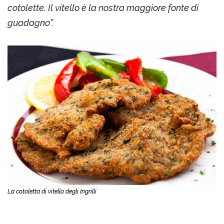
cotolette. Il vitello è la nostra maggiore fonte di
guadagno”.
La cotoletta di vitello degli Ingrilli