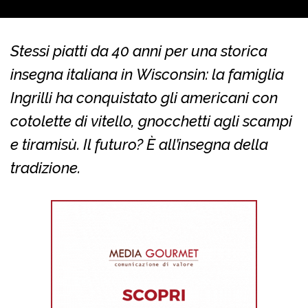
Stessi piatti da 40 anni per una storica
insegna italiana in Wisconsin: la famiglia
Ingrilli ha conquistato gli americani con
cotolette di vitello, gnocchetti agli scampi
e tiramisù. Il futuro? È all’insegna della
tradizione.