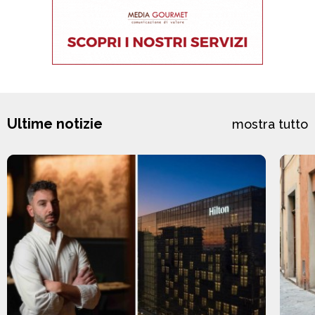
Ultime notizie
mostra tutto