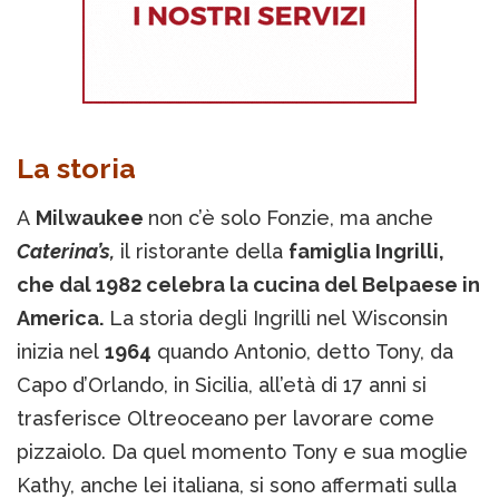
La storia
A
Milwaukee
non c’è solo Fonzie, ma anche
Caterina’s,
il ristorante della
famiglia Ingrilli,
che dal 1982 celebra la cucina del Belpaese in
America.
La storia degli Ingrilli nel Wisconsin
inizia nel
1964
quando Antonio, detto Tony, da
Capo d’Orlando, in Sicilia, all’età di 17 anni si
trasferisce Oltreoceano per lavorare come
pizzaiolo. Da quel momento Tony e sua moglie
Kathy, anche lei italiana, si sono affermati sulla