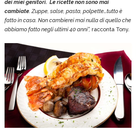
dei miei genitori. Le ricette non sono mai
cambiate
. Zuppe, salse, pasta, polpette…tutto è
fatto in casa. Non cambierei mai nulla di quello che
abbiamo fatto negli ultimi 40 anni”,
racconta Tony.