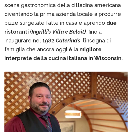
scena gastronomica della cittadina americana
diventando la prima azienda locale a produrre
pizze surgelate fatte in casa e aprendo
due
ristoranti
(
Ingrilli’s Villa e Beloit),
fino a
inaugurare nel 1982
Caterina’s
, l’insegna di
famiglia che ancora oggi
è la migliore
interprete della cucina italiana in Wisconsin.