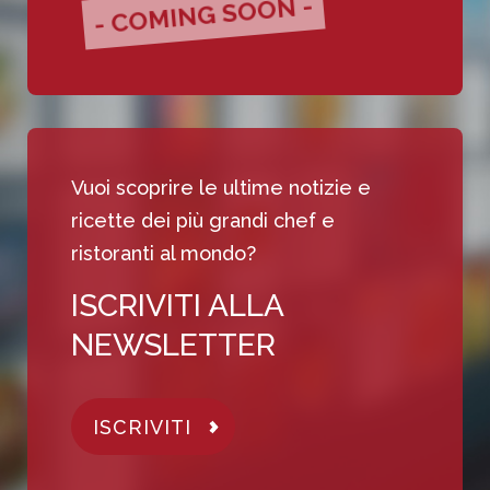
- COMING SOON -
Vuoi scoprire le ultime notizie e
ricette dei più grandi chef e
ristoranti al mondo?
ISCRIVITI ALLA
NEWSLETTER
ISCRIVITI