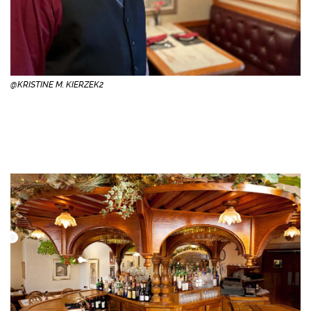
@KRISTINE M. KIERZEK2