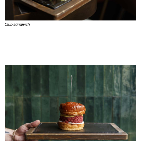
Club sandwich