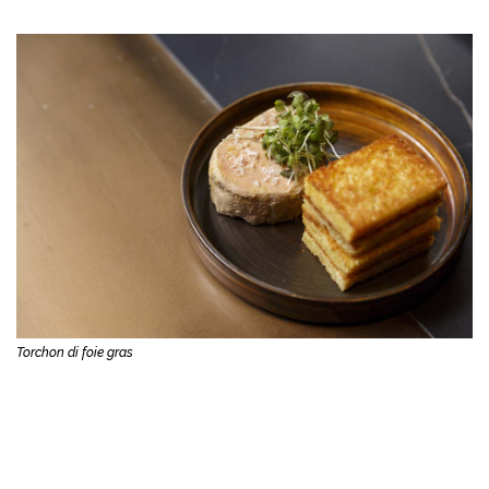
Torchon di foie gras