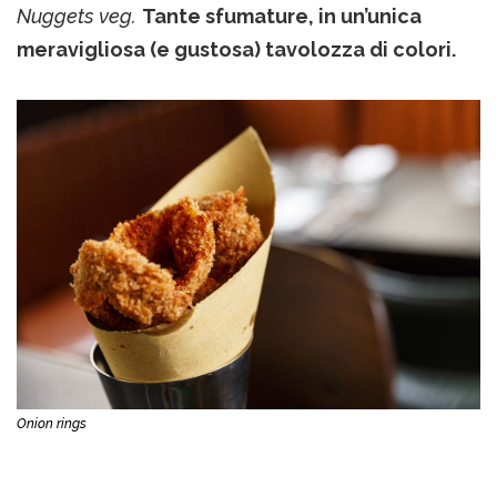
Nuggets veg.
Tante sfumature, in un’unica
meravigliosa (e gustosa) tavolozza di colori.
Onion rings