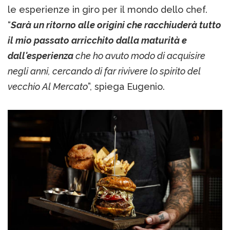
le esperienze in giro per il mondo dello chef.
“
Sarà un ritorno alle origini che racchiuderà tutto
il mio passato arricchito dalla maturità e
dall'esperienza
che ho avuto modo di acquisire
negli anni, cercando di far rivivere lo spirito del
vecchio Al Mercato
”, spiega Eugenio.