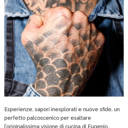
Esperienze, sapori inesplorati e nuove sfide, un
perfetto palcoscenico per esaltare
l’originalissima visione di cucina di Eugenio.