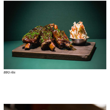
BBQ ribs