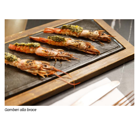
Gamberi alla brace