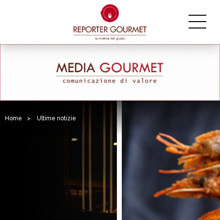
Home
>
Ultime notizie