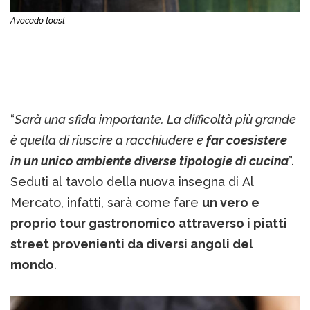
Avocado toast
“
Sarà una sfida importante. La difficoltà più grande
è quella di riuscire a racchiudere e
far coesistere
in un unico ambiente diverse tipologie di cucina
”.
Seduti al tavolo della nuova insegna di Al
Mercato, infatti, sarà come fare
un vero e
proprio tour gastronomico attraverso i piatti
street provenienti da diversi angoli del
mondo
.