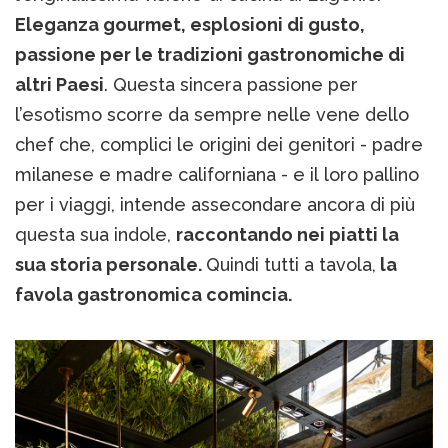
Eleganza gourmet, esplosioni di gusto,
passione per le tradizioni gastronomiche di
altri Paesi
. Questa sincera passione per
l’esotismo scorre da sempre nelle vene dello
chef che, complici le origini dei genitori - padre
milanese e madre californiana - e il loro pallino
per i viaggi, intende assecondare ancora di più
questa sua indole,
raccontando nei piatti la
sua storia personale.
Quindi tutti a tavola,
la
favola gastronomica comincia.