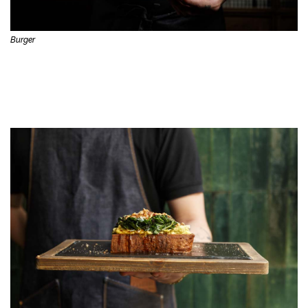
Burger