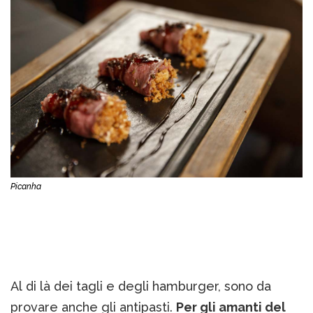
Picanha
Al di là dei tagli e degli hamburger, sono da
provare anche gli antipasti.
Per gli amanti del