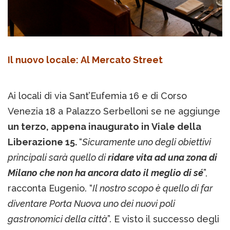
Il nuovo locale: Al Mercato Street
Ai locali di via Sant’Eufemia 16 e di Corso
Venezia 18 a Palazzo Serbelloni se ne aggiunge
un terzo, appena inaugurato in Viale della
Liberazione 15.
“
Sicuramente uno degli obiettivi
principali sarà quello di
ridare vita ad una zona di
Milano che non ha ancora dato il meglio di sé
”,
racconta Eugenio. “
Il nostro scopo è quello di far
diventare Porta Nuova uno dei nuovi poli
gastronomici della città
”. E visto il successo degli