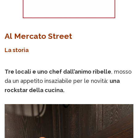
Al Mercato Street
La storia
Tre locali e uno chef dall’animo ribelle
, mosso
da un appetito insaziabile per le novità:
una
rockstar della cucina.