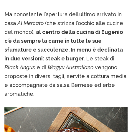
Ma nonostante l’apertura dell’ultimo arrivato in
casa
Al Mercato
(che strizza l’occhio alle cucine
del mondo),
al centro della cucina di Eugenio
c’è da sempre la carne in tutte le sue
sfumature e succulenze. In menu è declinata
in due versioni:
steak e burger.
Le steak di
Black Angus
e di
Wagyu Australiano
vengono
proposte in diversi tagli, servite a cottura media
e accompagnate da salsa Bernese ed erbe
aromatiche.