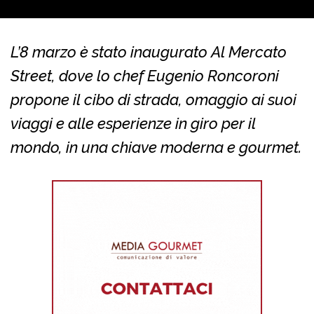
L’8 marzo è stato inaugurato Al Mercato
Street, dove lo chef Eugenio Roncoroni
propone il cibo di strada, omaggio ai suoi
viaggi e alle esperienze in giro per il
mondo, in una chiave moderna e gourmet.