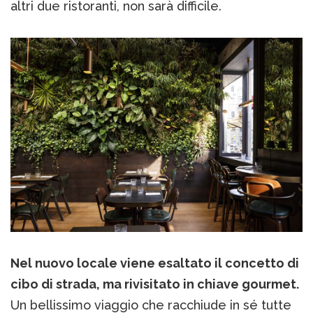
altri due ristoranti, non sarà difficile.
Nel nuovo locale viene esaltato il concetto di
cibo di strada, ma rivisitato in chiave gourmet.
Un bellissimo viaggio che racchiude in sé tutte