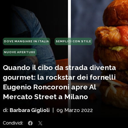
DOVE MANGIARE IN ITALIA
SEMPLICI CON STILE
NUOVE APERTURE
Quando il cibo da strada diventa
gourmet: la rockstar dei fornelli
Eugenio Roncoroni apre Al
Mercato Street a Milano
di:
Barbara Giglioli
|
09 Marzo 2022
Condividi: