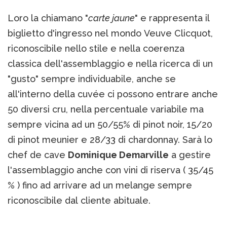
Loro la chiamano "
carte jaune
" e rappresenta il
biglietto d'ingresso nel mondo Veuve Clicquot,
riconoscibile nello stile e nella coerenza
classica dell'assemblaggio e nella ricerca di un
"gusto" sempre individuabile, anche se
all'interno della cuvée ci possono entrare anche
50 diversi cru, nella percentuale variabile ma
sempre vicina ad un 50/55% di pinot noir, 15/20
di pinot meunier e 28/33 di chardonnay. Sarà lo
chef de cave
Dominique Demarville
a gestire
l'assemblaggio anche con vini di riserva ( 35/45
% ) fino ad arrivare ad un melange sempre
riconoscibile dal cliente abituale.