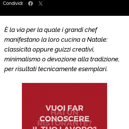
Condividi:
È la via per la quale i grandi chef
manifestano la loro cucina a Natale:
classicità oppure guizzi creativi,
minimalismo o devozione alla tradizione,
per risultati tecnicamente esemplari.