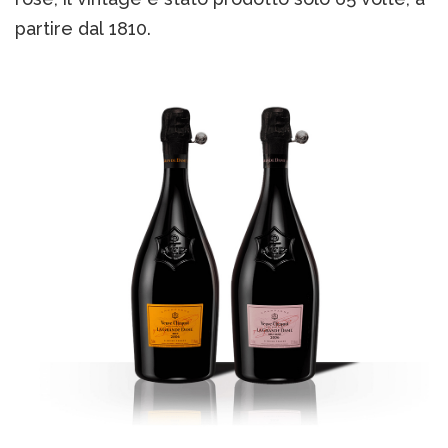
partire dal 1810.