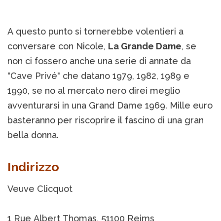
A questo punto si tornerebbe volentieri a
conversare con Nicole,
La Grande Dame
, se
non ci fossero anche una serie di annate da
"Cave Privé" che datano 1979, 1982, 1989 e
1990, se no al mercato nero direi meglio
avventurarsi in una Grand Dame 1969. Mille euro
basteranno per riscoprire il fascino di una gran
bella donna.
Indirizzo
Veuve Clicquot
1 Rue Albert Thomas, 51100 Reims