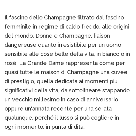
Il fascino dello Champagne filtrato dal fascino
femminile in regime di caldo freddo, alle origini
del mondo. Donne e Champagne, liaison
dangereuse quanto irresistibile per un uomo
sensibile alle cose belle della vita, in bianco o in
rosè. La Grande Dame rappresenta come per
quasi tutte le maison di Champagne una cuvèe
di prestigio, quella dedicata ai momenti più
significativi della vita, da sottolineare stappando
un vecchio millesimo in caso di anniversario
oppure un'annata recente per una serata
qualunque, perché il lusso si può cogliere in
ogni momento, in punta di dita.