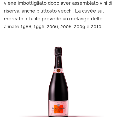
viene imbottigliato dopo aver assemblato vini di
riserva, anche piuttosto vecchi. La cuvée sul
mercato attuale prevede un melange delle
annate 1988, 1996, 2006, 2008, 2009 e 2010.