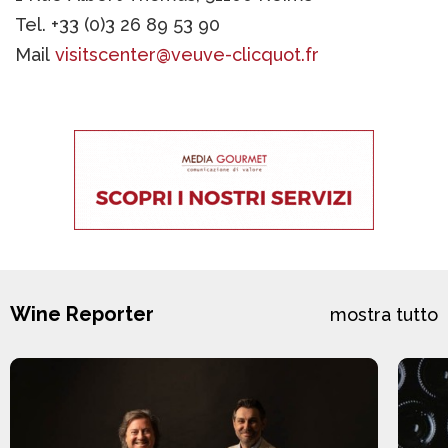
Tel. +33 (0)3 26 89 53 90
Mail
visitscenter@veuve-clicquot.fr
Wine Reporter
mostra tutto