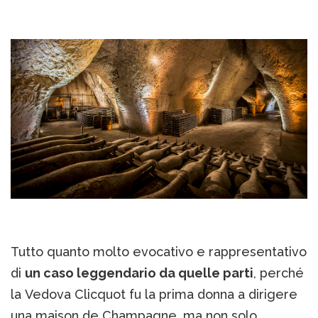
Tutto quanto molto evocativo e rappresentativo
di
un caso leggendario da quelle parti
, perché
la Vedova Clicquot fu la prima donna a dirigere
una maison de Champagne, ma non solo,