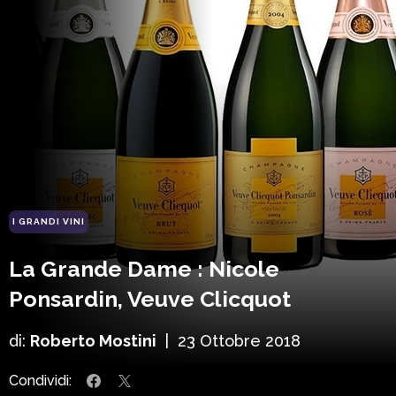
I GRANDI VINI
La Grande Dame : Nicole
Ponsardin, Veuve Clicquot
di:
Roberto Mostini
|
23 Ottobre 2018
Condividi: