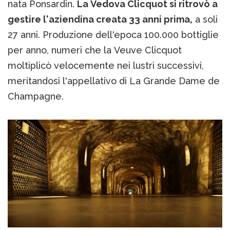
nata Ponsardin.
La Vedova Clicquot si ritrovò a
gestire l'aziendina creata 33 anni prima,
a soli
27 anni. Produzione dell'epoca 100.000 bottiglie
per anno, numeri che la Veuve Clicquot
moltiplicò velocemente nei lustri successivi,
meritandosi l'appellativo di La Grande Dame de
Champagne.