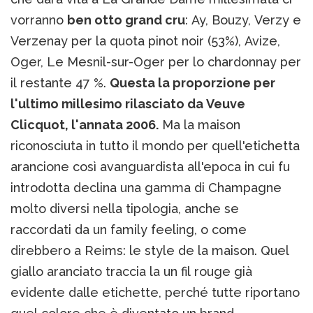
vorranno
ben otto grand cru
: Ay, Bouzy, Verzy e
Verzenay per la quota pinot noir (53%), Avize,
Oger, Le Mesnil-sur-Oger per lo chardonnay per
il restante 47 %.
Questa la proporzione per
l'ultimo millesimo rilasciato da Veuve
Clicquot, l'annata 2006.
Ma la maison
riconosciuta in tutto il mondo per quell'etichetta
arancione così avanguardista all'epoca in cui fu
introdotta declina una gamma di Champagne
molto diversi nella tipologia, anche se
raccordati da un family feeling, o come
direbbero a Reims: le style de la maison. Quel
giallo aranciato traccia la un fil rouge già
evidente dalle etichette, perché tutte riportano