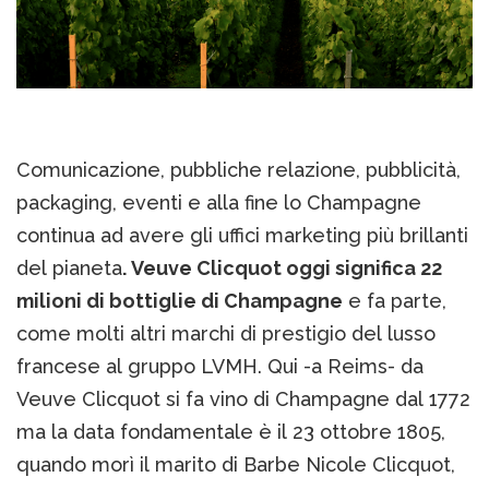
Comunicazione, pubbliche relazione, pubblicità,
packaging, eventi e alla fine lo Champagne
continua ad avere gli uffici marketing più brillanti
del pianeta
. Veuve Clicquot oggi significa 22
milioni di bottiglie di Champagne
e fa parte,
come molti altri marchi di prestigio del lusso
francese al gruppo LVMH. Qui -a Reims- da
Veuve Clicquot si fa vino di Champagne dal 1772
ma la data fondamentale è il 23 ottobre 1805,
quando morì il marito di Barbe Nicole Clicquot,