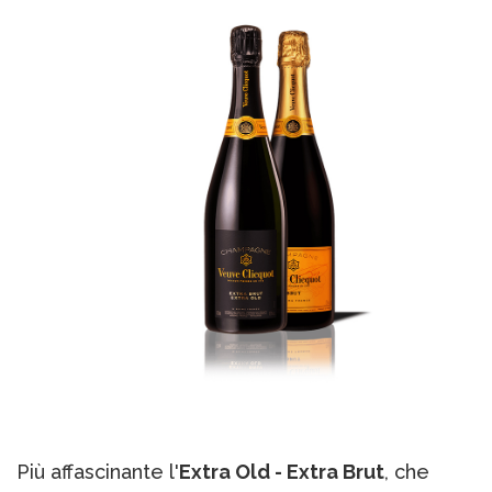
Più affascinante l'
Extra Old - Extra Brut
, che