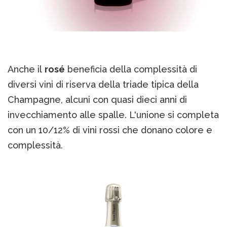
Anche il
rosé
beneficia della complessità di
diversi vini di riserva della triade tipica della
Champagne, alcuni con quasi dieci anni di
invecchiamento alle spalle. L'unione si completa
con un 10/12% di vini rossi che donano colore e
complessità.