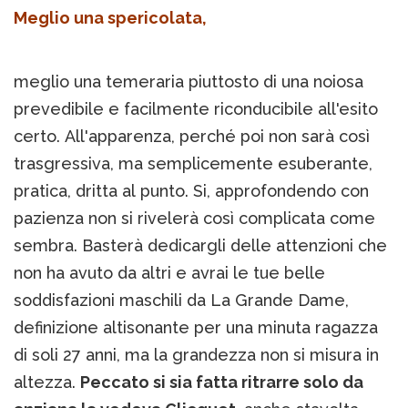
Meglio una spericolata,
meglio una temeraria piuttosto di una noiosa
prevedibile e facilmente riconducibile all'esito
certo. All'apparenza, perché poi non sarà così
trasgressiva, ma semplicemente esuberante,
pratica, dritta al punto. Si, approfondendo con
pazienza non si rivelerà così complicata come
sembra. Basterà dedicargli delle attenzioni che
non ha avuto da altri e avrai le tue belle
soddisfazioni maschili da La Grande Dame,
definizione altisonante per una minuta ragazza
di soli 27 anni, ma la grandezza non si misura in
altezza.
Peccato si sia fatta ritrarre solo da