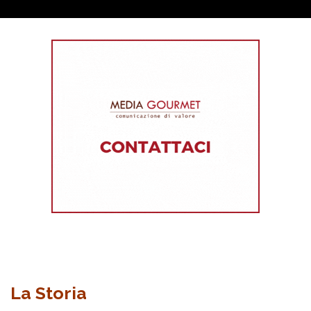
La Storia