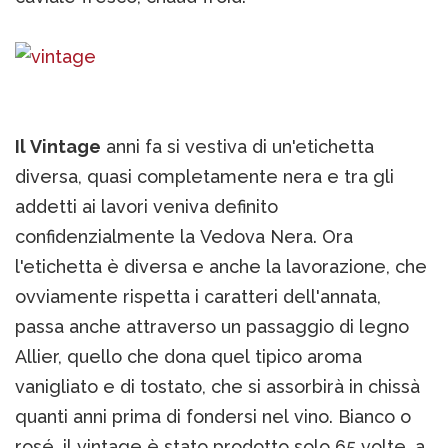
Il Vintage
anni fa si vestiva di un'etichetta
diversa, quasi completamente nera e tra gli
addetti ai lavori veniva definito
confidenzialmente la Vedova Nera. Ora
l'etichetta è diversa e anche la lavorazione, che
ovviamente rispetta i caratteri dell'annata,
passa anche attraverso un passaggio di legno
Allier, quello che dona quel tipico aroma
vanigliato e di tostato, che si assorbirà in chissà
quanti anni prima di fondersi nel vino. Bianco o
rosé, il vintage è stato prodotto solo 65 volte, a