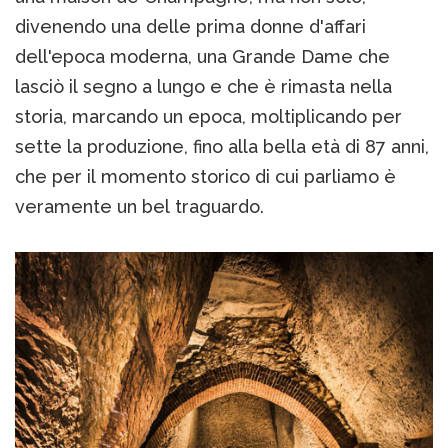
divenendo una delle prima donne d'affari
dell'epoca moderna, una Grande Dame che
lasciò il segno a lungo e che è rimasta nella
storia, marcando un epoca, moltiplicando per
sette la produzione, fino alla bella età di 87 anni,
che per il momento storico di cui parliamo è
veramente un bel traguardo.