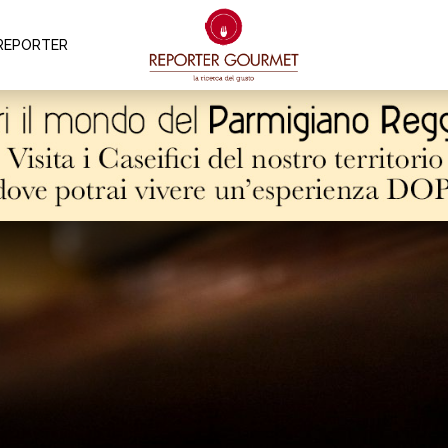
REPORTER