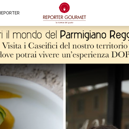
REPORTER