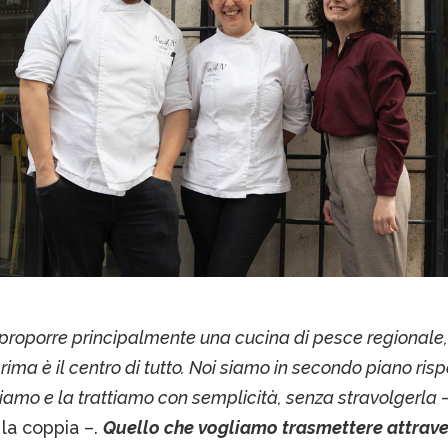
 proporre principalmente una cucina di pesce regionale,
ima è il centro di tutto. Noi siamo in secondo piano rispe
tiamo e la trattiamo con semplicità, senza stravolgerla
la coppia –.
Quello che vogliamo trasmettere attrave