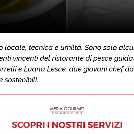
 locale, tecnica e umiltà. Sono solo alcu
enti vincenti del ristorante di pesce guid
errelli e Luana Lesce, due giovani chef da
 sostenibili.