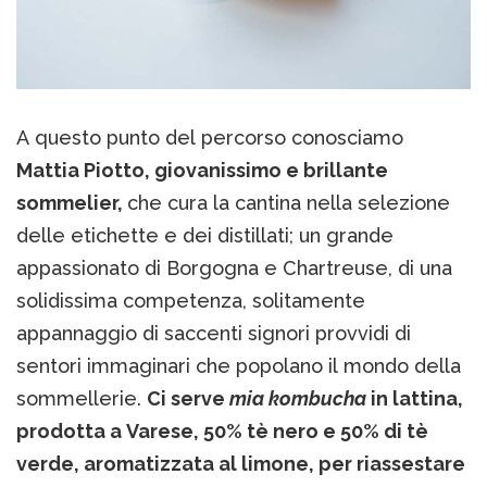
A questo punto del percorso conosciamo
Mattia Piotto, giovanissimo e brillante
sommelier,
che cura la cantina nella selezione
delle etichette e dei distillati; un grande
appassionato di Borgogna e Chartreuse, di una
solidissima competenza, solitamente
appannaggio di saccenti signori provvidi di
sentori immaginari che popolano il mondo della
sommellerie.
Ci serve
mia kombucha
in lattina,
prodotta a Varese, 50% tè nero e 50% di tè
verde, aromatizzata al limone, per riassestare