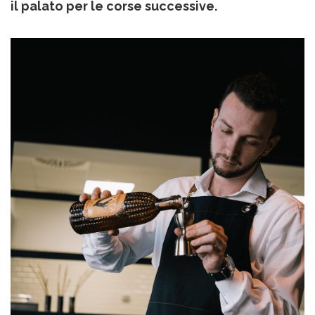
il palato per le corse successive.