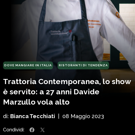
DOVE MANGIARE IN ITALIA
RISTORANTI DI TENDENZA
Trattoria Contemporanea, lo show
è servito: a 27 anni Davide
Marzullo vola alto
di:
Bianca Tecchiati
|
08 Maggio 2023
Condividi: