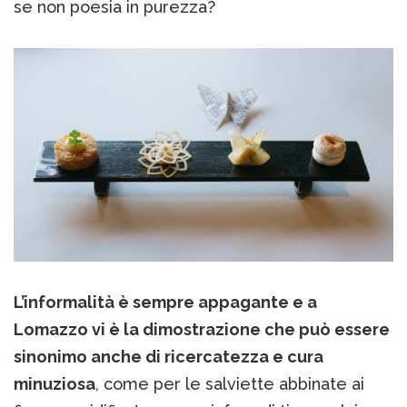
se non poesia in purezza?
L’informalità è sempre appagante e a
Lomazzo vi è la dimostrazione che può essere
sinonimo anche di ricercatezza e cura
minuziosa
, come per le salviette abbinate ai