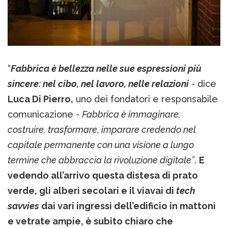
“
Fabbrica è bellezza nelle sue espressioni più
sincere: nel cibo, nel lavoro, nelle relazioni
- dice
Luca Di Pierro,
uno dei fondatori e responsabile
comunicazione -
Fabbrica è immaginare,
costruire, trasformare, imparare credendo nel
capitale permanente con una visione a lungo
termine che abbraccia la rivoluzione digitale”
.
E
vedendo all’arrivo questa distesa di prato
verde, gli alberi secolari e il viavai di
tech
savvies
dai vari ingressi dell’edificio in mattoni
e vetrate ampie, è subito chiaro che