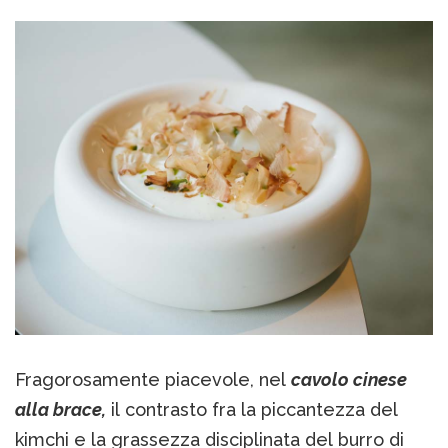
Fragorosamente piacevole, nel
cavolo cinese
alla brace,
il contrasto fra la piccantezza del
kimchi e la grassezza disciplinata del burro di