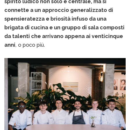
spirito ludico non solo è centrale, ma si
connette a un approccio generalizzato di
spensieratezza e briosità infuso da una
brigata di cucina e un gruppo di sala composti
da talenti che arrivano appena ai venticinque
anni
, o poco più.