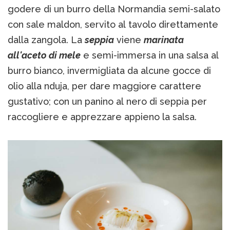
godere di un burro della Normandia semi-salato
con sale maldon, servito al tavolo direttamente
dalla zangola. La
seppia
viene
marinata
all'aceto di mele
e semi-immersa in una salsa al
burro bianco, invermigliata da alcune gocce di
olio alla nduja, per dare maggiore carattere
gustativo; con un panino al nero di seppia per
raccogliere e apprezzare appieno la salsa.