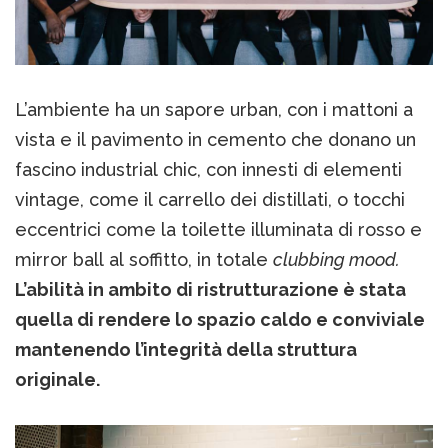
L’ambiente ha un sapore urban, con i mattoni a
vista e il pavimento in cemento che donano un
fascino industrial chic, con innesti di elementi
vintage, come il carrello dei distillati, o tocchi
eccentrici come la toilette illuminata di rosso e
mirror ball al soffitto, in totale
clubbing mood.
L’abilità in ambito di ristrutturazione è stata
quella di rendere lo spazio caldo e conviviale
mantenendo l’integrità della struttura
originale.