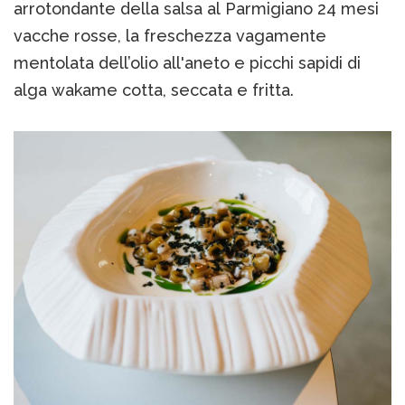
arrotondante della salsa al Parmigiano 24 mesi
vacche rosse, la freschezza vagamente
mentolata dell’olio all'aneto e picchi sapidi di
alga wakame cotta, seccata e fritta.