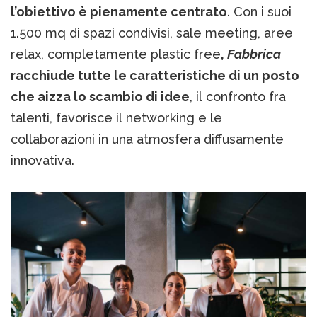
l’obiettivo è pienamente centrato
. Con i suoi
1.500 mq di spazi condivisi, sale meeting, aree
relax, completamente plastic free
,
Fabbrica
racchiude tutte le caratteristiche di un posto
che aizza lo scambio di idee
, il confronto fra
talenti, favorisce il networking e le
collaborazioni in una atmosfera diffusamente
innovativa.