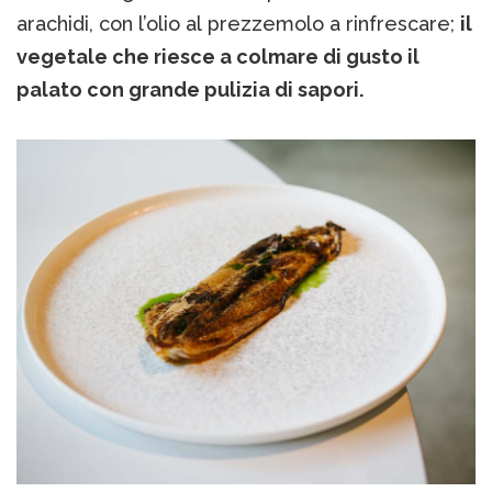
arachidi, con l’olio al prezzemolo a rinfrescare;
il
vegetale che riesce a colmare di gusto il
palato con grande pulizia di sapori.