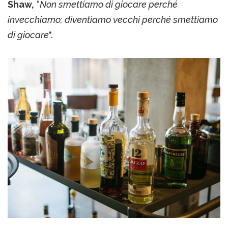
Shaw,
“
Non smettiamo di giocare perché
invecchiamo; diventiamo vecchi perché smettiamo
di giocare
".