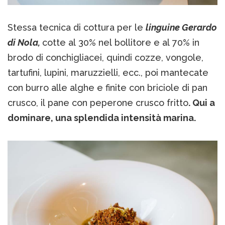
Stessa tecnica di cottura per le
linguine Gerardo
di Nola,
cotte al 30% nel bollitore e al 70% in
brodo di conchigliacei, quindi cozze, vongole,
tartufini, lupini, maruzzielli, ecc., poi mantecate
con burro alle alghe e finite con briciole di pan
crusco, il pane con peperone crusco fritto
. Qui a
dominare, una splendida intensità marina.