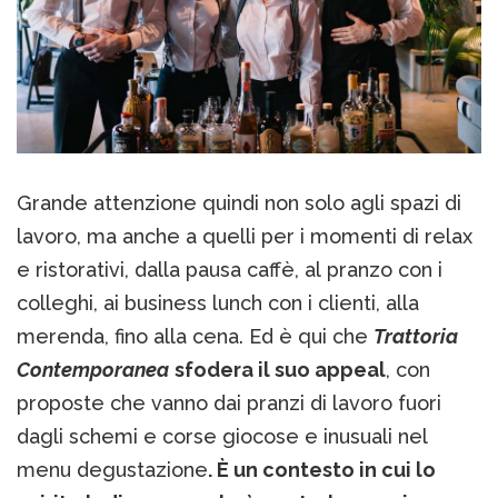
Grande attenzione quindi non solo agli spazi di
lavoro, ma anche a quelli per i momenti di relax
e ristorativi, dalla pausa caffè, al pranzo con i
colleghi, ai business lunch con i clienti, alla
merenda, fino alla cena. Ed è qui che
Trattoria
Contemporanea
sfodera il suo appeal
, con
proposte che vanno dai pranzi di lavoro fuori
dagli schemi e corse giocose e inusuali nel
menu degustazione
. È un contesto in cui lo