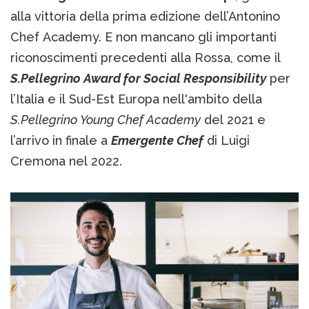
alla vittoria della prima edizione dell’Antonino
Chef Academy. E non mancano gli importanti
riconoscimenti precedenti alla Rossa, come il
S.Pellegrino Award for Social Responsibility
per
l’Italia e il Sud-Est Europa nell'ambito della
S.Pellegrino Young Chef Academy
del 2021 e
l’arrivo in finale a
Emergente Chef
di Luigi
Cremona nel 2022.