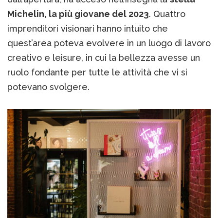
Michelin, la più giovane del 2023
. Quattro
imprenditori visionari hanno intuito che
quest’area poteva evolvere in un luogo di lavoro
creativo e leisure, in cui la bellezza avesse un
ruolo fondante per tutte le attività che vi si
potevano svolgere.