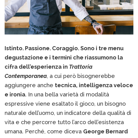
Istinto. Passione. Coraggio. Sono i tre menu
degustazione e i termini che riassumono la
cifra dell’esperienza in
Trattoria
Contemporanea
, a cui però bisognerebbe
aggiungere anche
tecnica, intelligenza veloce
e ironia
. In una bella varietà di modalità
espressive viene esaltato il gioco, un bisogno
naturale dell’uomo, un indicatore della qualità di
vita e che percorre tutto l’arco dell’esistenza
umana. Perché, come diceva
George Bernard