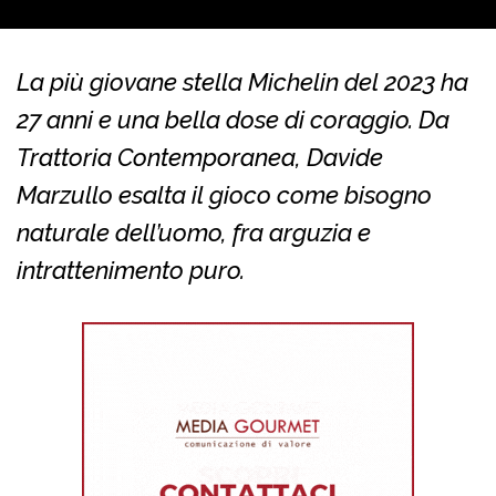
La più giovane stella Michelin del 2023 ha
27 anni e una bella dose di coraggio. Da
Trattoria Contemporanea, Davide
Marzullo esalta il gioco come bisogno
naturale dell’uomo, fra arguzia e
intrattenimento puro.