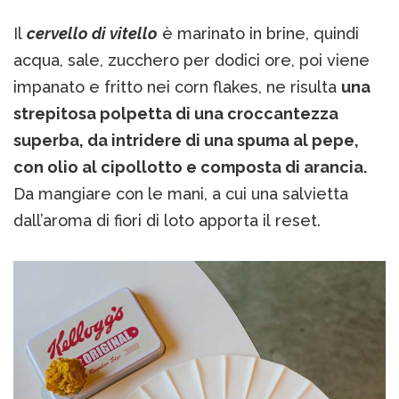
Il
cervello di vitello
è marinato in brine, quindi
acqua, sale, zucchero per dodici ore, poi viene
impanato e fritto nei corn flakes, ne risulta
una
strepitosa polpetta di una croccantezza
superba, da intridere di una spuma al pepe,
con olio al cipollotto e composta di arancia.
Da mangiare con le mani, a cui una salvietta
dall’aroma di fiori di loto apporta il reset.