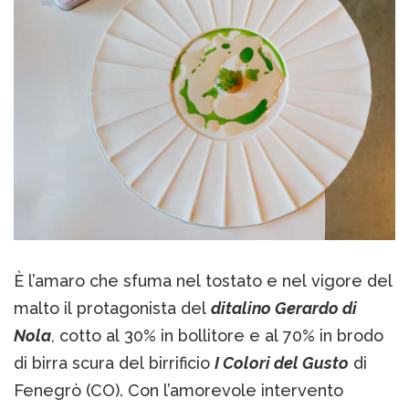
È l’amaro che sfuma nel tostato e nel vigore del
malto il protagonista del
ditalino Gerardo di
Nola
, cotto al 30% in bollitore e al 70% in brodo
di birra scura del birrificio
I Colori del Gusto
di
Fenegrò (CO). Con l’amorevole intervento