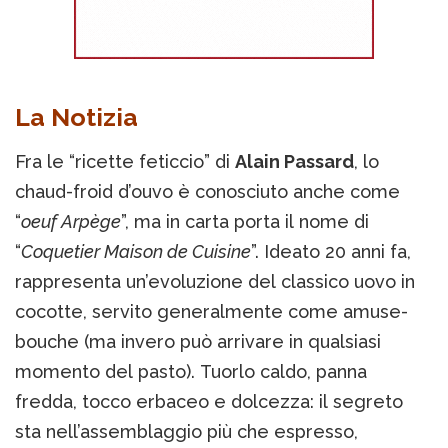
La Notizia
Fra le “ricette feticcio” di
Alain Passard
, lo
chaud-froid d’ouvo è conosciuto anche come
“
oeuf Arpège
”, ma in carta porta il nome di
“
Coquetier Maison de Cuisine
”. Ideato 20 anni fa,
rappresenta un’evoluzione del classico uovo in
cocotte, servito generalmente come amuse-
bouche (ma invero può arrivare in qualsiasi
momento del pasto). Tuorlo caldo, panna
fredda, tocco erbaceo e dolcezza: il segreto
sta nell’assemblaggio più che espresso,