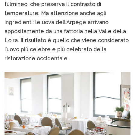
fulmineo, che preserva il contrasto di
temperature. Ma attenzione anche agli
ingredienti: le uova dell’Arpège arrivano
appositamente da una fattoria nella Valle della
Loira. Il risultato è quello che viene considerato
l’uovo più celebre e più celebrato della
ristorazione occidentale.