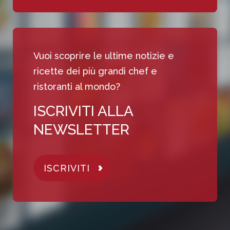
Vuoi scoprire le ultime notizie e
ricette dei più grandi chef e
ristoranti al mondo?
ISCRIVITI ALLA
NEWSLETTER
ISCRIVITI