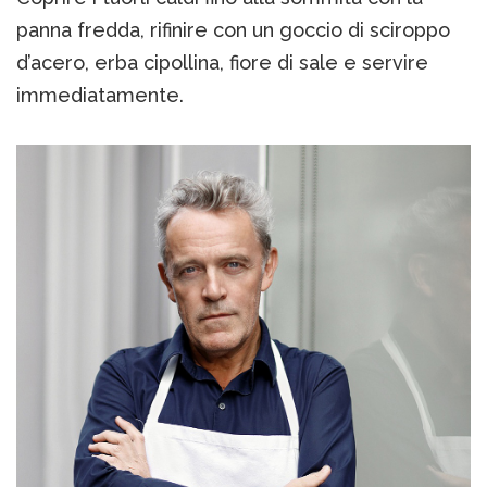
panna fredda, rifinire con un goccio di sciroppo
d’acero, erba cipollina, fiore di sale e servire
immediatamente.