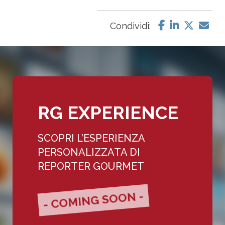
Condividi:
RG EXPERIENCE
SCOPRI L’ESPERIENZA
PERSONALIZZATA DI
REPORTER GOURMET
- COMING SOON -