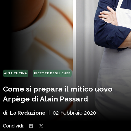
ALTA CUCINA
RICETTE DEGLI CHEF
Come si prepara il mitico uovo
Arpège di Alain Passard
di:
La Redazione
|
02 Febbraio 2020
Condividi: