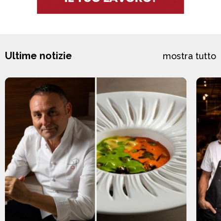
Ultime notizie
mostra tutto