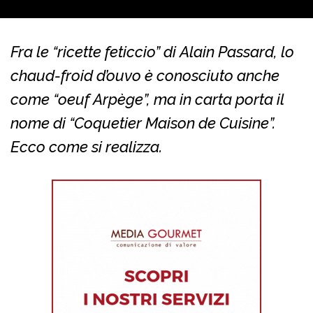
Fra le “ricette feticcio” di Alain Passard, lo
chaud-froid d’ouvo è conosciuto anche
come “oeuf Arpège”, ma in carta porta il
nome di “Coquetier Maison de Cuisine”.
Ecco come si realizza.