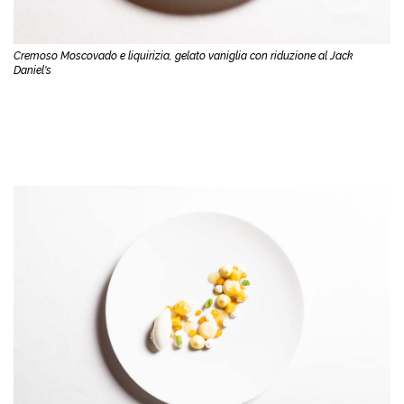
Cremoso Moscovado e liquirizia, gelato vaniglia con riduzione al Jack
Daniel's