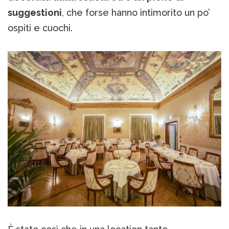
suggestioni
, che forse hanno intimorito un po’
ospiti e cuochi.