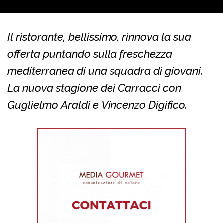
Il ristorante, bellissimo, rinnova la sua
offerta puntando sulla freschezza
mediterranea di una squadra di giovani.
La nuova stagione dei Carracci con
Guglielmo Araldi e Vincenzo Digifico.