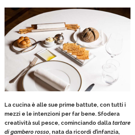
La cucina è alle sue prime battute, con tutti i
mezzi e le intenzioni per far bene. Sfodera
creatività sul pesce, cominciando dalla
tartare
di gambero rosso
, nata da ricordi d’infanzia,