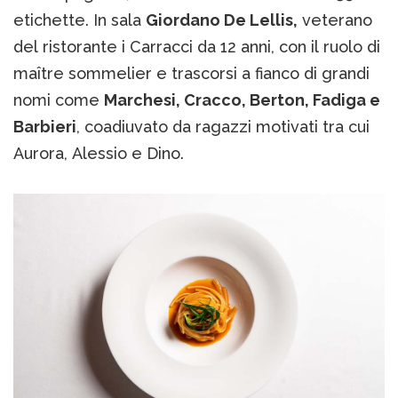
etichette. In sala
Giordano De Lellis,
veterano
del ristorante i Carracci da 12 anni, con il ruolo di
maître sommelier e trascorsi a fianco di grandi
nomi come
Marchesi, Cracco, Berton, Fadiga e
Barbieri
, coadiuvato da ragazzi motivati tra cui
Aurora, Alessio e Dino.