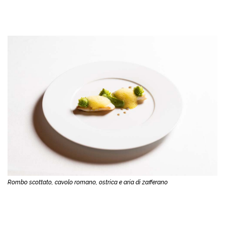
Rombo scottato, cavolo romano, ostrica e aria di zafferano