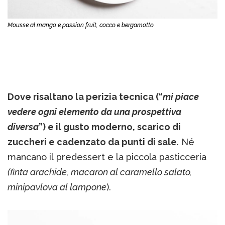
Mousse al mango e passion fruit, cocco e bergamotto
Dove risaltano la perizia tecnica (“
mi piace
vedere ogni elemento da una prospettiva
diversa
”) e il gusto moderno, scarico di
zuccheri e cadenzato da punti di sale
. Né
mancano il predessert e la piccola pasticceria
(finta arachide, macaron al caramello salato,
minipavlova al lampone
).