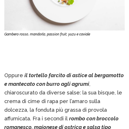
Gambero rosso, mandorla, passion fruit, yuzu e caviale
Oppure
il tortello farcito di astice al bergamotto
e mantecato con burro agli agrumi
,
chiaroscurato da diverse salse: la sua bisque, le
crema di cime di rapa per l’amaro sulla
dolcezza, la fonduta più grassa di provola
affumicata. Fra i secondi il
rombo con broccolo
romanesco, maionese di ostrica e salsa tipo