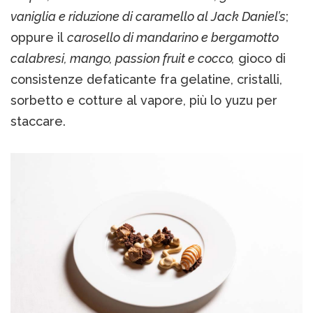
vaniglia e riduzione di caramello al Jack Daniel’s
;
oppure il
carosello di mandarino e bergamotto
calabresi, mango, passion fruit e cocco,
gioco di
consistenze defaticante fra gelatine, cristalli,
sorbetto e cotture al vapore, più lo yuzu per
staccare.