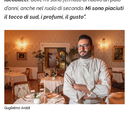
d’anni, anche nel ruolo di secondo.
Mi sono piaciuti
il tocco di sud, i profumi, il gusto”.
Guglielmo Araldi