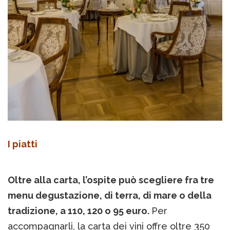
I piatti
Oltre alla carta, l’ospite può scegliere fra tre
menu degustazione, di terra, di mare o della
tradizione, a 110, 120 o 95 euro.
Per
accompagnarli, la carta dei vini offre oltre 350