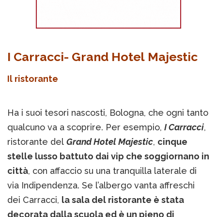
I Carracci- Grand Hotel Majestic
Il ristorante
Ha i suoi tesori nascosti, Bologna, che ogni tanto
qualcuno va a scoprire. Per esempio,
I Carracci
,
ristorante del
Grand Hotel Majestic
,
cinque
stelle lusso battuto dai vip che soggiornano in
città
, con affaccio su una tranquilla laterale di
via Indipendenza. Se l’albergo vanta affreschi
dei Carracci,
la sala del ristorante è stata
decorata dalla scuola ed è un pieno di