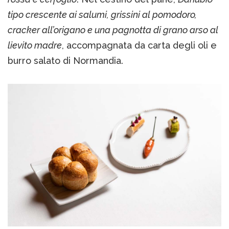
tipo crescente ai salumi, grissini al pomodoro,
cracker all’origano e una pagnotta di grano arso al
lievito madre
, accompagnata da carta degli oli e
burro salato di Normandia.