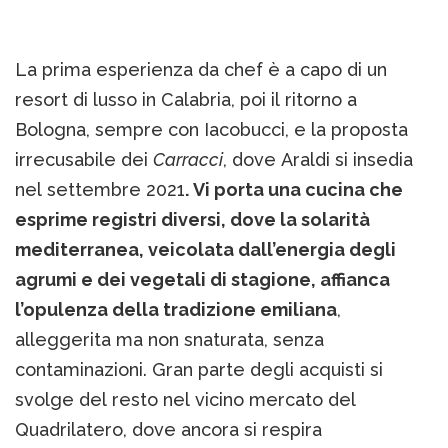
La prima esperienza da chef è a capo di un
resort di lusso in Calabria, poi il ritorno a
Bologna, sempre con Iacobucci, e la proposta
irrecusabile dei
Carracci
, dove Araldi si insedia
nel settembre 2021
. Vi porta una cucina che
esprime registri diversi, dove la solarità
mediterranea, veicolata dall’energia degli
agrumi e dei vegetali di stagione, affianca
l’opulenza della tradizione emiliana
,
alleggerita ma non snaturata, senza
contaminazioni. Gran parte degli acquisti si
svolge del resto nel vicino mercato del
Quadrilatero, dove ancora si respira