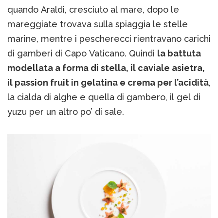
quando Araldi, cresciuto al mare, dopo le
mareggiate trovava sulla spiaggia le stelle
marine, mentre i pescherecci rientravano carichi
di gamberi di Capo Vaticano. Quindi
la battuta
modellata a forma di stella, il caviale asietra,
il passion fruit in gelatina e crema per l’acidità
,
la cialda di alghe e quella di gambero, il gel di
yuzu per un altro po’ di sale.