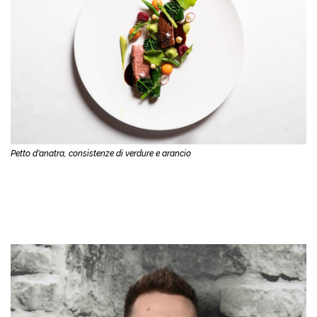
Petto d'anatra, consistenze di verdure e arancio