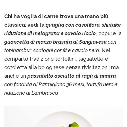
Chi ha voglia di carne trova una mano più
classica: vedi la
quaglia con cavolfiore, shiitake,
riduzione di melagrana e cavolo riccio
, oppure la
guancetta di manzo brasata al Sangiovese
con
topinambur, scalogni confit e cavolo nero
. Nel
comparto tradizione tortellini, tagliatelle e
cotoletta alla bolognese senza rivisitazioni; ma
anche un
passatello asciutto al ragù di anatra
con fonduta di Parmigiano 36 mesi, tartufo nero e
riduzione di Lambrusco.