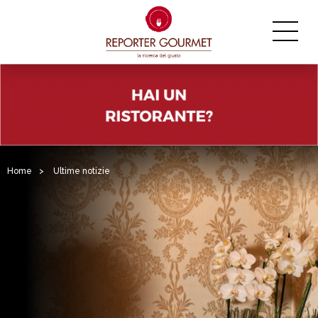
Home
>
Ultime notizie