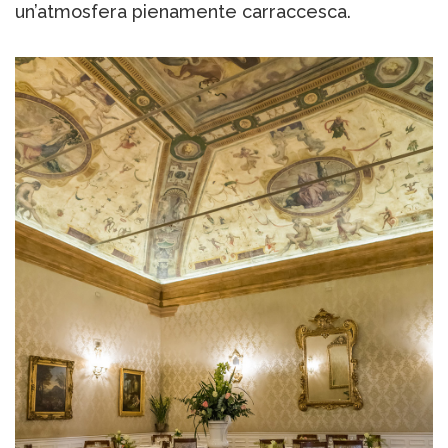
un’atmosfera pienamente carraccesca.