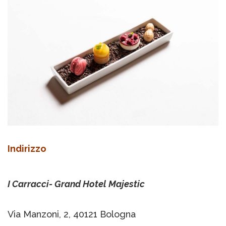
Indirizzo
I Carracci- Grand Hotel Majestic
Via Manzoni, 2, 40121 Bologna