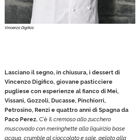
Vincenzo Digifico
Lasciano il segno, in chiusura, i dessert di
Vincenzo Digifico, giovane pasticciere
pugliese con esperienze al fianco di Mei,
Vissani, Gozzoli, Ducasse, Pinchiorri,
Petrosino, Renzi e quattro anni di Spagna da
Paco Perez.
C’è il
cremoso allo zucchero
muscovado con meringhette alla liquirizia base
acqua, crumble al cioccolato e sale, gelato alla