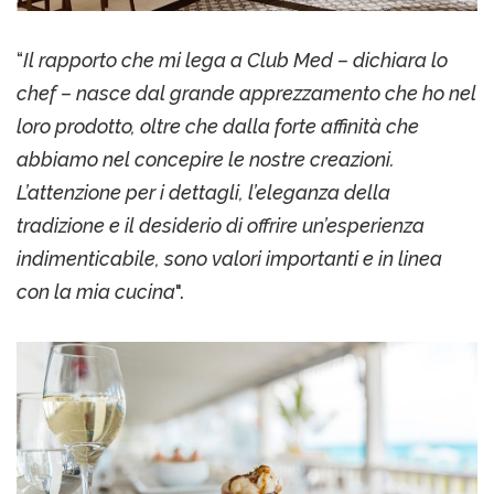
“
Il rapporto che mi lega a Club Med – dichiara lo
chef – nasce dal grande apprezzamento che ho nel
loro prodotto, oltre che dalla forte affinità che
abbiamo nel concepire le nostre creazioni.
L’attenzione per i dettagli, l’eleganza della
tradizione e il desiderio di offrire un’esperienza
indimenticabile, sono valori importanti e in linea
con la mia cucina
".