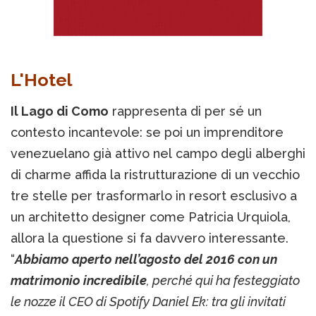
L'Hotel
Il Lago di Como
rappresenta di per sé un
contesto incantevole: se poi un imprenditore
venezuelano già attivo nel campo degli alberghi
di charme affida la ristrutturazione di un vecchio
tre stelle per trasformarlo in resort esclusivo a
un architetto designer come Patricia Urquiola,
allora la questione si fa davvero interessante.
“
Abbiamo aperto nell’agosto del 2016 con un
matrimonio incredibile
, perché qui ha festeggiato
le nozze il CEO di Spotify Daniel Ek: tra gli invitati