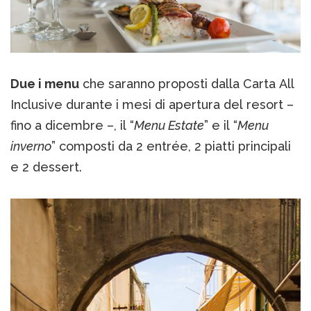
Due i menu
che saranno proposti dalla Carta All
Inclusive durante i mesi di apertura del resort –
fino a dicembre –, il “
Menu Estate
” e il “
Menu
inverno
” composti da 2 entrée, 2 piatti principali
e 2 dessert.