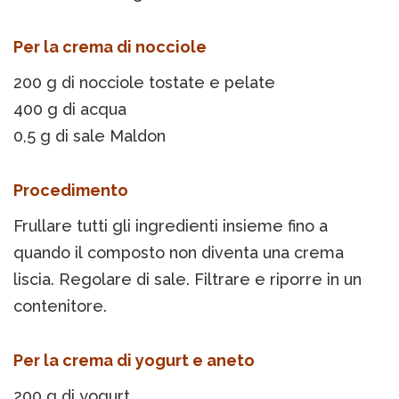
Per la crema di nocciole
200 g di nocciole tostate e pelate
400 g di acqua
0,5 g di sale Maldon
Procedimento
Frullare tutti gli ingredienti insieme fino a
quando il composto non diventa una crema
liscia. Regolare di sale. Filtrare e riporre in un
contenitore.
Per la crema di yogurt e aneto
200 g di yogurt