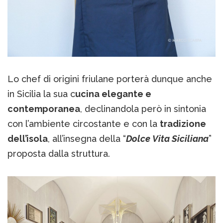
Lo chef di origini friulane porterà dunque anche
in Sicilia la sua c
ucina elegante e
contemporanea
, declinandola però in sintonia
con l’ambiente circostante e con la
tradizione
dell’isola
, all’insegna della “
Dolce Vita Siciliana
”
proposta dalla struttura.