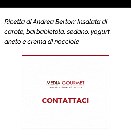
Ricetta di Andrea Berton: Insalata di
carote, barbabietola, sedano, yogurt,
aneto e crema di nocciole