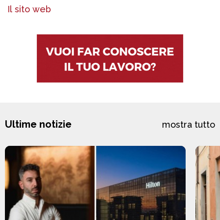
Il sito web
Ultime notizie
mostra tutto