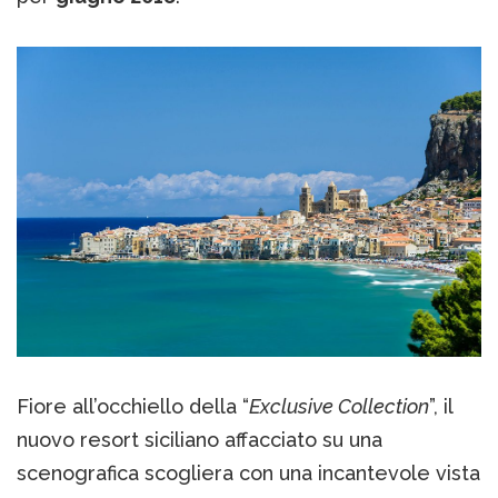
Fiore all’occhiello della “
Exclusive Collection
”, il
nuovo resort siciliano affacciato su una
scenografica scogliera con una incantevole vista