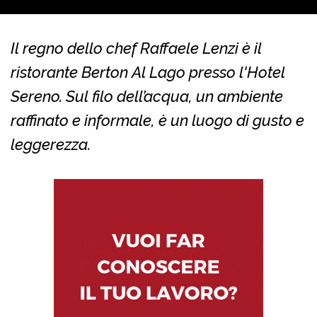
Il regno dello chef Raffaele Lenzi è il
ristorante Berton Al Lago presso l'Hotel
Sereno. Sul filo dell’acqua, un ambiente
raffinato e informale, è un luogo di gusto e
leggerezza.