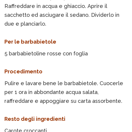
Raffreddare in acqua e ghiaccio. Aprire il
sacchetto ed asciugare il sedano. Dividerlo in
due e planciarlo.
Per le barbabietole
5 barbabietoline rosse con foglia
Procedimento
Pulire e lavare bene le barbabietole. Cuocerle
per 1 ora in abbondante acqua salata,
raffreddare e appoggiare su carta assorbente.
Resto degli ingredienti
Carote croccanti