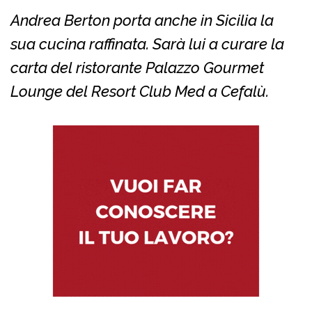
Andrea Berton porta anche in Sicilia la
sua cucina raffinata. Sarà lui a curare la
carta del ristorante Palazzo Gourmet
Lounge del Resort Club Med a Cefalù.