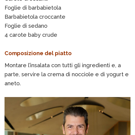
Foglie di barbabietola
Barbabietola croccante
Foglie di sedano
4 carote baby crude
Composizione del piatto
Montare l’insalata con tutti gli ingredienti e, a
parte, servire la crema di nocciole e di yogurt e
aneto.