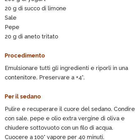
20 g di succo di limone
Sale
Pepe
20 g di aneto tritato
Procedimento
Emulsionare tutti gli ingredienti e riporli in una
contenitore. Preservare a +4°.
Per il sedano
Pulire e recuperare il cuore del sedano. Condire
con sale, pepe e olio extra vergine di oliva e
chiudere sottovuoto con un filo di acqua.
Cuocere a 100° vapore per 40 minuti.