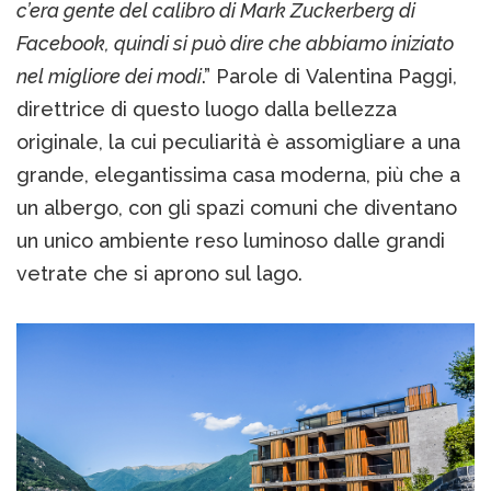
c’era gente del calibro di Mark Zuckerberg di
Facebook, quindi si può dire che abbiamo iniziato
nel migliore dei modi
.” Parole di Valentina Paggi,
direttrice di questo luogo dalla bellezza
originale, la cui peculiarità è assomigliare a una
grande, elegantissima casa moderna, più che a
un albergo, con gli spazi comuni che diventano
un unico ambiente reso luminoso dalle grandi
vetrate che si aprono sul lago.