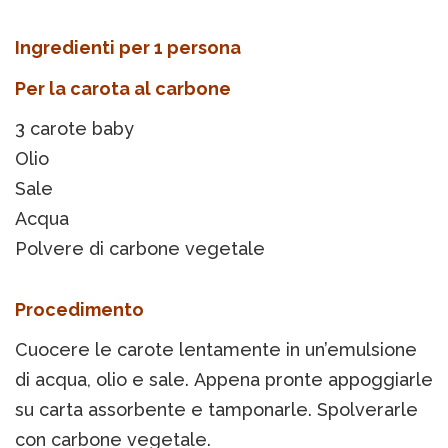
Ingredienti per 1 persona
Per la carota al carbone
3 carote baby
Olio
Sale
Acqua
Polvere di carbone vegetale
Procedimento
Cuocere le carote lentamente in un’emulsione
di acqua, olio e sale. Appena pronte appoggiarle
su carta assorbente e tamponarle. Spolverarle
con carbone vegetale.