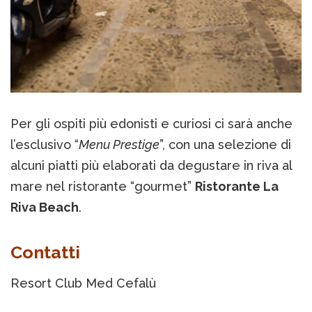
Per gli ospiti più edonisti e curiosi ci sarà anche
l’esclusivo “
Menu Prestige
”, con una selezione di
alcuni piatti più elaborati da degustare in riva al
mare nel ristorante “gourmet”
Ristorante La
Riva Beach
.
Contatti
Resort Club Med Cefalù