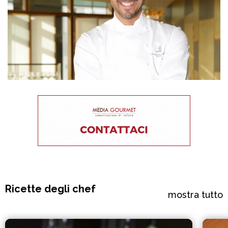
Ricette degli chef
mostra tutto