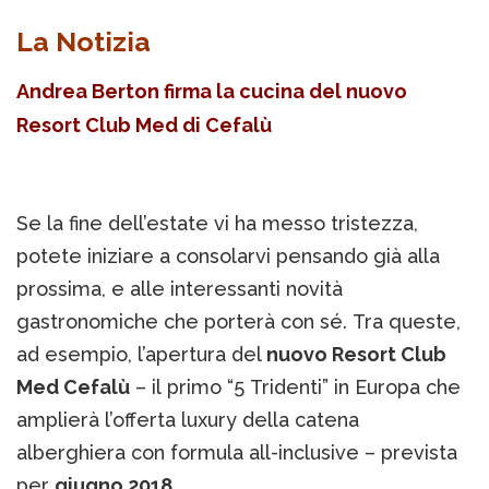
La Notizia
Andrea Berton firma la cucina del nuovo
Resort Club Med di Cefalù
Se la fine dell’estate vi ha messo tristezza,
potete iniziare a consolarvi pensando già alla
prossima, e alle interessanti novità
gastronomiche che porterà con sé. Tra queste,
ad esempio, l’apertura del
nuovo Resort Club
Med Cefalù
– il primo “5 Tridenti” in Europa che
amplierà l’offerta luxury della catena
alberghiera con formula all-inclusive – prevista
per
giugno 2018
.