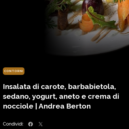
CONTORNI
Insalata di carote, barbabietola,
sedano, yogurt, aneto e crema di
nocciole | Andrea Berton
Condividi: