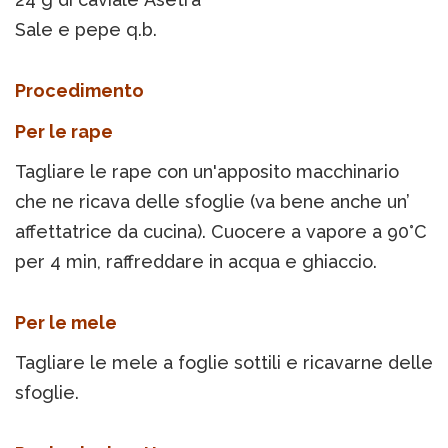
Sale e pepe q.b.
Procedimento
Per le rape
Tagliare le rape con un'apposito macchinario
che ne ricava delle sfoglie (va bene anche un’
affettatrice da cucina). Cuocere a vapore a 90°C
per 4 min, raffreddare in acqua e ghiaccio.
Per le mele
Tagliare le mele a foglie sottili e ricavarne delle
sfoglie.