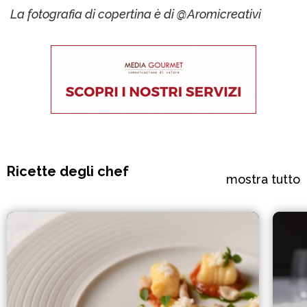
La fotografia di copertina è di @Aromicreativi
Ricette degli chef
mostra tutto