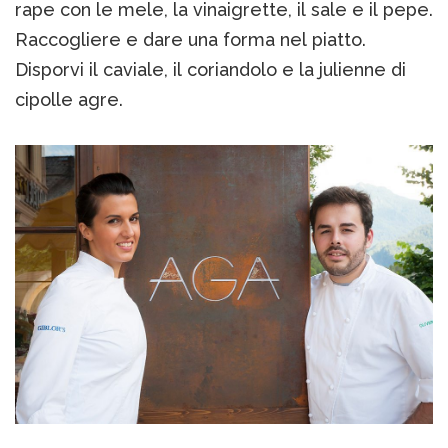
rape con le mele, la vinaigrette, il sale e il pepe.
Raccogliere e dare una forma nel piatto.
Disporvi il caviale, il coriandolo e la julienne di
cipolle agre.