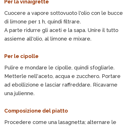
Per la vinaigrette
Cuocere a vapore sottovuoto l'olio con le bucce
di limone per 1 h, quindi filtrare.
A parte ridurre gli aceti e la sapa. Unire il tutto
assieme all'olio, al limone e mixare.
Per le cipolle
Pulire e mondare le cipolle, quindi sfogliarle.
Metterle nell'aceto, acqua e zucchero. Portare
ad ebollizione e lasciar raffreddare. Ricavarne
una julienne.
Composizione del piatto
Procedere come una lasagnetta; alternare le