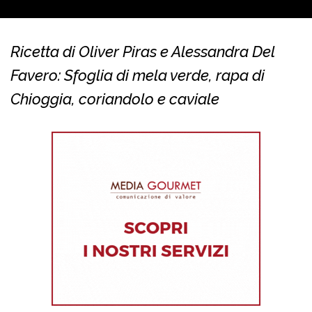
Ricetta di Oliver Piras e Alessandra Del
Favero: Sfoglia di mela verde, rapa di
Chioggia, coriandolo e caviale