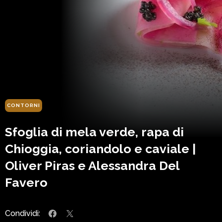
CONTORNI
Sfoglia di mela verde, rapa di
Chioggia, coriandolo e caviale |
Oliver Piras e Alessandra Del
Favero
Condividi: