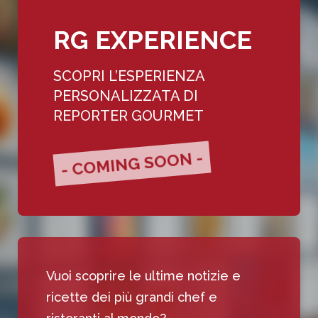
RG EXPERIENCE
SCOPRI L’ESPERIENZA
PERSONALIZZATA DI
REPORTER GOURMET
- COMING SOON -
Vuoi scoprire le ultime notizie e
ricette dei più grandi chef e