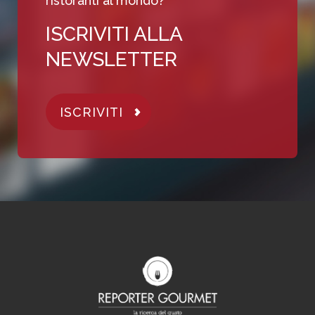
ristoranti al mondo?
ISCRIVITI ALLA
NEWSLETTER
ISCRIVITI