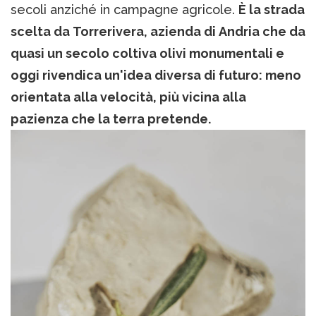
secoli anziché in campagne agricole.
È la strada
scelta da Torrerivera, azienda di Andria che da
quasi un secolo coltiva olivi monumentali e
oggi rivendica un'idea diversa di futuro: meno
orientata alla velocità, più vicina alla
pazienza che la terra pretende.