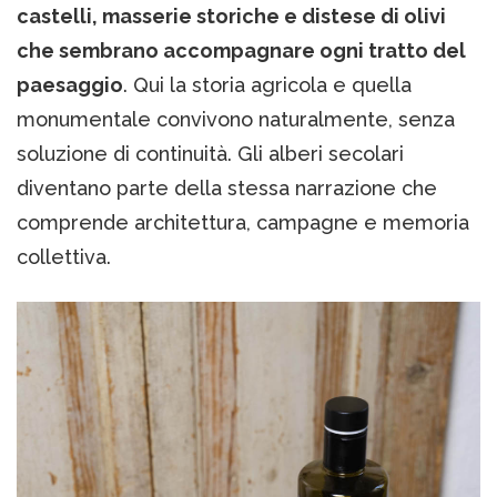
castelli, masserie storiche e distese di olivi
che sembrano accompagnare ogni tratto del
paesaggio
. Qui la storia agricola e quella
monumentale convivono naturalmente, senza
soluzione di continuità. Gli alberi secolari
diventano parte della stessa narrazione che
comprende architettura, campagne e memoria
collettiva.