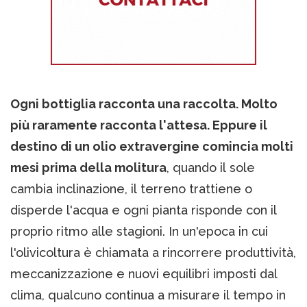
Ogni bottiglia racconta una raccolta. Molto
più raramente racconta l'attesa. Eppure il
destino di un olio extravergine comincia molti
mesi prima della molitura
, quando il sole
cambia inclinazione, il terreno trattiene o
disperde l'acqua e ogni pianta risponde con il
proprio ritmo alle stagioni. In un'epoca in cui
l'olivicoltura è chiamata a rincorrere produttività,
meccanizzazione e nuovi equilibri imposti dal
clima, qualcuno continua a misurare il tempo in