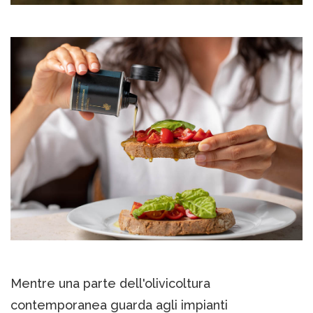
Mentre una parte dell'olivicoltura
contemporanea guarda agli impianti