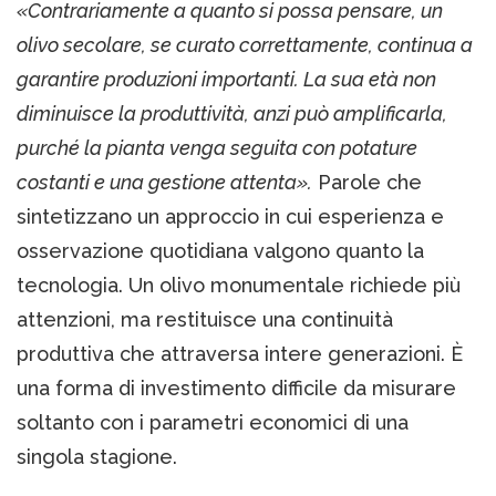
«Contrariamente a quanto si possa pensare, un
olivo secolare, se curato correttamente, continua a
garantire produzioni importanti. La sua età non
diminuisce la produttività, anzi può amplificarla,
purché la pianta venga seguita con potature
costanti e una gestione attenta».
Parole che
sintetizzano un approccio in cui esperienza e
osservazione quotidiana valgono quanto la
tecnologia. Un olivo monumentale richiede più
attenzioni, ma restituisce una continuità
produttiva che attraversa intere generazioni. È
una forma di investimento difficile da misurare
soltanto con i parametri economici di una
singola stagione.