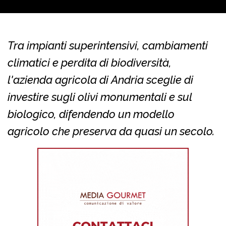
Tra impianti superintensivi, cambiamenti
climatici e perdita di biodiversità,
l'azienda agricola di Andria sceglie di
investire sugli olivi monumentali e sul
biologico, difendendo un modello
agricolo che preserva da quasi un secolo.