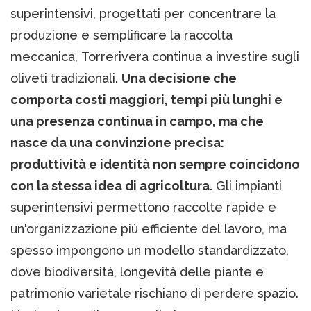
superintensivi, progettati per concentrare la
produzione e semplificare la raccolta
meccanica, Torrerivera continua a investire sugli
oliveti tradizionali.
Una decisione che
comporta costi maggiori, tempi più lunghi e
una presenza continua in campo, ma che
nasce da una convinzione precisa:
produttività e identità non sempre coincidono
con la stessa idea di agricoltura.
Gli impianti
superintensivi permettono raccolte rapide e
un'organizzazione più efficiente del lavoro, ma
spesso impongono un modello standardizzato,
dove biodiversità, longevità delle piante e
patrimonio varietale rischiano di perdere spazio.