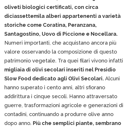
oliveti biologici certificati, con circa
diciassettemila alberi appartenenti a varietà
storiche come Coratina, Peranzana,
Santagostino, Uovo di Piccione e Nocellara.
Numeri importanti, che acquistano ancora più
valore osservando la composizione di questo
patrimonio vegetale. Tra quei filari vivono infatti
migliaia di olivi secolari inseriti nel Presidio
Slow Food dedicato agli Olivi Secolari.
Alcuni
hanno superato i cento anni, altri sfiorano
addirittura i cinque secoli. Hanno attraversato
guerre, trasformazioni agricole e generazioni di
contadini, continuando a produrre olive anno
dopo anno.
Più che semplici piante, sembrano