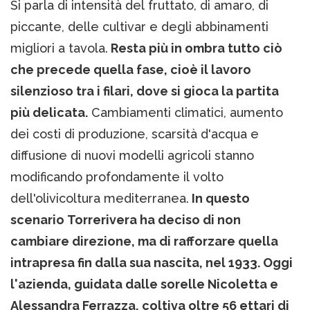
Si parla di intensità del fruttato, di amaro, di
piccante, delle cultivar e degli abbinamenti
migliori a tavola.
Resta più in ombra tutto ciò
che precede quella fase, cioè il lavoro
silenzioso tra i filari, dove si gioca la partita
più delicata.
Cambiamenti climatici, aumento
dei costi di produzione, scarsità d'acqua e
diffusione di nuovi modelli agricoli stanno
modificando profondamente il volto
dell'olivicoltura mediterranea.
In questo
scenario Torrerivera ha deciso di non
cambiare direzione, ma di rafforzare quella
intrapresa fin dalla sua nascita, nel 1933. Oggi
l'azienda, guidata dalle sorelle Nicoletta e
Alessandra Ferrazza, coltiva oltre 56 ettari di