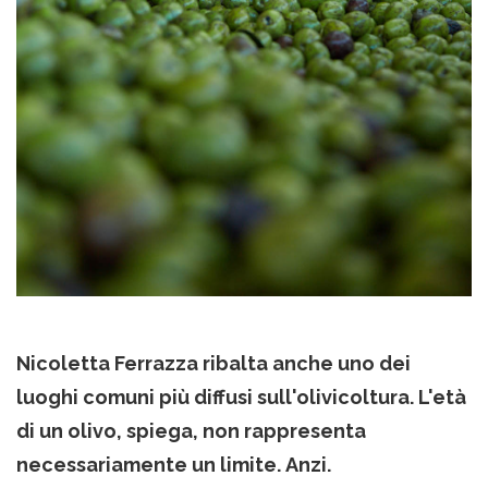
Nicoletta Ferrazza ribalta anche uno dei
luoghi comuni più diffusi sull'olivicoltura. L'età
di un olivo, spiega, non rappresenta
necessariamente un limite. Anzi.