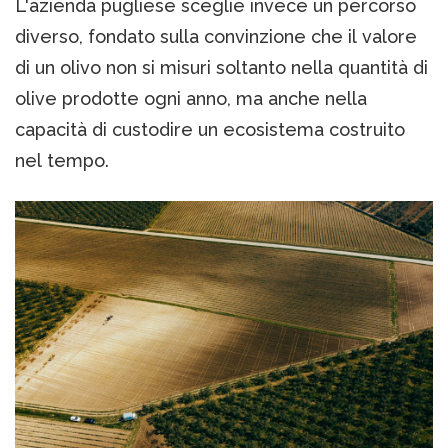
L'azienda pugliese sceglie invece un percorso
diverso, fondato sulla convinzione che il valore
di un olivo non si misuri soltanto nella quantità di
olive prodotte ogni anno, ma anche nella
capacità di custodire un ecosistema costruito
nel tempo.