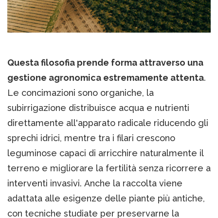
Questa filosofia prende forma attraverso una
gestione agronomica estremamente attenta
.
Le concimazioni sono organiche, la
subirrigazione distribuisce acqua e nutrienti
direttamente all'apparato radicale riducendo gli
sprechi idrici, mentre tra i filari crescono
leguminose capaci di arricchire naturalmente il
terreno e migliorare la fertilità senza ricorrere a
interventi invasivi. Anche la raccolta viene
adattata alle esigenze delle piante più antiche,
con tecniche studiate per preservarne la