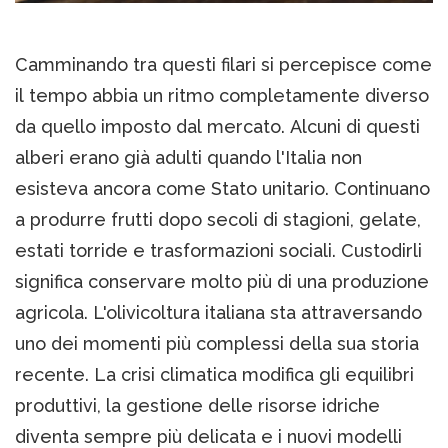
Camminando tra questi filari si percepisce come
il tempo abbia un ritmo completamente diverso
da quello imposto dal mercato. Alcuni di questi
alberi erano già adulti quando l'Italia non
esisteva ancora come Stato unitario. Continuano
a produrre frutti dopo secoli di stagioni, gelate,
estati torride e trasformazioni sociali. Custodirli
significa conservare molto più di una produzione
agricola. L'olivicoltura italiana sta attraversando
uno dei momenti più complessi della sua storia
recente. La crisi climatica modifica gli equilibri
produttivi, la gestione delle risorse idriche
diventa sempre più delicata e i nuovi modelli