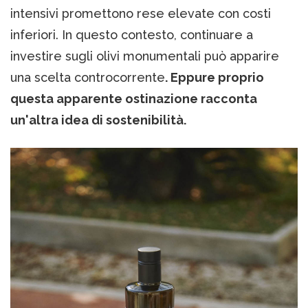
intensivi promettono rese elevate con costi
inferiori. In questo contesto, continuare a
investire sugli olivi monumentali può apparire
una scelta controcorrente
. Eppure proprio
questa apparente ostinazione racconta
un'altra idea di sostenibilità.