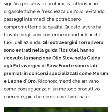
significa preservare profumi, caratteristiche
organolettiche e freschezza dell'olio, evitando
passaggi intermedi che potrebbero
comprometterne la qualità. Questo lavoro ha
trovato negli anni conferme importanti anche
fuori dall'azienda.
Gli extravergini Torrerivera
sono entrati nella guida Flos Olei, hanno
ricevuto la menzione Olio Slow nella Guida
agli Extravergini di Slow Food e sono stati
premiati in concorsi specializzati come Merum
e Leone d'Oro
. Riconoscimenti che arrivano
come conseguenza di un metodo produttivo
coerente, più che come obiettivo finale.