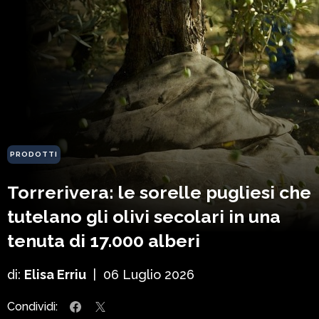
PRODOTTI
Torrerivera: le sorelle pugliesi che
tutelano gli olivi secolari in una
tenuta di 17.000 alberi
di:
Elisa Erriu
|
06 Luglio 2026
Condividi: