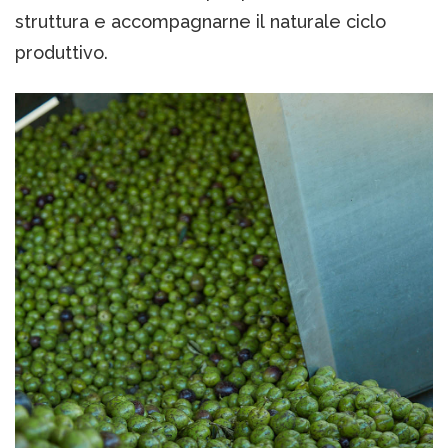
struttura e accompagnarne il naturale ciclo
produttivo.