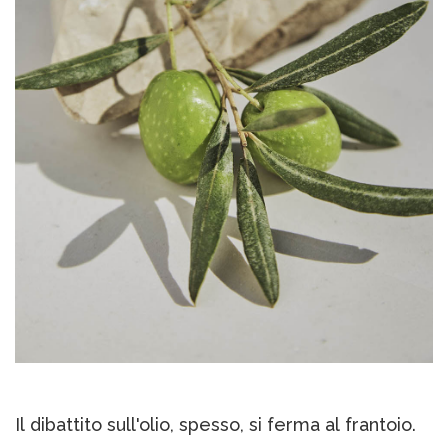
Il dibattito sull'olio, spesso, si ferma al frantoio.