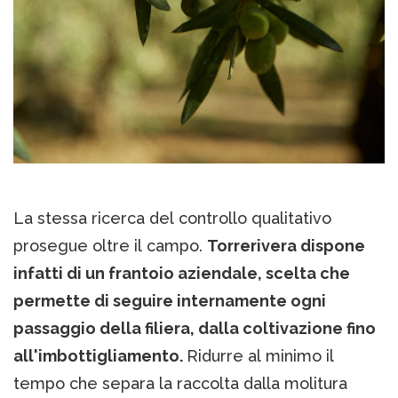
La stessa ricerca del controllo qualitativo
prosegue oltre il campo.
Torrerivera dispone
infatti di un frantoio aziendale, scelta che
permette di seguire internamente ogni
passaggio della filiera, dalla coltivazione fino
all'imbottigliamento.
Ridurre al minimo il
tempo che separa la raccolta dalla molitura