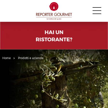
Home
>
Prodotti e aziende