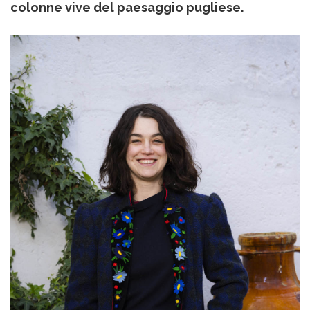
colonne vive del paesaggio pugliese.