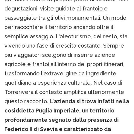
degustazioni, visite guidate al frantoio e
passeggiate tra gli olivi monumentali. Un modo
per raccontare il territorio andando oltre il
semplice assaggio. L'oleoturismo, del resto, sta
vivendo una fase di crescita costante. Sempre
più viaggiatori scelgono di inserire aziende
agricole e frantoi all'interno dei propri itinerari,
trasformando l'extravergine da ingrediente
quotidiano a esperienza culturale. Nel caso di
Torrerivera il contesto amplifica ulteriormente
questo racconto.
L'azienda si trova infatti nella
cosiddetta Puglia Imperiale, un territorio
profondamente segnato dalla presenza di
Federico II di Svevia e caratterizzato da