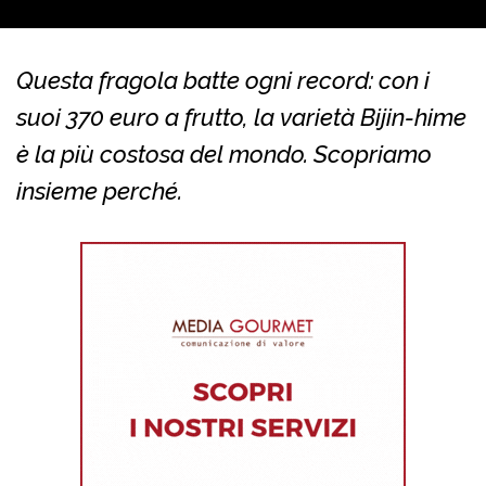
Questa fragola batte ogni record: con i
suoi 370 euro a frutto, la varietà Bijin-hime
è la più costosa del mondo. Scopriamo
insieme perché.