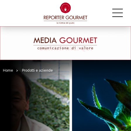
Home
>
Prodotti e aziende