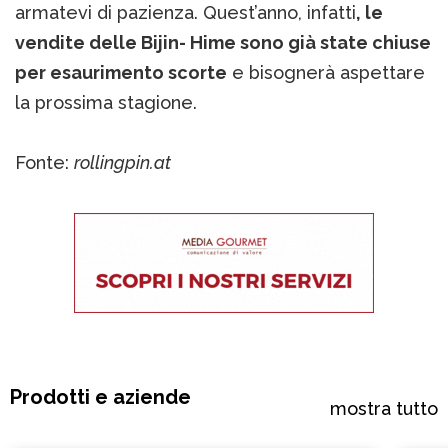
armatevi di pazienza. Quest’anno, infatti
, le
vendite delle Bijin- Hime sono già state chiuse
per esaurimento scorte
e bisognerà aspettare
la prossima stagione.
Fonte:
rollingpin.at
Prodotti e aziende
mostra tutto