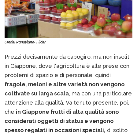
Crediti Randylane- Flickr
Prezzi decisamente da capogiro, ma non insoliti
in Giappone, dove l'agricoltura è alle prese con
problemi di spazio e di personale, quindi
fragole, meloni e altre varietà non vengono
coltivate ​​su larga scala
, ma con una particolare
attenzione alla qualità. Va tenuto presente, poi,
che
in Giappone frutti di alta qualità sono
considerati oggetti di status e vengono
spesso regalati in occasioni speciali,
di solito