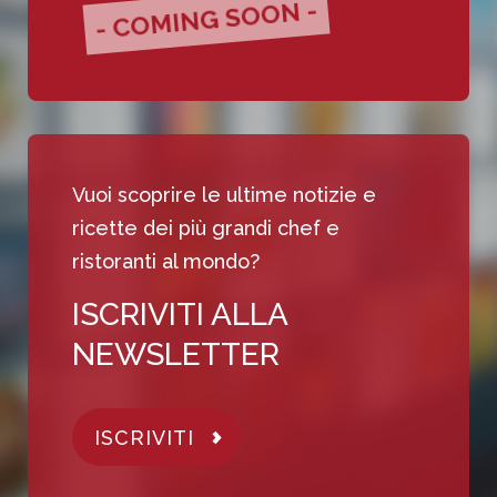
- COMING SOON -
Vuoi scoprire le ultime notizie e
ricette dei più grandi chef e
ristoranti al mondo?
ISCRIVITI ALLA
NEWSLETTER
ISCRIVITI