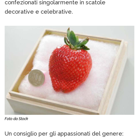
confezionati singolarmente in scatole
decorative e celebrative.
Foto da Stock
Un consiglio per gli appassionati del genere: