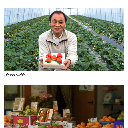
Okuda Nichio