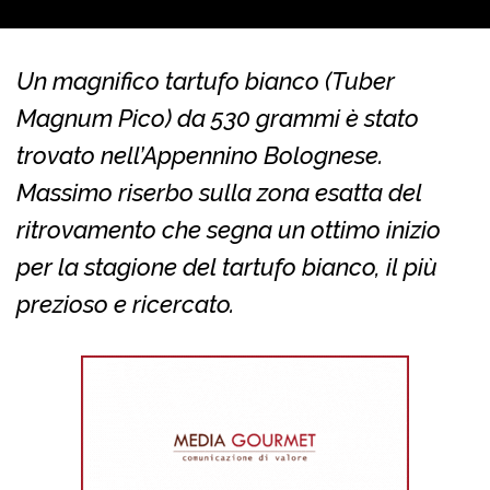
Un magnifico tartufo bianco (Tuber
Magnum Pico) da 530 grammi è stato
trovato nell’Appennino Bolognese.
Massimo riserbo sulla zona esatta del
ritrovamento che segna un ottimo inizio
per la stagione del tartufo bianco, il più
prezioso e ricercato.