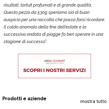
risultati, tartufi profumati e di grande qualità.
Questo pezzo da 530g speriamo sia di buon
auspicio per una raccolta che possa farsi ricordare.
Il caldo anomalo della fine dell’estate e la
successiva ondata di piogge fa ben sperare in una
stagione di successo
”.
Prodotti e aziende
mostra tutto