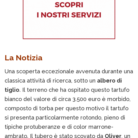
La Notizia
Una scoperta eccezionale avvenuta durante una
classica attività di ricerca, sotto un
albero di
tiglio
. Il terreno che ha ospitato questo tartufo
bianco del valore di circa 3.500 euro è morbido,
composto di torba per questo motivo il tartufo
si presenta particolarmente rotondo, pieno di
tipiche protuberanze e di color marrone-
ambrato. Il tubero è stato scovato da
Oliver
, un