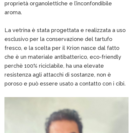
proprietà organolettiche e l’inconfondibile
aroma.
La vetrina è stata progettata e realizzata a uso
esclusivo per la conservazione del tartufo
fresco, e la scelta per il Krion nasce dal fatto
che è un materiale antibatterico, eco-friendly
perchè 100% riciclabile, ha una elevate
resistenza agli attacchi di sostanze, non è
poroso e può essere usato a contatto con i cibi.