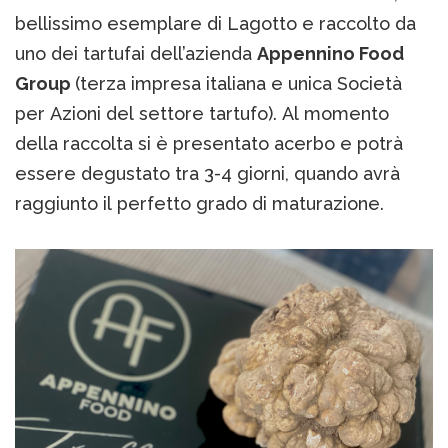
bellissimo esemplare di Lagotto e raccolto da
uno dei tartufai dell’azienda
Appennino Food
Group
(terza impresa italiana e unica Società
per Azioni del settore tartufo). Al momento
della raccolta si è presentato acerbo e potrà
essere degustato tra 3-4 giorni, quando avrà
raggiunto il perfetto grado di maturazione.