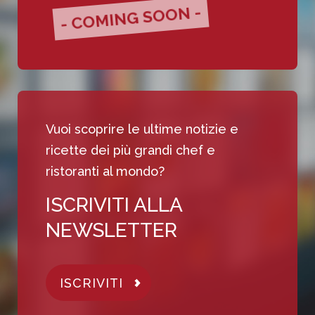
- COMING SOON -
Vuoi scoprire le ultime notizie e
ricette dei più grandi chef e
ristoranti al mondo?
ISCRIVITI ALLA
NEWSLETTER
ISCRIVITI