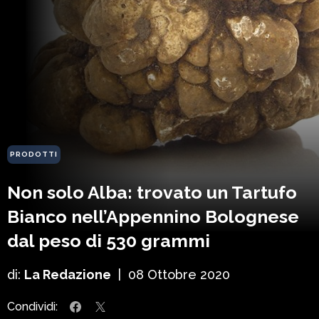
PRODOTTI
Non solo Alba: trovato un Tartufo
Bianco nell’Appennino Bolognese
dal peso di 530 grammi
di:
La Redazione
|
08 Ottobre 2020
Condividi: