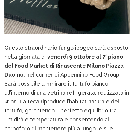
Questo straordinario fungo ipogeo sarà esposto
nella giornata di
venerdì 9 ottobre al 7° piano
del Food Market di Rinascente Milano Piazza
Duomo
, nel corner di Appennino Food Group.
Sarà possibile ammirare il tartufo bianco
all’interno di una vetrina refrigerata, realizzata in
krion. La teca riproduce l’habitat naturale del
tartufo, garantendo il perfetto equilibrio tra
umidità e temperatura e consentendo al
carpoforo di mantenere più a lungo le sue