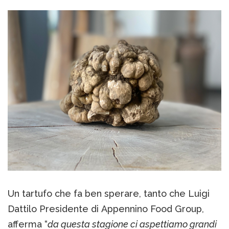
Un tartufo che fa ben sperare, tanto che Luigi
Dattilo Presidente di Appennino Food Group,
afferma “
da questa stagione ci aspettiamo grandi