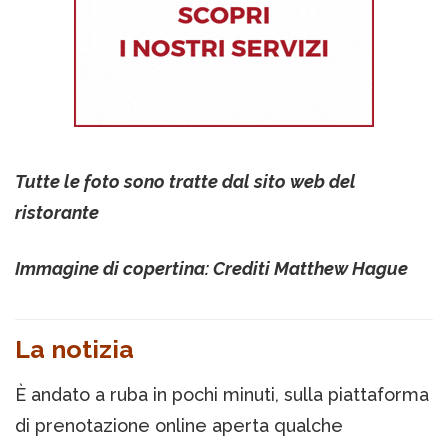
Tutte le foto sono tratte dal sito web del
ristorante
Immagine di copertina: Crediti Matthew Hague
La notizia
È andato a ruba in pochi minuti, sulla piattaforma
di prenotazione online aperta qualche