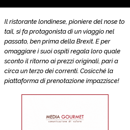
Il ristorante londinese, pioniere del nose to
tail, si fa protagonista di un viaggio nel
passato, ben prima della Brexit. E per
omaggiare i suoi ospiti regala loro quale
sconto il ritorno ai prezzi originali, pari a
circa un terzo dei correnti. Cosicché la
piattaforma di prenotazione impazzisce!