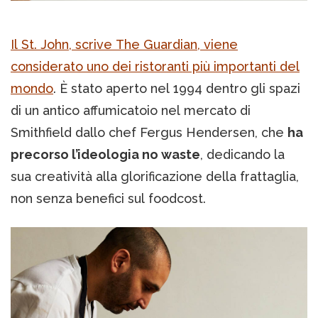
Il St. John, scrive The Guardian, viene
considerato uno dei ristoranti più importanti del
mondo
. È stato aperto nel 1994 dentro gli spazi
di un antico affumicatoio nel mercato di
Smithfield dallo chef Fergus Hendersen, che
ha
precorso l’ideologia no waste
, dedicando la
sua creatività alla glorificazione della frattaglia,
non senza benefici sul foodcost.