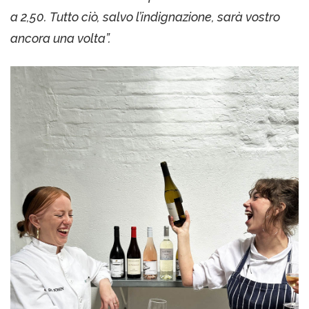
a 2,50. Tutto ciò, salvo l’indignazione, sarà vostro
ancora una volta”.