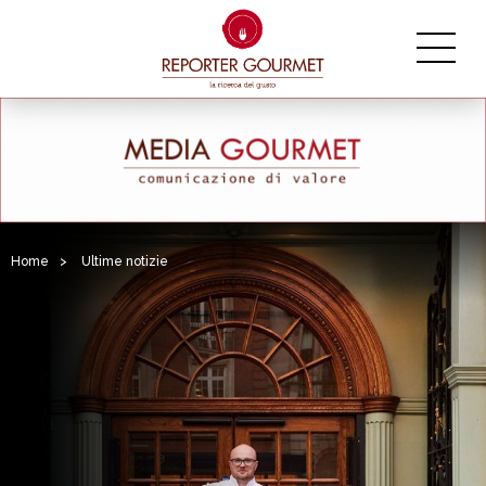
Home
>
Ultime notizie