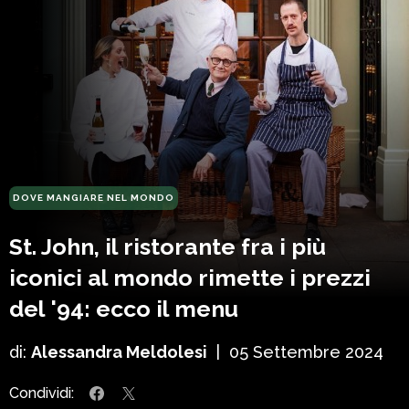
DOVE MANGIARE NEL MONDO
St. John, il ristorante fra i più
iconici al mondo rimette i prezzi
del '94: ecco il menu
di:
Alessandra Meldolesi
|
05 Settembre 2024
Condividi: