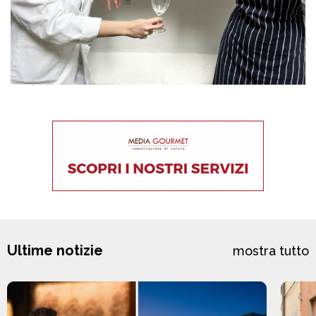
Ultime notizie
mostra tutto