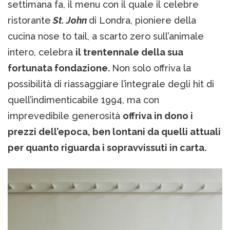
settimana fa, il menu con il quale il celebre
ristorante
St. John
di Londra, pioniere della
cucina nose to tail, a scarto zero sull’animale
intero, celebra
il trentennale della sua
fortunata fondazione.
Non solo offriva la
possibilità di riassaggiare l’integrale degli hit di
quell’indimenticabile 1994, ma con
imprevedibile generosità
offriva in dono i
prezzi dell’epoca, ben lontani da quelli attuali
per quanto riguarda i sopravvissuti in carta.