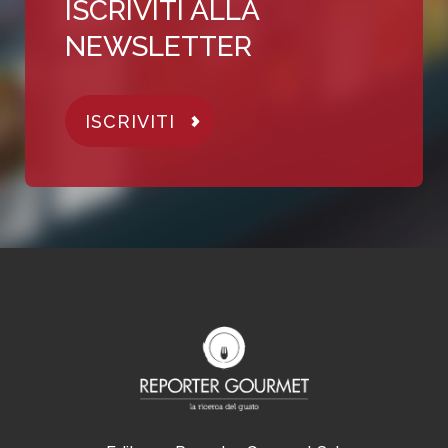
ISCRIVITI ALLA
NEWSLETTER
ISCRIVITI