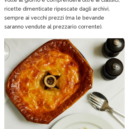
ricette dimenticate ripescate dagli archivi,
sempre ai vecchi prezzi (ma le bevande
saranno vendute al prezzario corrente).