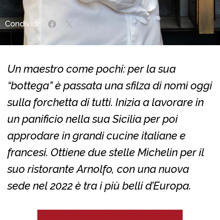
Condividi:
Un maestro come pochi: per la sua
“bottega” è passata una sfilza di nomi oggi
sulla forchetta di tutti. Inizia a lavorare in
un panificio nella sua Sicilia per poi
approdare in grandi cucine italiane e
francesi. Ottiene due stelle Michelin per il
suo ristorante Arnolfo, con una nuova
sede nel 2022 è tra i più belli d’Europa.