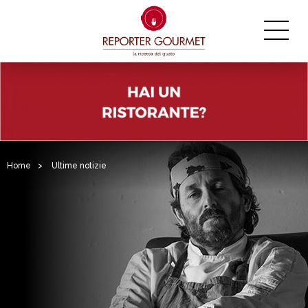
Home
>
Ultime notizie