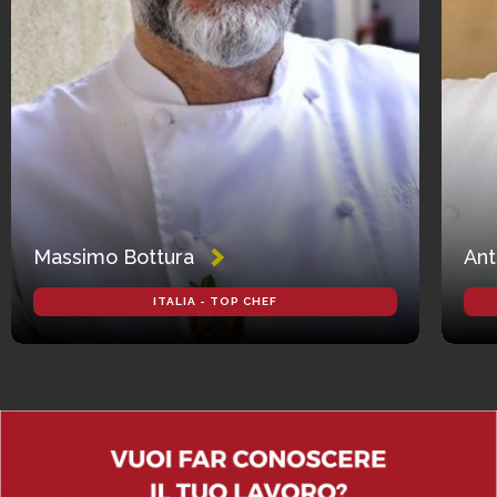
Massimo Bottura
Ant
ITALIA - TOP CHEF