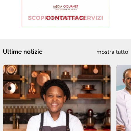
Ultime notizie
mostra tutto