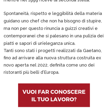
Spontaneità, rispetto e leggibilità della materia
guidano uno chef che non ha bisogno di stupire,
ma non per questo rinuncia a guizzi creativi e
contemporanei che si palesano in una pulizia dei
piatti e sapori di un’eleganza unica.
Tanti sono stati i progetti realizzati da Gaetano,
fino ad arrivare alla nuova struttura costruita ex
novo aperta nel 2022, definita come uno dei
ristoranti più belli d’Europa.