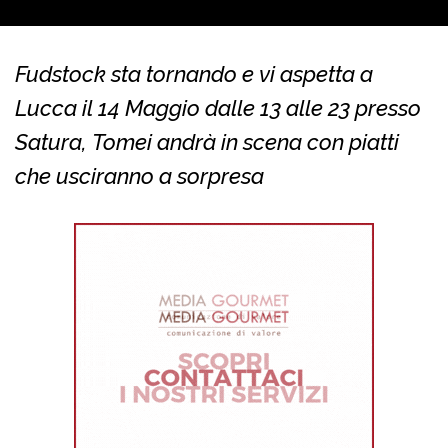
Fudstock sta tornando e vi aspetta a
Lucca il 14 Maggio dalle 13 alle 23 presso
Satura, Tomei andrà in scena con piatti
che usciranno a sorpresa