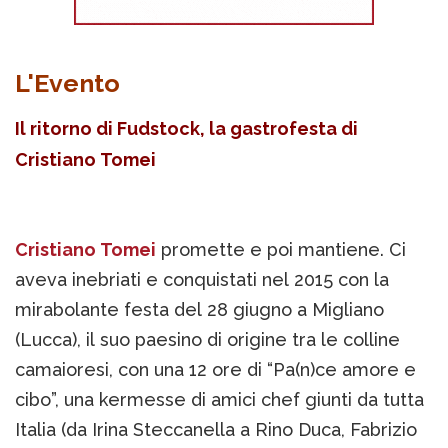
L'Evento
Il ritorno di Fudstock, la gastrofesta di
Cristiano Tomei
Cristiano Tomei
promette e poi mantiene. Ci
aveva inebriati e conquistati nel 2015 con la
mirabolante festa del 28 giugno a Migliano
(Lucca), il suo paesino di origine tra le colline
camaioresi, con una 12 ore di “Pa(n)ce amore e
cibo”, una kermesse di amici chef giunti da tutta
Italia (da Irina Steccanella a Rino Duca, Fabrizio