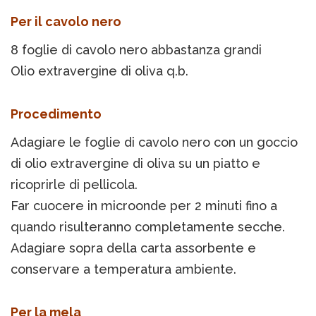
Per il cavolo nero
8 foglie di cavolo nero abbastanza grandi
Olio extravergine di oliva q.b.
Procedimento
Adagiare le foglie di cavolo nero con un goccio
di olio extravergine di oliva su un piatto e
ricoprirle di pellicola.
Far cuocere in microonde per 2 minuti fino a
quando risulteranno completamente secche.
Adagiare sopra della carta assorbente e
conservare a temperatura ambiente.
Per la mela