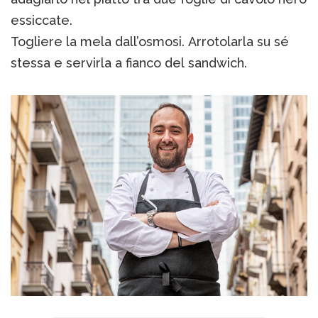
essiccate.
Togliere la mela dall’osmosi. Arrotolarla su sé
stessa e servirla a fianco del sandwich.