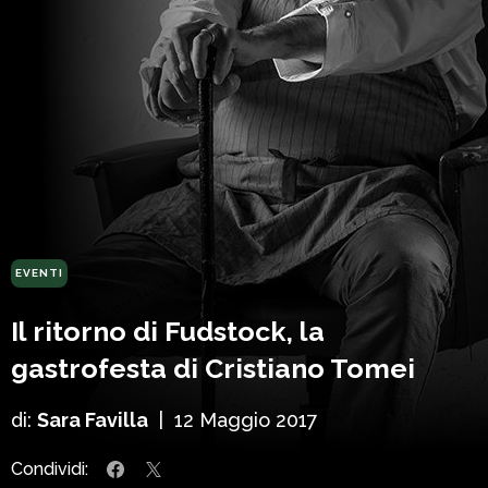
EVENTI
Il ritorno di Fudstock, la
gastrofesta di Cristiano Tomei
di:
Sara Favilla
|
12 Maggio 2017
Condividi: