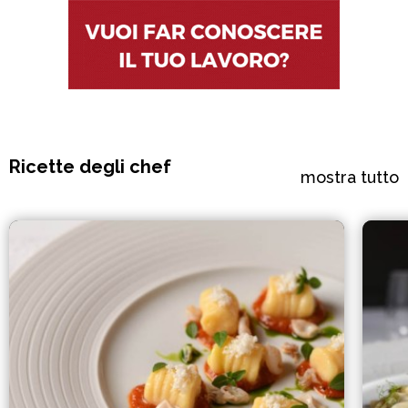
Ricette degli chef
mostra tutto