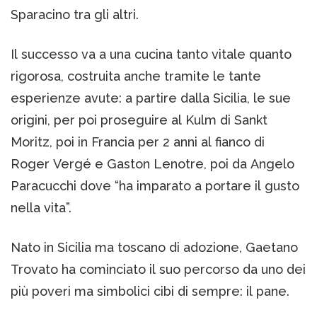
Sparacino tra gli altri.
Il successo va a una cucina tanto vitale quanto
rigorosa, costruita anche tramite le tante
esperienze avute: a partire dalla Sicilia, le sue
origini, per poi proseguire al Kulm di Sankt
Moritz, poi in Francia per 2 anni al fianco di
Roger Vergé e Gaston Lenotre, poi da Angelo
Paracucchi dove “ha imparato a portare il gusto
nella vita”.
Nato in Sicilia ma toscano di adozione, Gaetano
Trovato ha cominciato il suo percorso da uno dei
più poveri ma simbolici cibi di sempre: il pane.