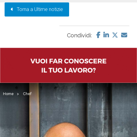
Torna a Ultime notizie
Condividi:
Home
>
Chef