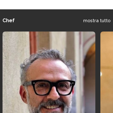
Chef
mostra tutto