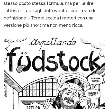
stesso posto stessa formula, ma per lenire
l’attesa – i dettagli dell’evento sono in via di
definizione – Tomei scalda i motori con una
versione più short ma non meno ricca.