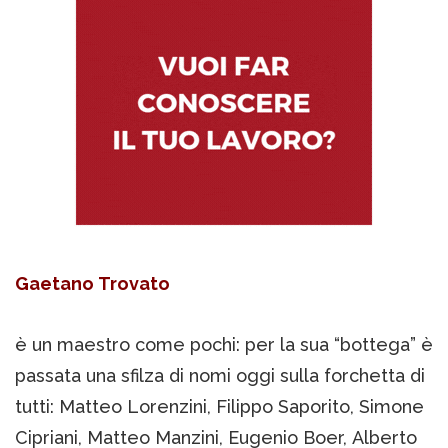
Gaetano Trovato
è un maestro come pochi: per la sua “bottega” è
passata una sfilza di nomi oggi sulla forchetta di
tutti: Matteo Lorenzini, Filippo Saporito, Simone
Cipriani, Matteo Manzini, Eugenio Boer, Alberto