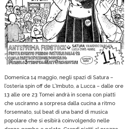
Domenica 14 maggio, negli spazi di Satura –
l’osteria spin off de L’Imbuto, a Lucca – dalle ore
13 alle ore 23 Tomei andrà in scena con piatti
che usciranno a sorpresa dalla cucina a ritmo
forsennato, sul beat di una band di musica
popolare che si esibirà coinvolgendo nelle