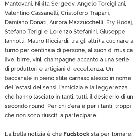
Mantovani, Nikita Sergeev, Angelo Torcigliani,
Valentino Cassanelli, Cristoforo Trapani,
Damiano Donati, Aurora Mazzucchelli, Ery Hodaj,
Stefano Terigi e Lorenzo Stefanini, Giuseppe
Iannotti, Mauro Ricciardi, tra gli altri) a cucinare a
turno per centinaia di persone, al suon di musica
live, birre, vini, champagne accanto a una serie
di produttori e artigiani di eccellenza. Un
baccanale in pieno stile carnascialesco in nome
dell’estasi dei sensi, l’amicizia e la leggerezza
che hanno lasciato in tanti, tutti, il desiderio di un
secondo round. Per chi c’era e per i tanti, troppi
che non sono riusciti a partecipare.
La bella notizia è che
Fudstock
sta per tornare,