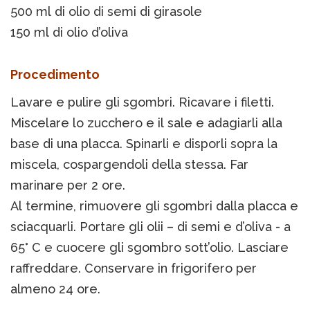
500 ml di olio di semi di girasole
150 ml di olio d’oliva
Procedimento
Lavare e pulire gli sgombri. Ricavare i filetti.
Miscelare lo zucchero e il sale e adagiarli alla
base di una placca. Spinarli e disporli sopra la
miscela, cospargendoli della stessa. Far
marinare per 2 ore.
Al termine, rimuovere gli sgombri dalla placca e
sciacquarli. Portare gli olii – di semi e d’oliva - a
65° C e cuocere gli sgombro sott’olio. Lasciare
raffreddare. Conservare in frigorifero per
almeno 24 ore.