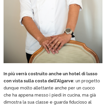
In più verrà costruito anche un hotel di lusso
con vista sulla costa dell’Algarve
: un progetto
dunque molto allettante anche per un cuoco
che ha appena messo i piedi in cucina, ma già
dimostra la sua classe e guarda fiducioso al