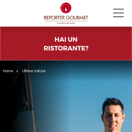
Home
>
Ultime notizie