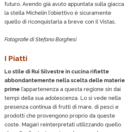
futuro. Avendo già avuto appuntata sulla giacca
la stella Michelin l’obiettivo è sicuramente
quello di riconquistarla a breve con il Vistas.
Fotografie di Stefano Borghesi
I Piatti
Lo stile di Rui Silvestre in cucina riflette
abbondantemente nella scelta delle materie
prime
l’appartenenza a questa regione sin dai
tempi della sua adolescenza. Lo si vede nella
presenza continua di frutti di mare, di pesci e
prodotti che provengono proprio da queste
coste. Magari reinterpretati utilizzando quello