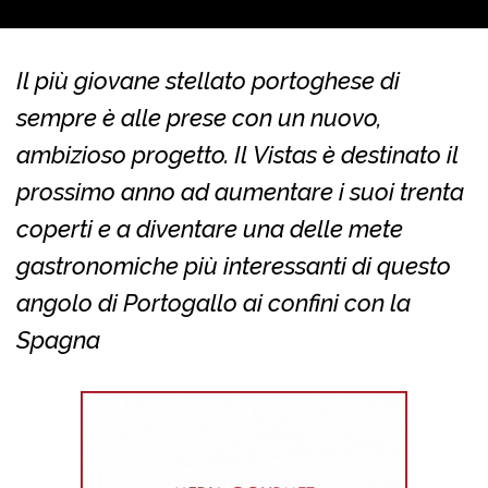
Il più giovane stellato portoghese di
sempre è alle prese con un nuovo,
ambizioso progetto. Il Vistas è destinato il
prossimo anno ad aumentare i suoi trenta
coperti e a diventare una delle mete
gastronomiche più interessanti di questo
angolo di Portogallo ai confini con la
Spagna