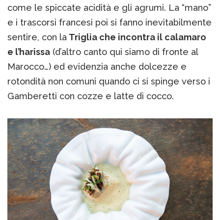
come le spiccate acidità e gli agrumi. La “mano”
e i trascorsi francesi poi si fanno inevitabilmente
sentire, con la
Triglia che incontra il calamaro
e l’harissa
(d’altro canto qui siamo di fronte al
Marocco…) ed evidenzia anche dolcezze e
rotondità non comuni quando ci si spinge verso i
Gamberetti con cozze e latte di cocco.