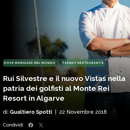
DOVE MANGIARE NEL MONDO
TRENDY RESTAURANTS
Rui Silvestre e il nuovo Vistas nella
patria dei golfisti al Monte Rei
Resort in Algarve
di:
Gualtiero Spotti
|
22 Novembre 2018
Condividi: