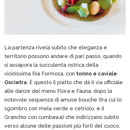
La partenza rivela subito che eleganza e
territorio possono andare di pari passo, quando
si assapora la succulenta ostrica della
vicinissima Ria Formosa, con
tonno e caviale
Oscietra
. È questo il piatto che dà il via ufficiale
alle danze del menu Flora e Fauna, dopo la
notevole sequenza di amuse bouche (tra cui lo
sgombro con mela verde e cetriolo, e il
Granchio con cumbawa) che indirizzano subito
verso alcune delle passioni più forti del cuoco,