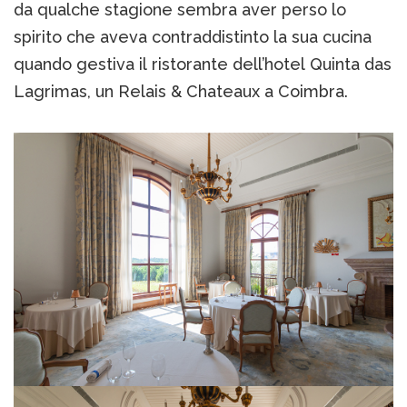
da qualche stagione sembra aver perso lo
spirito che aveva contraddistinto la sua cucina
quando gestiva il ristorante dell’hotel Quinta das
Lagrimas, un Relais & Chateaux a Coimbra.