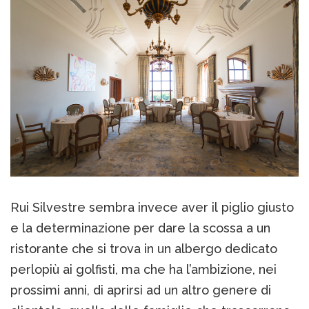
Rui Silvestre sembra invece aver il piglio giusto
e la determinazione per dare la scossa a un
ristorante che si trova in un albergo dedicato
perlopiù ai golfisti, ma che ha l’ambizione, nei
prossimi anni, di aprirsi ad un altro genere di