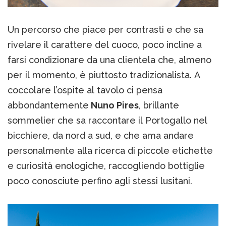
Un percorso che piace per contrasti e che sa
rivelare il carattere del cuoco, poco incline a
farsi condizionare da una clientela che, almeno
per il momento, è piuttosto tradizionalista. A
coccolare l’ospite al tavolo ci pensa
abbondantemente
Nuno Pires
, brillante
sommelier che sa raccontare il Portogallo nel
bicchiere, da nord a sud, e che ama andare
personalmente alla ricerca di piccole etichette
e curiosità enologiche, raccogliendo bottiglie
poco conosciute perfino agli stessi lusitani.