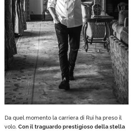
Da quel momento la carriera di Rui ha preso il
volo.
Con il traguardo prestigioso della stella