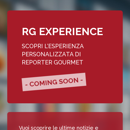
RG EXPERIENCE
SCOPRI L’ESPERIENZA
PERSONALIZZATA DI
REPORTER GOURMET
- COMING SOON -
Vuoi scoprire le ultime notizie e