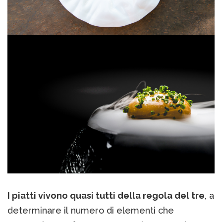
I piatti vivono quasi tutti della regola del tre
, a
determinare il numero di elementi che