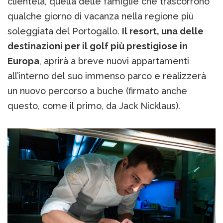
clientela, quella delle famiglie che trascorrono
qualche giorno di vacanza nella regione più
soleggiata del Portogallo.
Il resort, una delle
destinazioni per il golf più prestigiose in
Europa
, aprirà a breve nuovi appartamenti
all’interno del suo immenso parco e realizzerà
un nuovo percorso a buche (firmato anche
questo, come il primo, da Jack Nicklaus).