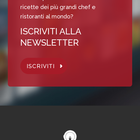
ricette dei più grandi chef e
ristoranti al mondo?
ISCRIVITI ALLA
NEWSLETTER
ISCRIVITI