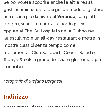
Se poi volete scoprire anche le altre realtà
gastronomiche dell’albergo, c’è modo di gustare
una cucina più da bistrò
al Veranda
, con piatti
leggeri, snacks e cocktail a bordo piscina,
oppure al The Grill ospitato nella Clubhouse.
Quest’ultimo è un all-day restaurant e mette in
mostra classici senza tempo come
monumentali Club Sandwich, Ceasar Salad e
Ribeye Steak in grado di saziare gli stomaci più
irriducibili.
Fotografie di Stefano Borghesi
Indirizzo