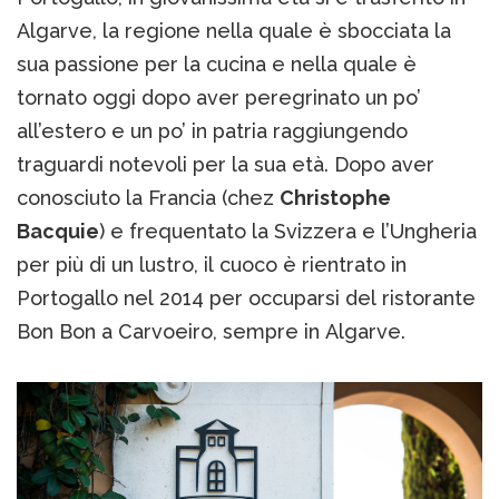
Algarve, la regione nella quale è sbocciata la
sua passione per la cucina e nella quale è
tornato oggi dopo aver peregrinato un po’
all’estero e un po’ in patria raggiungendo
traguardi notevoli per la sua età. Dopo aver
conosciuto la Francia (chez
Christophe
Bacquie
) e frequentato la Svizzera e l’Ungheria
per più di un lustro, il cuoco è rientrato in
Portogallo nel 2014 per occuparsi del ristorante
Bon Bon a Carvoeiro, sempre in Algarve.