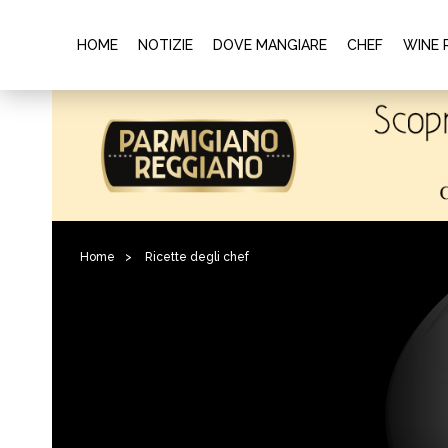
HOME
NOTIZIE
DOVE MANGIARE
CHEF
WINE 
Home
>
Ricette degli chef