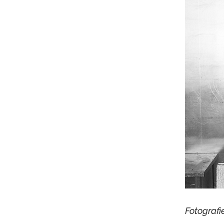
Fotografi