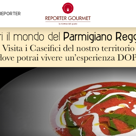
REPORTER