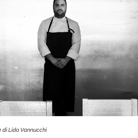
e di Lido Vannucchi